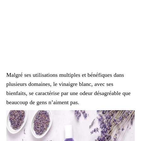
Malgré ses utilisations multiples et bénéfiques dans
plusieurs domaines, le vinaigre blanc, avec ses
bienfaits, se caractérise par une odeur désagréable que
beaucoup de gens n’aiment pas.