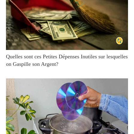
Quelles sont ces Petites Dépenses Inutiles sur lesquelles
on Gaspille son Argent?