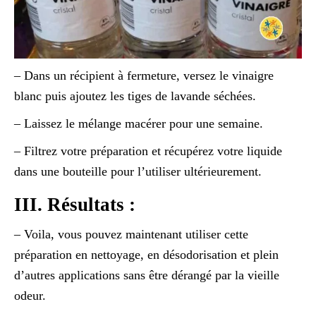
– Dans un récipient à fermeture, versez le vinaigre
blanc puis ajoutez les tiges de lavande séchées.
– Laissez le mélange macérer pour une semaine.
– Filtrez votre préparation et récupérez votre liquide
dans une bouteille pour l’utiliser ultérieurement.
III. Résultats :
– Voila, vous pouvez maintenant utiliser cette
préparation en nettoyage, en désodorisation et plein
d’autres applications sans être dérangé par la vieille
odeur.