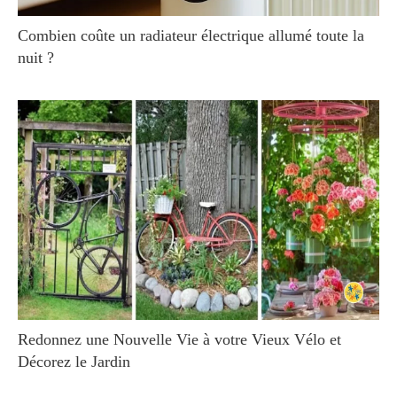
Combien coûte un radiateur électrique allumé toute la
nuit ?
Redonnez une Nouvelle Vie à votre Vieux Vélo et
Décorez le Jardin