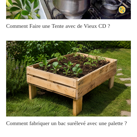
Comment Faire une Tente avec de Vieux CD ?
Comment fabriquer un bac surélevé avec une palette ?