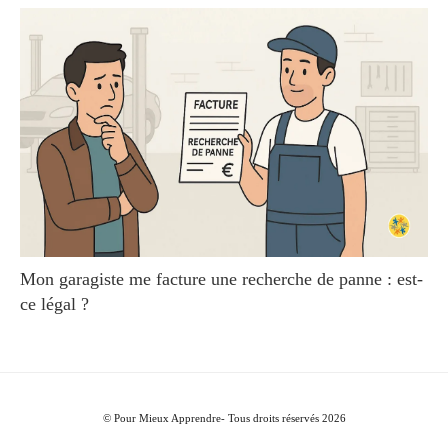
Mon garagiste me facture une recherche de panne : est-
ce légal ?
© Pour Mieux Apprendre- Tous droits réservés 2026