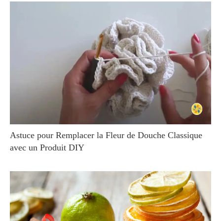
Astuce pour Remplacer la Fleur de Douche Classique
avec un Produit DIY