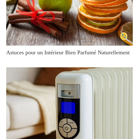
Astuces pour un Intérieur Bien Parfumé Naturellement