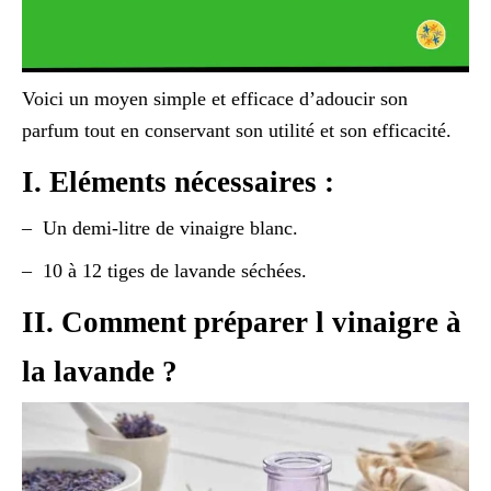
Voici un moyen simple et efficace d’adoucir son
parfum tout en conservant son utilité et son efficacité.
I. Eléments nécessaires :
– Un demi-litre de vinaigre blanc.
– 10 à 12 tiges de lavande séchées.
II. Comment préparer l vinaigre à
la lavande ?