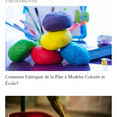
À DÉCOUVRIR AUSSI :
Comment Fabriquer de la Pâte à Modeler Colorée et
Écolo?