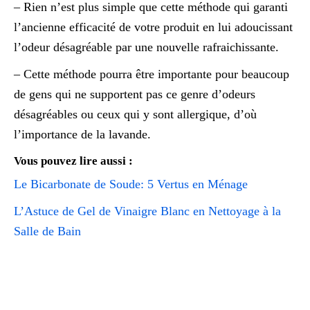
– Rien n’est plus simple que cette méthode qui garanti
l’ancienne efficacité de votre produit en lui adoucissant
l’odeur désagréable par une nouvelle rafraichissante.
– Cette méthode pourra être importante pour beaucoup
de gens qui ne supportent pas ce genre d’odeurs
désagréables ou ceux qui y sont allergique, d’où
l’importance de la lavande.
Vous pouvez lire aussi :
Le Bicarbonate de Soude: 5 Vertus en Ménage
L’Astuce de Gel de Vinaigre Blanc en Nettoyage à la
Salle de Bain