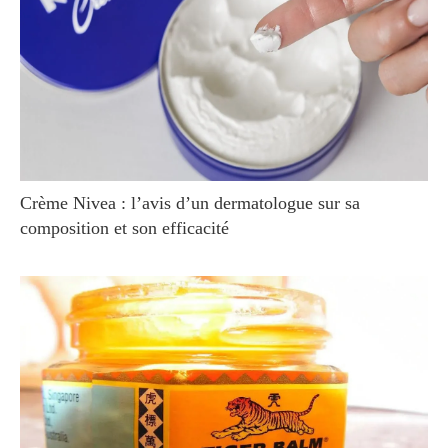
Crème Nivea : l’avis d’un dermatologue sur sa
composition et son efficacité