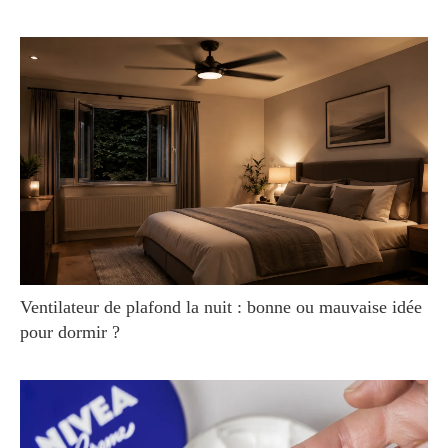
Ventilateur de plafond la nuit : bonne ou mauvaise idée
pour dormir ?