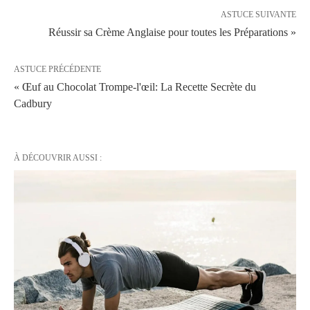
ASTUCE SUIVANTE
Réussir sa Crème Anglaise pour toutes les Préparations »
ASTUCE PRÉCÉDENTE
« Œuf au Chocolat Trompe-l'œil: La Recette Secrète du
Cadbury
À DÉCOUVRIR AUSSI :