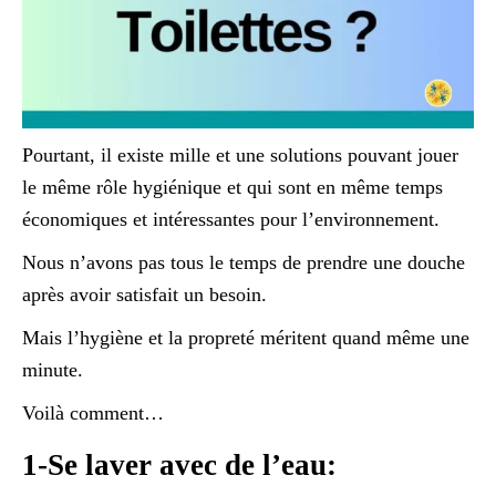
Pourtant, il existe mille et une solutions pouvant jouer
le même rôle hygiénique et qui sont en même temps
économiques et intéressantes pour l’environnement.
Nous n’avons pas tous le temps de prendre une douche
après avoir satisfait un besoin.
Mais l’hygiène et la propreté méritent quand même une
minute.
Voilà comment…
1-Se laver avec de l’eau: