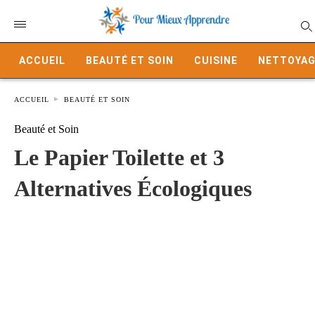
ACCUEIL
BEAUTÉ ET SOIN
CUISINE
NETTOYAG
ACCUEIL
BEAUTÉ ET SOIN
Beauté et Soin
Le Papier Toilette et 3
Alternatives Écologiques