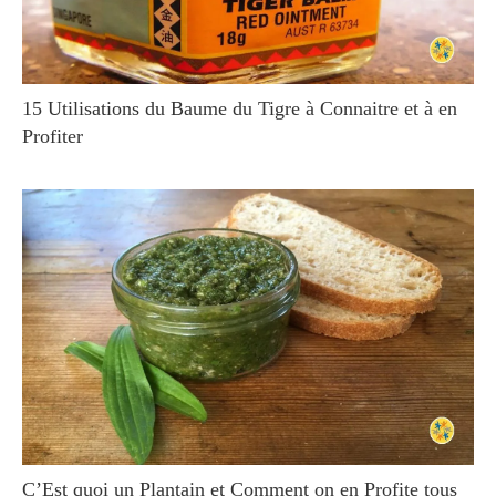
15 Utilisations du Baume du Tigre à Connaitre et à en
Profiter
C’Est quoi un Plantain et Comment on en Profite tous