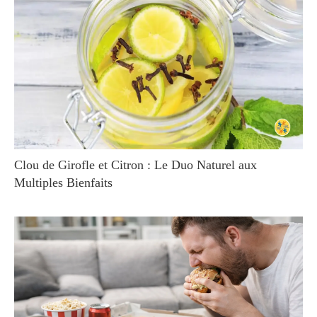
Clou de Girofle et Citron : Le Duo Naturel aux
Multiples Bienfaits