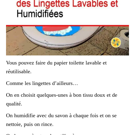
Vous pouvez faire du papier toilette lavable et
réutilisable.
Comme les lingettes d’ailleurs…
On en choisit quelques-unes à bon tissu doux et de
qualité.
On humidifie avec du savon à chaque fois et on se
nettoie, puis on rince.