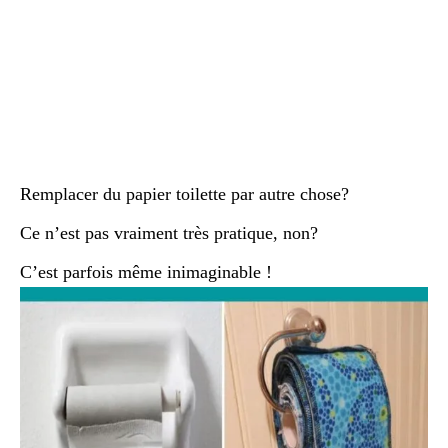
Remplacer du papier toilette par autre chose?
Ce n’est pas vraiment très pratique, non?
C’est parfois même inimaginable !