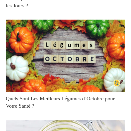
les Jours ?
Quels Sont Les Meilleurs Légumes d’Octobre pour
Votre Santé ?