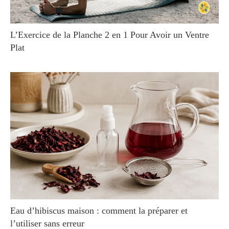
L’Exercice de la Planche 2 en 1 Pour Avoir un Ventre
Plat
Eau d’hibiscus maison : comment la préparer et
l’utiliser sans erreur