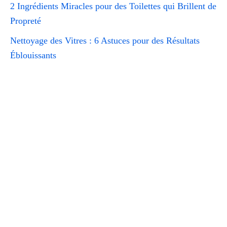
2 Ingrédients Miracles pour des Toilettes qui Brillent de
Propreté
Nettoyage des Vitres : 6 Astuces pour des Résultats
Éblouissants