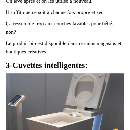
On lave après et on les utilise à nouveau.
Il suffit que ce soit à chaque fois propre et sec.
Ça ressemble trop aux couches lavables pour bébé,
non?
Le produit bio est disponible dans certains magasins et
boutiques créatives.
3-Cuvettes intelligentes: