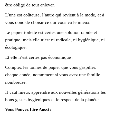
être obligé de tout enlever.
L’une est coûteuse, l’autre qui revient à la mode, et à
vous donc de choisir ce qui vous va le mieux.
Le papier toilette est certes une solution rapide et
pratique, mais elle n’est ni radicale, ni hygiénique, ni
écologique.
Et elle n’est certes pas économique !
Comptez les tonnes de papier que vous gaspillez
chaque année, notamment si vous avez une famille
nombreuse.
Il vaut mieux apprendre aux nouvelles générations les
bons gestes hygiéniques et le respect de la planète.
Vous Pouvez Lire Aussi :