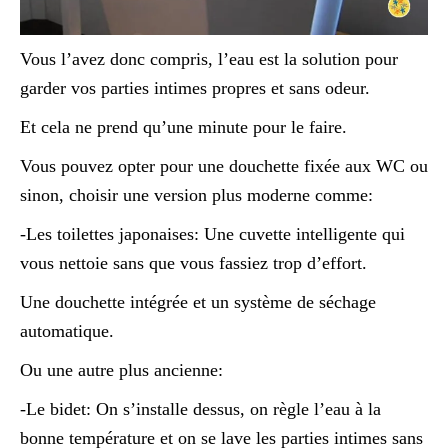
Vous l’avez donc compris, l’eau est la solution pour
garder vos parties intimes propres et sans odeur.
Et cela ne prend qu’une minute pour le faire.
Vous pouvez opter pour une douchette fixée aux WC ou
sinon, choisir une version plus moderne comme:
-Les toilettes japonaises: Une cuvette intelligente qui
vous nettoie sans que vous fassiez trop d’effort.
Une douchette intégrée et un système de séchage
automatique.
Ou une autre plus ancienne:
-Le bidet: On s’installe dessus, on règle l’eau à la
bonne température et on se lave les parties intimes sans