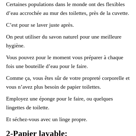
Certaines populations dans le monde ont des flexibles
d’eau accrochée au mur des toilettes, près de la cuvette.
C’est pour se laver juste après.
On peut utiliser du savon naturel pour une meilleure
hygiène.
Vous pouvez pour le moment vous préparer à chaque
fois une bouteille d’eau pour le faire.
Comme ça, vous êtes sûr de votre propreté corporelle et
vous n’avez plus besoin de papier toilettes.
Employez une éponge pour le faire, ou quelques
lingettes de toilette.
Et séchez-vous avec un linge propre.
2-Papier lavable: