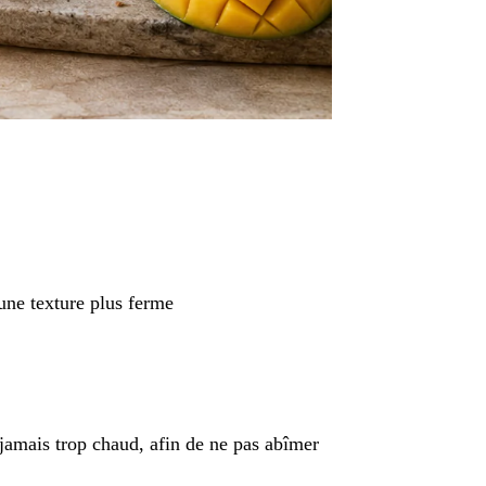
 une texture plus ferme
ais jamais trop chaud, afin de ne pas abîmer