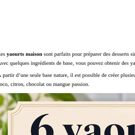
Les
yaourts maison
sont parfaits pour préparer des desserts si
vec quelques ingrédients de base, vous pouvez obtenir des ya
 partir d’une seule base nature, il est possible de créer plusie
oco, citron, chocolat ou mangue passion.