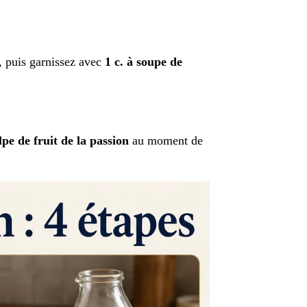
, puis garnissez avec
1 c. à soupe de
lpe de fruit de la passion
au moment de