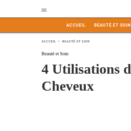
ACCUEIL
BEAUTÉ ET SOIN
ACCUEIL
BEAUTÉ ET SOIN
Beauté et Soin
4 Utilisations 
Cheveux