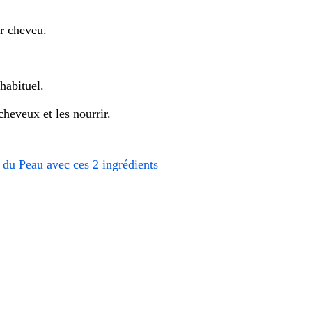
r cheveu.
habituel.
cheveux et les nourrir.
 du Peau avec ces 2 ingrédients