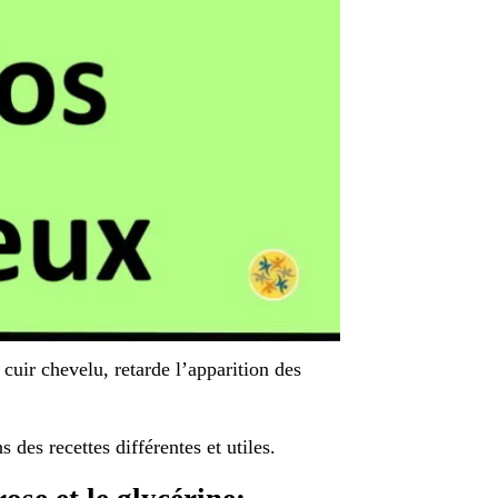
e cuir chevelu, retarde l’apparition des
 des recettes différentes et utiles.