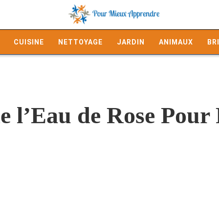
CUISINE
NETTOYAGE
JARDIN
ANIMAUX
BR
de l’Eau de Rose Pour 