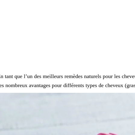
n tant que l’un des meilleurs remèdes naturels pour les chev
es nombreux avantages pour différents types de cheveux (gras