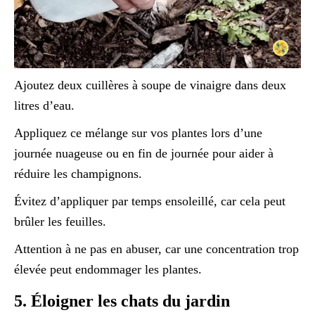
Ajoutez deux cuillères à soupe de vinaigre dans deux
litres d’eau.
Appliquez ce mélange sur vos plantes lors d’une
journée nuageuse ou en fin de journée pour aider à
réduire les champignons.
Évitez d’appliquer par temps ensoleillé, car cela peut
brûler les feuilles.
Attention à ne pas en abuser, car une concentration trop
élevée peut endommager les plantes.
5. Éloigner les chats du jardin