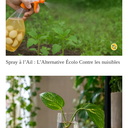
Spray à l’Ail : L’Alternative Écolo Contre les nuisibles