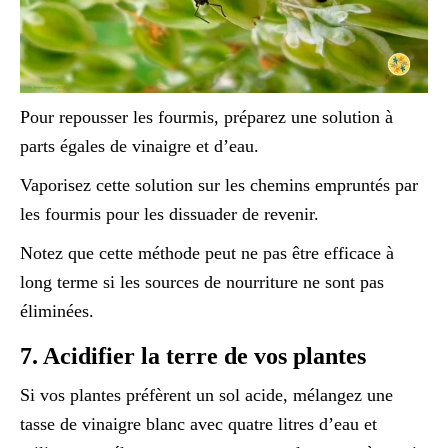
Pour repousser les fourmis, préparez une solution à
parts égales de vinaigre et d’eau.
Vaporisez cette solution sur les chemins empruntés par
les fourmis pour les dissuader de revenir.
Notez que cette méthode peut ne pas être efficace à
long terme si les sources de nourriture ne sont pas
éliminées.
7. Acidifier la terre de vos plantes
Si vos plantes préfèrent un sol acide, mélangez une
tasse de vinaigre blanc avec quatre litres d’eau et