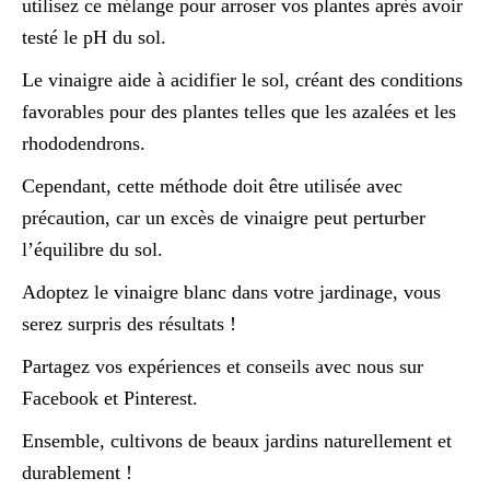
utilisez ce mélange pour arroser vos plantes après avoir
testé le pH du sol.
Le vinaigre aide à acidifier le sol, créant des conditions
favorables pour des plantes telles que les azalées et les
rhododendrons.
Cependant, cette méthode doit être utilisée avec
précaution, car un excès de vinaigre peut perturber
l’équilibre du sol.
Adoptez le vinaigre blanc dans votre jardinage, vous
serez surpris des résultats !
Partagez vos expériences et conseils avec nous sur
Facebook et Pinterest.
Ensemble, cultivons de beaux jardins naturellement et
durablement !