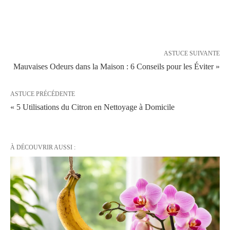
ASTUCE SUIVANTE
Mauvaises Odeurs dans la Maison : 6 Conseils pour les Éviter »
ASTUCE PRÉCÉDENTE
« 5 Utilisations du Citron en Nettoyage à Domicile
À DÉCOUVRIR AUSSI :