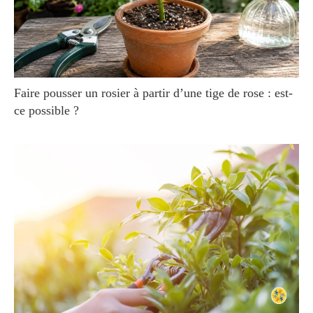
Faire pousser un rosier à partir d’une tige de rose : est-
ce possible ?