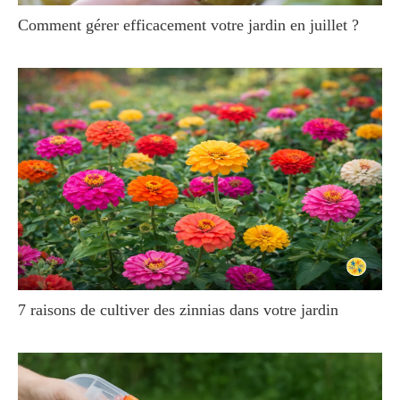
Comment gérer efficacement votre jardin en juillet ?
7 raisons de cultiver des zinnias dans votre jardin