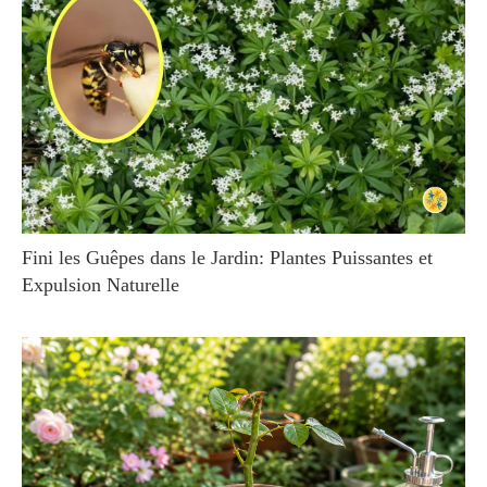
Fini les Guêpes dans le Jardin: Plantes Puissantes et
Expulsion Naturelle