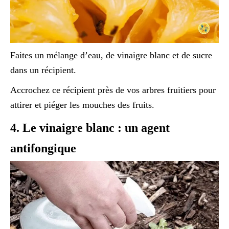
Faites un mélange d’eau, de vinaigre blanc et de sucre
dans un récipient.
Accrochez ce récipient près de vos arbres fruitiers pour
attirer et piéger les mouches des fruits.
4. Le vinaigre blanc : un agent
antifongique