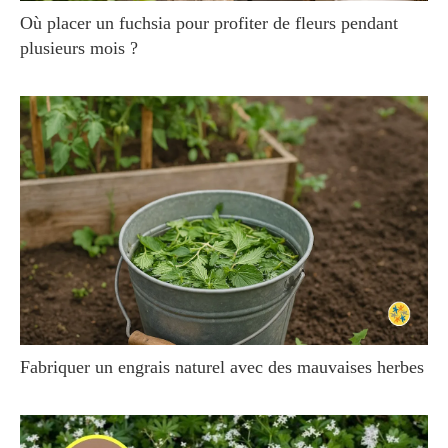
Où placer un fuchsia pour profiter de fleurs pendant
plusieurs mois ?
Fabriquer un engrais naturel avec des mauvaises herbes