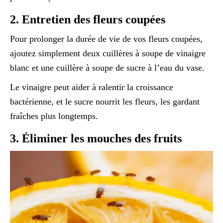
2. Entretien des fleurs coupées
Pour prolonger la durée de vie de vos fleurs coupées,
ajoutez simplement deux cuillères à soupe de vinaigre
blanc et une cuillère à soupe de sucre à l’eau du vase.
Le vinaigre peut aider à ralentir la croissance
bactérienne, et le sucre nourrit les fleurs, les gardant
fraîches plus longtemps.
3. Éliminer les mouches des fruits