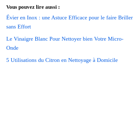
Vous pouvez lire aussi :
Évier en Inox : une Astuce Efficace pour le faire Briller
sans Effort
Le Vinaigre Blanc Pour Nettoyer bien Votre Micro-
Onde
5 Utilisations du Citron en Nettoyage à Domicile