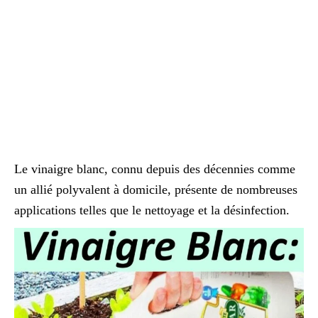
Le vinaigre blanc, connu depuis des décennies comme
un allié polyvalent à domicile, présente de nombreuses
applications telles que le nettoyage et la désinfection.