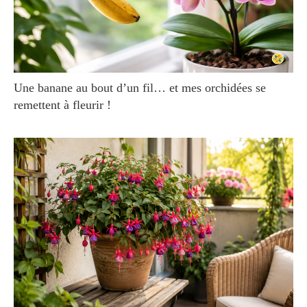
Une banane au bout d’un fil… et mes orchidées se
remettent à fleurir !