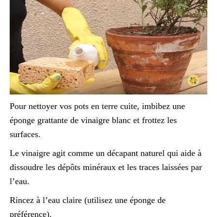
Pour nettoyer vos pots en terre cuite, imbibez une
éponge grattante de vinaigre blanc et frottez les
surfaces.
Le vinaigre agit comme un décapant naturel qui aide à
dissoudre les dépôts minéraux et les traces laissées par
l’eau.
Rincez à l’eau claire (utilisez une éponge de
préférence).