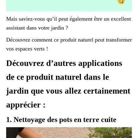
Mais saviez-vous qu’il peut également être un excellent
assistant dans votre jardin ?
Découvrez comment ce produit naturel peut transformer
vos espaces verts !
Découvrez d’autres applications
de ce produit naturel dans le
jardin que vous allez certainement
apprécier :
1. Nettoyage des pots en terre cuite