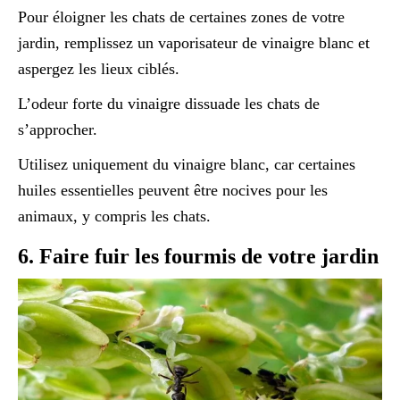
Pour éloigner les chats de certaines zones de votre
jardin, remplissez un vaporisateur de vinaigre blanc et
aspergez les lieux ciblés.
L’odeur forte du vinaigre dissuade les chats de
s’approcher.
Utilisez uniquement du vinaigre blanc, car certaines
huiles essentielles peuvent être nocives pour les
animaux, y compris les chats.
6. Faire fuir les fourmis de votre jardin