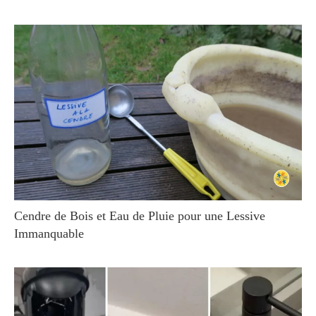
Cendre de Bois et Eau de Pluie pour une Lessive
Immanquable