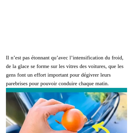
Il n’est pas étonnant qu’avec l’intensification du froid,
de la glace se forme sur les vitres des voitures, que les
gens font un effort important pour dégivrer leurs
parebrises pour pouvoir conduire chaque matin.