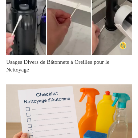
Usages Divers de Bâtonnets à Oreilles pour le
Nettoyage