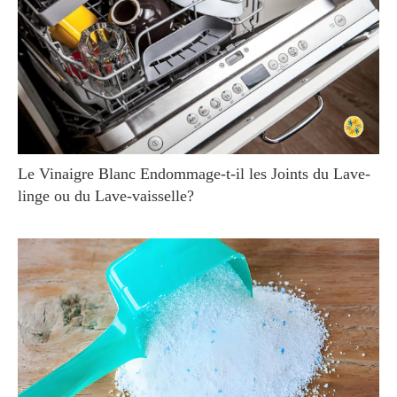
Le Vinaigre Blanc Endommage-t-il les Joints du Lave-
linge ou du Lave-vaisselle?