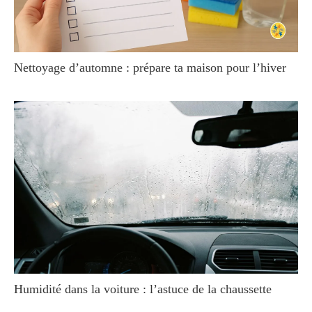
Nettoyage d’automne : prépare ta maison pour l’hiver
Humidité dans la voiture : l’astuce de la chaussette