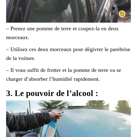
– Prenez une pomme de terre et coupez-la en deux
morceaux.
– Utilisez ces deux morceaux pour dégivrer le parebrise
de la voiture.
– Il vous suffit de frotter et la pomme de terre va se
charger d’absorber l’humidité rapidement.
3. Le pouvoir de l’alcool :