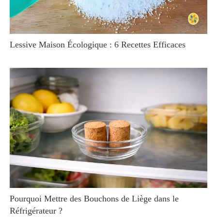
Lessive Maison Écologique : 6 Recettes Efficaces
Pourquoi Mettre des Bouchons de Liège dans le
Réfrigérateur ?