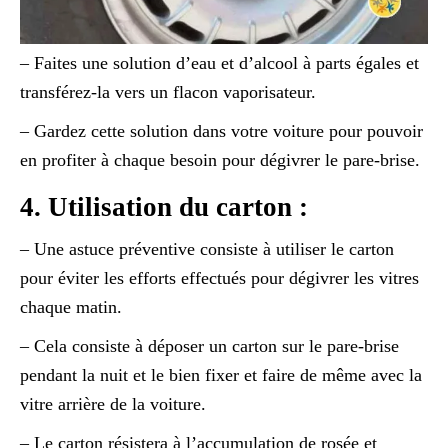
– Faites une solution d’eau et d’alcool à parts égales et
transférez-la vers un flacon vaporisateur.
– Gardez cette solution dans votre voiture pour pouvoir
en profiter à chaque besoin pour dégivrer le pare-brise.
4. Utilisation du carton :
– Une astuce préventive consiste à utiliser le carton
pour éviter les efforts effectués pour dégivrer les vitres
chaque matin.
– Cela consiste à déposer un carton sur le pare-brise
pendant la nuit et le bien fixer et faire de même avec la
vitre arrière de la voiture.
– Le carton résistera à l’accumulation de rosée et