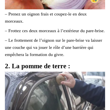
– Prenez un oignon frais et coupez-le en deux
morceaux.
– Frottez ces deux morceaux à l’extérieur du pare-brise.
– Le frottement de l’oignon sur le pare-brise va laisser
une couche qui va jouer le rôle d’une barrière qui
empêchera la formation du givre.
2. La pomme de terre :