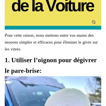
Pour cette raison, nous mettons entre vos mains des
moyens simples et efficaces pour éliminer le givre sur
les vitres.
1. Utiliser l’oignon pour dégivrer
le pare-brise: