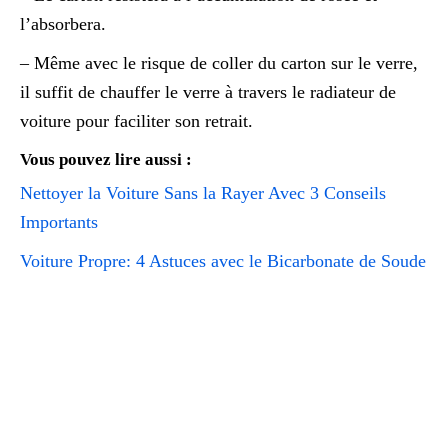
l’absorbera.
– Même avec le risque de coller du carton sur le verre,
il suffit de chauffer le verre à travers le radiateur de
voiture pour faciliter son retrait.
Vous pouvez lire aussi :
Nettoyer la Voiture Sans la Rayer Avec 3 Conseils
Importants
Voiture Propre: 4 Astuces avec le Bicarbonate de Soude