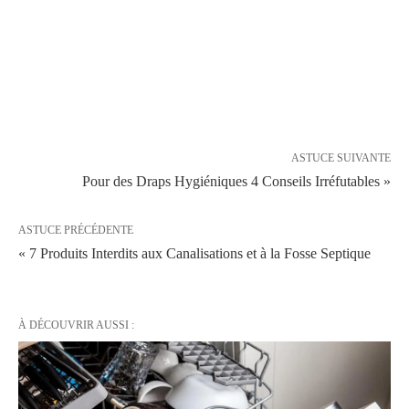
ASTUCE SUIVANTE
Pour des Draps Hygiéniques 4 Conseils Irréfutables »
ASTUCE PRÉCÉDENTE
« 7 Produits Interdits aux Canalisations et à la Fosse Septique
À DÉCOUVRIR AUSSI :