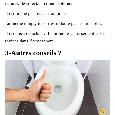
naturel, désinfectant et antiseptique.
Il est même parfois antifongique.
En même temps, il est très redouté par les nuisibles.
Il est aussi détachant, il élimine le jaunissement et les
toxines dans l’atmosphère.
3-Autres conseils ?