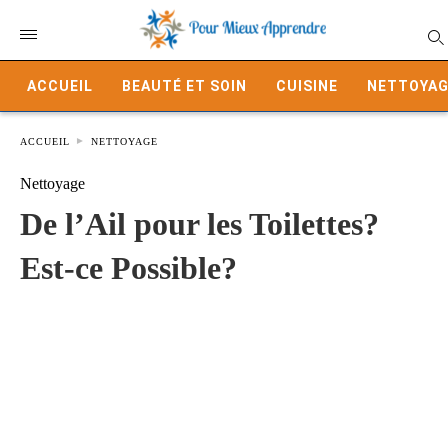
ACCUEIL
BEAUTÉ ET SOIN
CUISINE
NETTOYAG
ACCUEIL
NETTOYAGE
Nettoyage
De l’Ail pour les Toilettes?
Est-ce Possible?