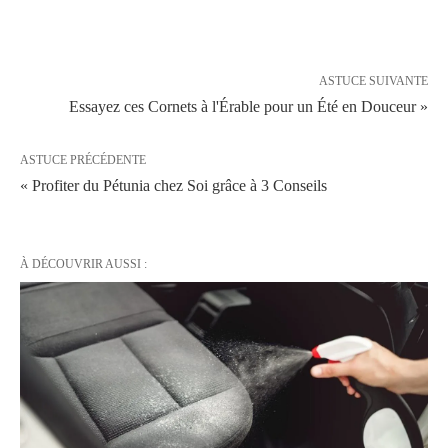
ASTUCE SUIVANTE
Essayez ces Cornets à l'Érable pour un Été en Douceur »
ASTUCE PRÉCÉDENTE
« Profiter du Pétunia chez Soi grâce à 3 Conseils
À DÉCOUVRIR AUSSI :