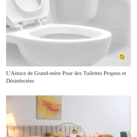
L’Astuce de Grand-mère Pour des Toilettes Propres et
Désinfectées