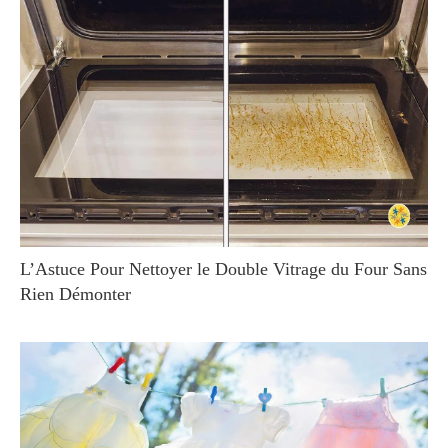
L’Astuce Pour Nettoyer le Double Vitrage du Four Sans
Rien Démonter