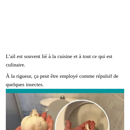
L’ail est souvent lié à la cuisine et à tout ce qui est
culinaire.
À la rigueur, ça peut être employé comme répulsif de
quelques insectes.