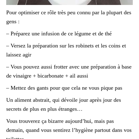
Pour optimiser ce rôle très peu connu par la plupart des
gens :
– Préparez une infusion de ce légume et de thé
– Versez la préparation sur les robinets et les coins et
laissez agir
– Vous pouvez aussi frotter avec une préparation à base
de vinaigre + bicarbonate + ail aussi
– Mettez des gants pour que cela ne vous pique pas
Un aliment abstrait, qui dévoile jour après jour des
secrets de plus en plus étranges…
Vous trouverez ça bizarre aujourd’hui, mais pas
demain, quand vous sentirez l’hygiène partout dans vos
toilettes.