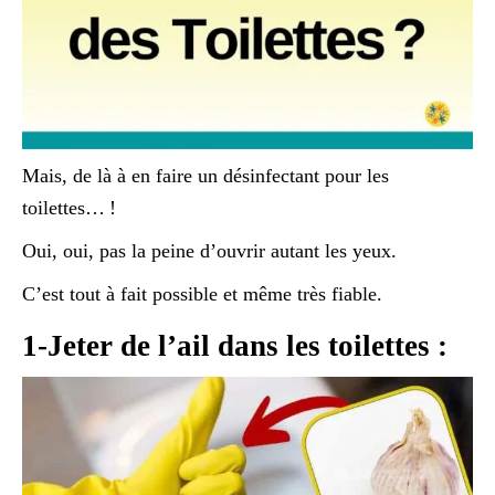
Mais, de là à en faire un désinfectant pour les
toilettes… !
Oui, oui, pas la peine d’ouvrir autant les yeux.
C’est tout à fait possible et même très fiable.
1-Jeter de l’ail dans les toilettes :