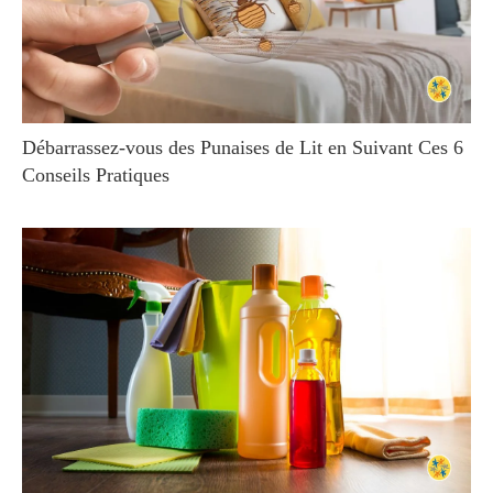
Débarrassez-vous des Punaises de Lit en Suivant Ces 6
Conseils Pratiques