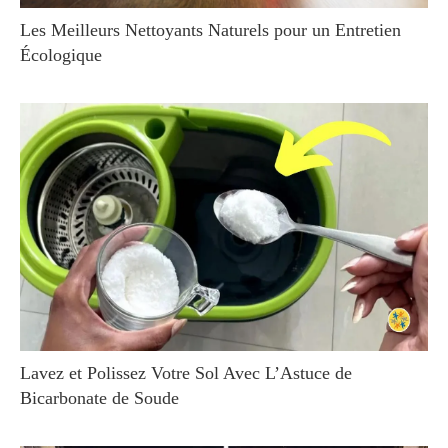
Les Meilleurs Nettoyants Naturels pour un Entretien
Écologique
Lavez et Polissez Votre Sol Avec L’Astuce de
Bicarbonate de Soude