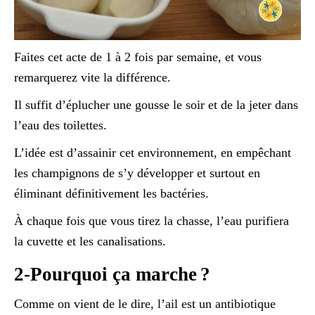
Faites cet acte de 1 à 2 fois par semaine, et vous
remarquerez vite la différence.
Il suffit d’éplucher une gousse le soir et de la jeter dans
l’eau des toilettes.
L’idée est d’assainir cet environnement, en empêchant
les champignons de s’y développer et surtout en
éliminant définitivement les bactéries.
À chaque fois que vous tirez la chasse, l’eau purifiera
la cuvette et les canalisations.
2-Pourquoi ça marche ?
Comme on vient de le dire, l’ail est un antibiotique