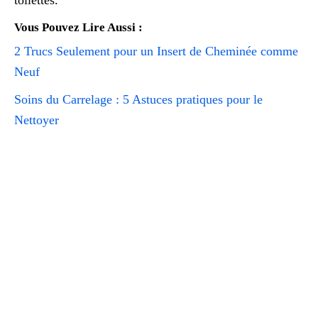
Vous Pouvez Lire Aussi :
2 Trucs Seulement pour un Insert de Cheminée comme
Neuf
Soins du Carrelage : 5 Astuces pratiques pour le
Nettoyer