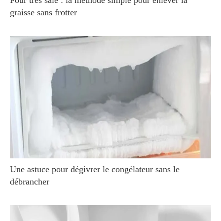
graisse sans frotter
Une astuce pour dégivrer le congélateur sans le
débrancher