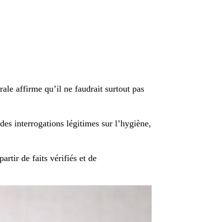
ale affirme qu’il ne faudrait surtout pas
des interrogations légitimes sur l’hygiène,
artir de faits vérifiés et de