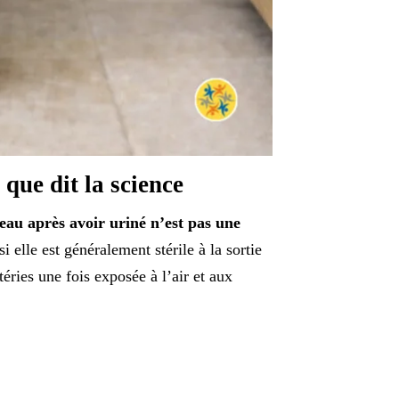
 que dit la science
’eau après avoir uriné n’est pas une
i elle est généralement stérile à la sortie
ries une fois exposée à l’air et aux