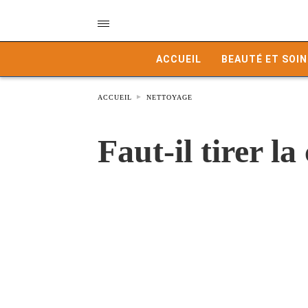
ACCUEIL
BEAUTÉ ET SOIN
ACCUEIL
NETTOYAGE
Faut-il tirer l