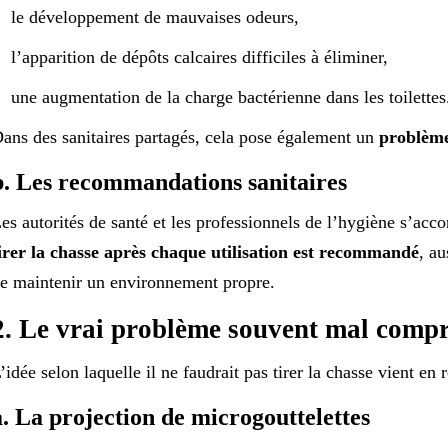
le développement de mauvaises odeurs,
l’apparition de dépôts calcaires difficiles à éliminer,
une augmentation de la charge bactérienne dans les toilettes
ans des sanitaires partagés, cela pose également un
problème
b. Les recommandations sanitaires
es autorités de santé et les professionnels de l’hygiène s’acco
irer la chasse après chaque utilisation est recommandé
, au
e maintenir un environnement propre.
2. Le vrai problème souvent mal compr
’idée selon laquelle il ne faudrait pas tirer la chasse vient en
a. La projection de microgouttelettes