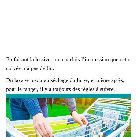
En faisant la lessive, on a parfois l’impression que cette
corvée n’a pas de fin.
Du lavage jusqu’au séchage du linge, et même après,
pour le ranger, il y a toujours des règles à suivre.