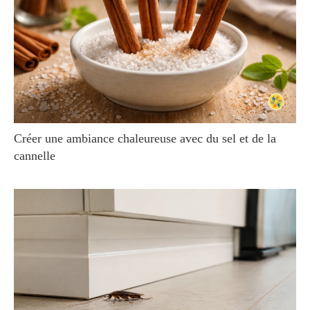
Créer une ambiance chaleureuse avec du sel et de la
cannelle