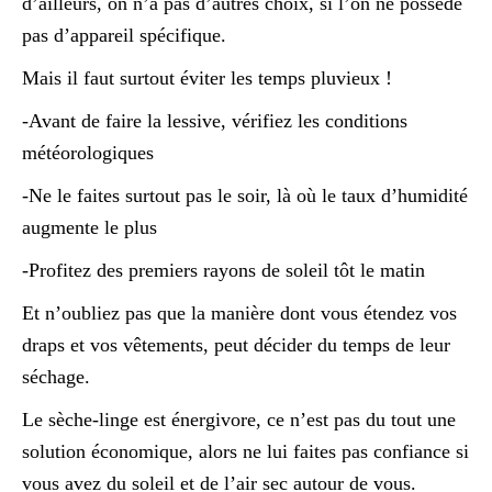
d’ailleurs, on n’a pas d’autres choix, si l’on ne possède
pas d’appareil spécifique.
Mais il faut surtout éviter les temps pluvieux !
-Avant de faire la lessive, vérifiez les conditions
météorologiques
-Ne le faites surtout pas le soir, là où le taux d’humidité
augmente le plus
-Profitez des premiers rayons de soleil tôt le matin
Et n’oubliez pas que la manière dont vous étendez vos
draps et vos vêtements, peut décider du temps de leur
séchage.
Le sèche-linge est énergivore, ce n’est pas du tout une
solution économique, alors ne lui faites pas confiance si
vous avez du soleil et de l’air sec autour de vous.