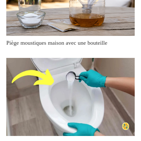
Piège moustiques maison avec une bouteille