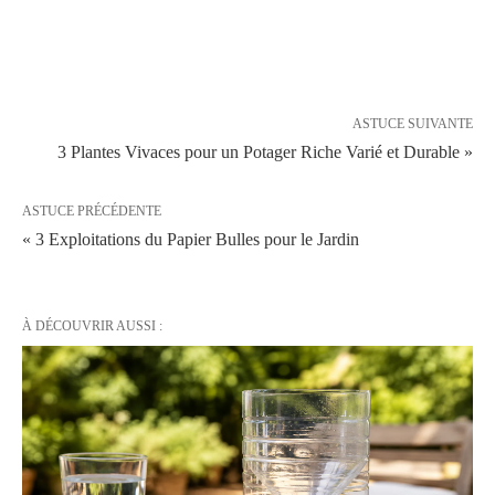
ASTUCE SUIVANTE
3 Plantes Vivaces pour un Potager Riche Varié et Durable »
ASTUCE PRÉCÉDENTE
« 3 Exploitations du Papier Bulles pour le Jardin
À DÉCOUVRIR AUSSI :