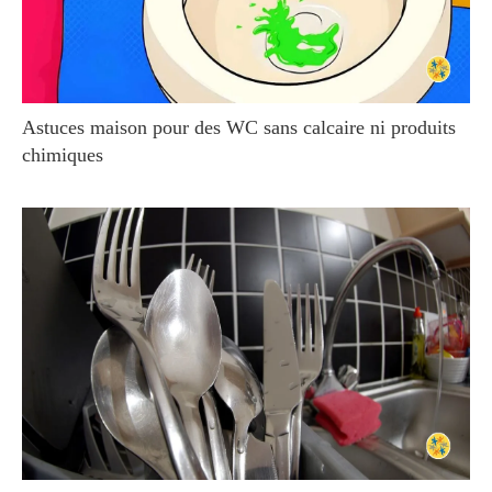
Astuces maison pour des WC sans calcaire ni produits
chimiques