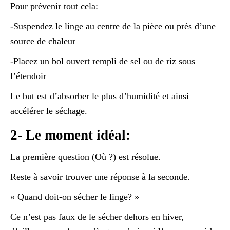
Pour prévenir tout cela:
-Suspendez le linge au centre de la pièce ou près d’une
source de chaleur
-Placez un bol ouvert rempli de sel ou de riz sous
l’étendoir
Le but est d’absorber le plus d’humidité et ainsi
accélérer le séchage.
2- Le moment idéal:
La première question (Où ?) est résolue.
Reste à savoir trouver une réponse à la seconde.
« Quand doit-on sécher le linge? »
Ce n’est pas faux de le sécher dehors en hiver,