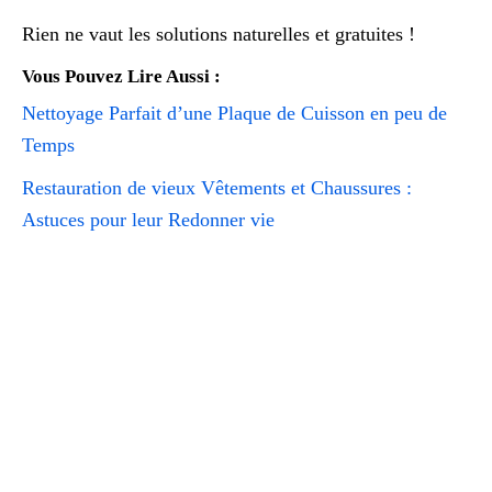
Rien ne vaut les solutions naturelles et gratuites !
Vous Pouvez Lire Aussi :
Nettoyage Parfait d’une Plaque de Cuisson en peu de
Temps
Restauration de vieux Vêtements et Chaussures :
Astuces pour leur Redonner vie