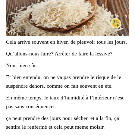
Cela arrive souvent en hiver, de pleuvoir tous les jours.
Qu’allons-nous faire? Arrêter de faire la lessive?
Non, bien sûr.
Et bien entendu, on ne va pas prendre le risque de le
suspendre dehors, comme on fait souvent en été.
En même temps, le taux d’humidité à l’intérieur n’est
pas sans conséquences.
ça peut prendre des jours pour sécher, et à la fin, ça
sentira le renfermé et cela peut même moisir.