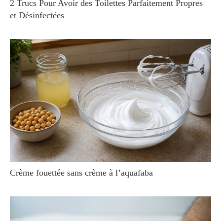
2 Trucs Pour Avoir des Toilettes Parfaitement Propres
et Désinfectées
Crème fouettée sans crème à l’aquafaba