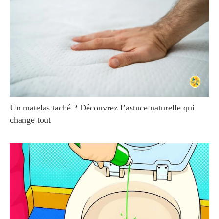
Un matelas taché ? Découvrez l’astuce naturelle qui
change tout