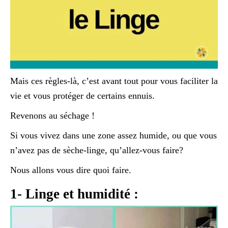
Mais ces règles-là, c’est avant tout pour vous faciliter la
vie et vous protéger de certains ennuis.
Revenons au séchage !
Si vous vivez dans une zone assez humide, ou que vous
n’avez pas de sèche-linge, qu’allez-vous faire?
Nous allons vous dire quoi faire.
1- Linge et humidité :