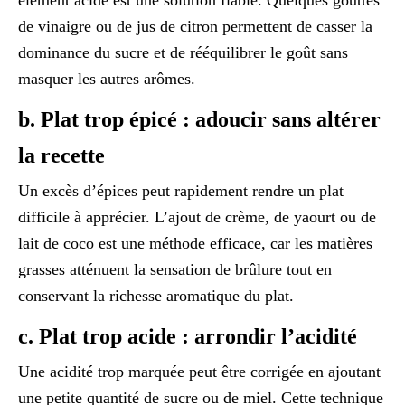
élément acide est une solution fiable. Quelques gouttes
de vinaigre ou de jus de citron permettent de casser la
dominance du sucre et de rééquilibrer le goût sans
masquer les autres arômes.
b. Plat trop épicé : adoucir sans altérer
la recette
Un excès d’épices peut rapidement rendre un plat
difficile à apprécier. L’ajout de crème, de yaourt ou de
lait de coco est une méthode efficace, car les matières
grasses atténuent la sensation de brûlure tout en
conservant la richesse aromatique du plat.
c. Plat trop acide : arrondir l’acidité
Une acidité trop marquée peut être corrigée en ajoutant
une petite quantité de sucre ou de miel. Cette technique