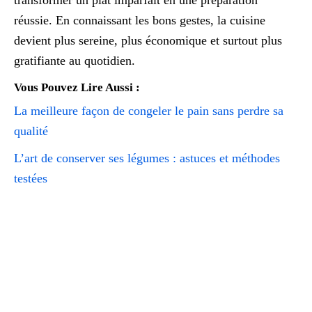
transformer un plat imparfait en une préparation
réussie. En connaissant les bons gestes, la cuisine
devient plus sereine, plus économique et surtout plus
gratifiante au quotidien.
Vous Pouvez Lire Aussi :
La meilleure façon de congeler le pain sans perdre sa
qualité
L’art de conserver ses légumes : astuces et méthodes
testées