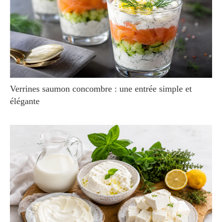
Verrines saumon concombre : une entrée simple et
élégante