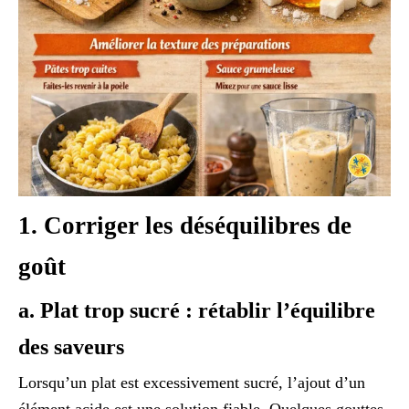
1. Corriger les déséquilibres de
goût
a. Plat trop sucré : rétablir l’équilibre
des saveurs
Lorsqu’un plat est excessivement sucré, l’ajout d’un