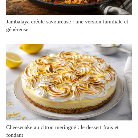
Jambalaya créole savoureuse : une version familiale et
généreuse
Cheesecake au citron meringué : le dessert frais et
fondant