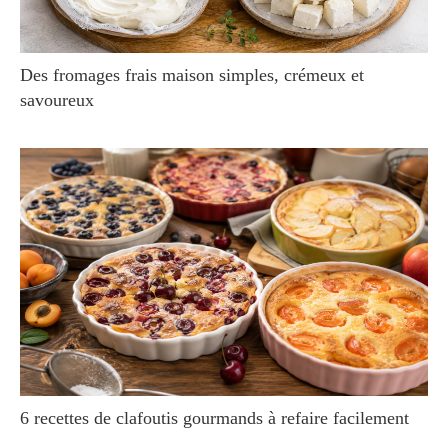
Des fromages frais maison simples, crémeux et
savoureux
6 recettes de clafoutis gourmands à refaire facilement