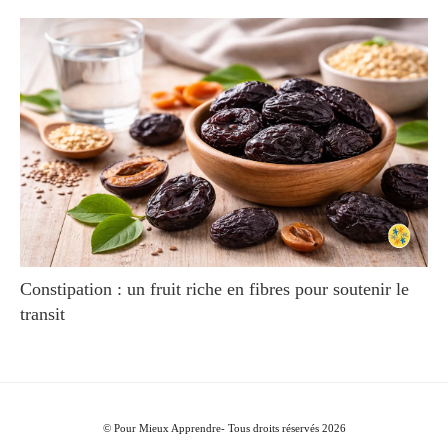
Constipation : un fruit riche en fibres pour soutenir le
transit
© Pour Mieux Apprendre- Tous droits réservés 2026