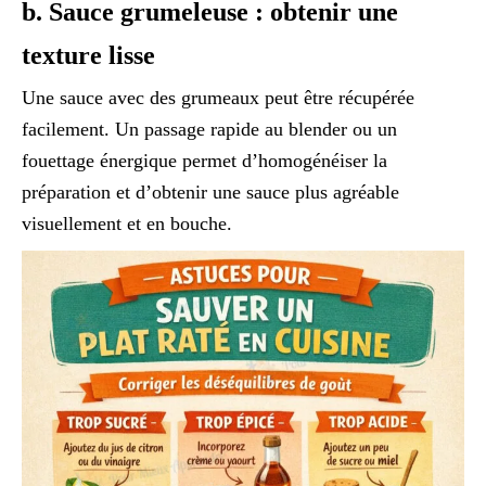
b. Sauce grumeleuse : obtenir une
texture lisse
Une sauce avec des grumeaux peut être récupérée
facilement. Un passage rapide au blender ou un
fouettage énergique permet d’homogénéiser la
préparation et d’obtenir une sauce plus agréable
visuellement et en bouche.