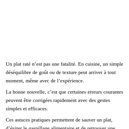
Un plat raté n’est pas une fatalité. En cuisine, un simple
déséquilibre de goût ou de texture peut arriver à tout
moment, même avec de l’expérience.
La bonne nouvelle, c’est que certaines erreurs courantes
peuvent être corrigées rapidement avec des gestes
simples et efficaces.
Ces astuces pratiques permettent de sauver un plat,
d’éviter le gaspillage alimentaire et de retrouver une