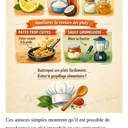
Ces astuces simples montrent qu’il est possible de