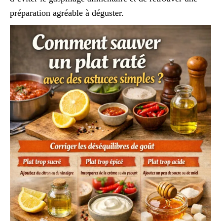
préparation agréable à déguster.