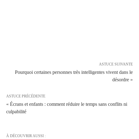
ASTUCE SUIVANTE
Pourquoi certaines personnes très intelligentes vivent dans le
désordre »
ASTUCE PRÉCÉDENTE
« Écrans et enfants : comment réduire le temps sans conflits ni
culpabilité
À DÉCOUVRIR AUSSI :