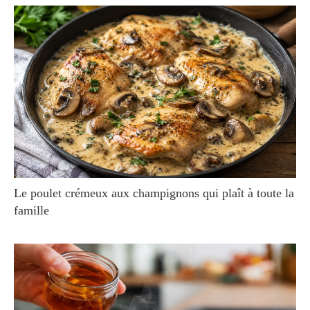
Le poulet crémeux aux champignons qui plaît à toute la
famille