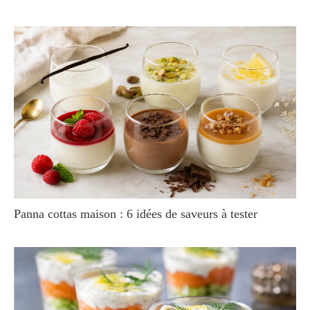
Panna cottas maison : 6 idées de saveurs à tester