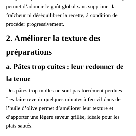
permet d’adoucir le goût global sans supprimer la
fraîcheur ni déséquilibrer la recette, à condition de
procéder progressivement.
2. Améliorer la texture des
préparations
a. Pâtes trop cuites : leur redonner de
la tenue
Des pâtes trop molles ne sont pas forcément perdues.
Les faire revenir quelques minutes à feu vif dans de
l’huile d’olive permet d’améliorer leur texture et
d’apporter une légère saveur grillée, idéale pour les
plats sautés.