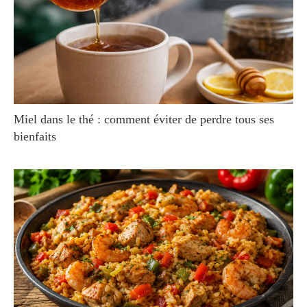
Miel dans le thé : comment éviter de perdre tous ses
bienfaits