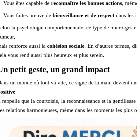
Vous êtes capable de
reconnaître les bonnes actions
, même
Vous faites preuve de
bienveillance et de respect
dans les i
elon la psychologie comportementale, ce type de micro-geste
umeur,
ais renforce aussi la
cohésion sociale
. En d’autres termes, di
ela vous rend aussi plus heureux et plus serein.
Un petit geste, un grand impact
ans un monde où tout va vite, ce signe de la main devient u
ositive
.
l rappelle que la courtoisie, la reconnaissance et la gentilless
es relations harmonieuses, même dans les moments les plus o