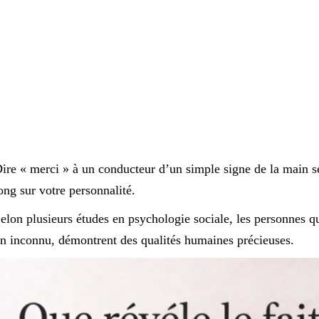
ire « merci » à un conducteur d’un simple signe de la main se
ong sur votre personnalité.
elon plusieurs études en psychologie sociale, les personnes 
n inconnu, démontrent des qualités humaines précieuses.