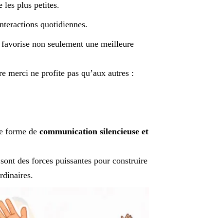
 les plus petites.
nteractions quotidiennes.
 favorise non seulement une meilleure
re merci ne profite pas qu’aux autres :
ne forme de
communication silencieuse et
e sont des forces puissantes pour construire
rdinaires.