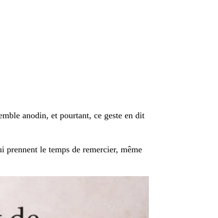
mble anodin, et pourtant, ce geste en dit
qui prennent le temps de remercier, même