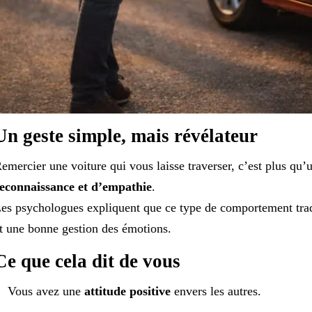
Un geste simple, mais révélateur
emercier une voiture qui vous laisse traverser, c’est plus qu’
econnaissance et d’empathie
.
es psychologues expliquent que ce type de comportement tra
t une bonne gestion des émotions.
Ce que cela dit de vous
Vous avez une
attitude positive
envers les autres.