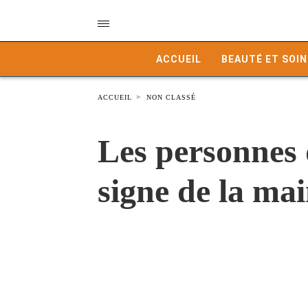
ACCUEIL
BEAUTÉ ET SOIN
ACCUEIL
NON CLASSÉ
Les personnes 
signe de la ma