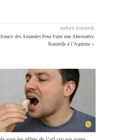
ASTUCE SUIVANTE
Astuce des Amandes Pour Faire une Alternative
Naturelle à l’Aspirine »
s sont les effets de l’ail cru sur votre