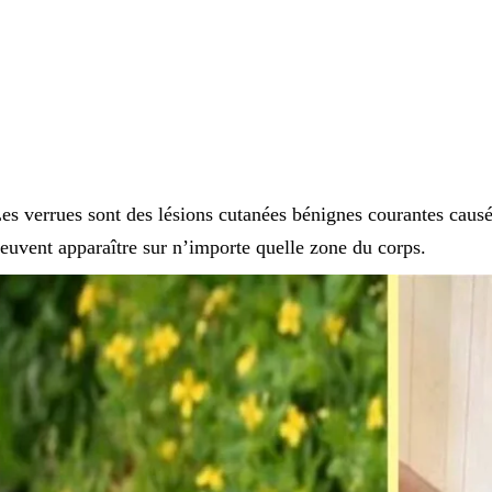
es verrues sont des lésions cutanées bénignes courantes causé
euvent apparaître sur n’importe quelle zone du corps.