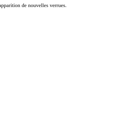
apparition de nouvelles verrues.