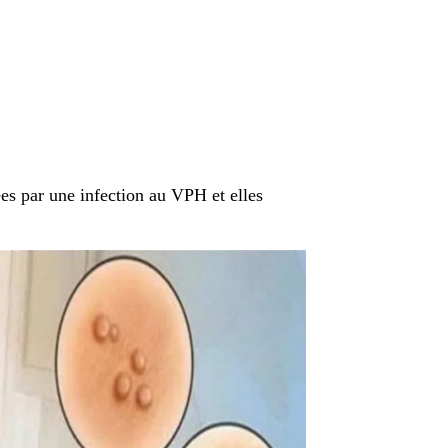
es par une infection au VPH et elles