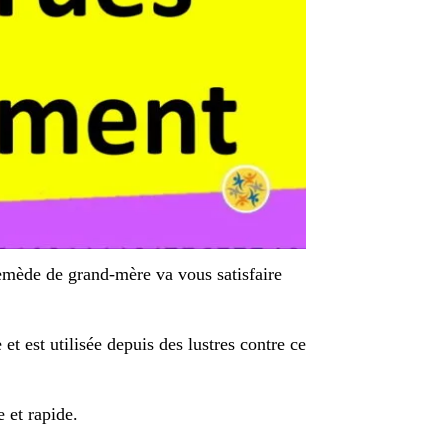
emède de grand-mère va vous satisfaire
 et est utilisée depuis des lustres contre ce
 et rapide.