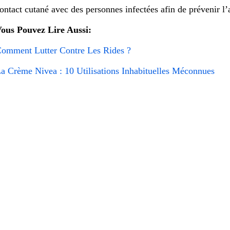
ontact cutané avec des personnes infectées afin de prévenir l’
ous Pouvez Lire Aussi:
omment Lutter Contre Les Rides ?
a Crème Nivea : 10 Utilisations Inhabituelles Méconnues