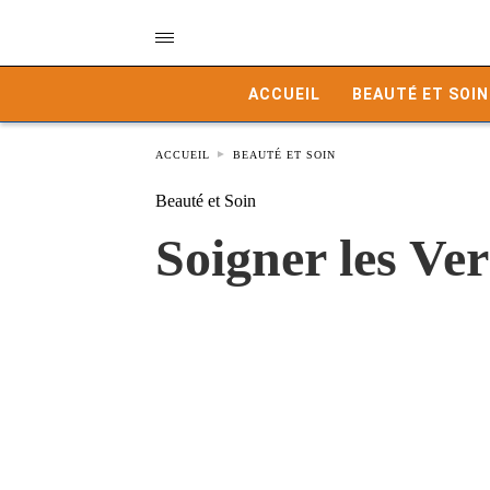
ACCUEIL
BEAUTÉ ET SOIN
ACCUEIL
BEAUTÉ ET SOIN
Beauté et Soin
Soigner les V