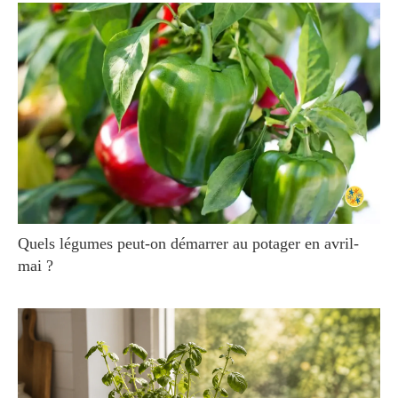
Quels légumes peut-on démarrer au potager en avril-
mai ?