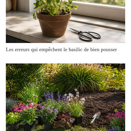
Les erreurs qui empêchent le basilic de bien pousser