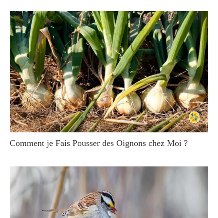
Comment je Fais Pousser des Oignons chez Moi ?