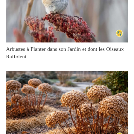
Arbustes à Planter dans son Jardin et dont les Oiseaux
Raffolent