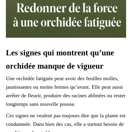
Les signes qui montrent qu’une
orchidée manque de vigueur
Une orchidée fatiguée peut avoir des feuilles molles,
jaunissantes ou moins fermes qu’avant. Elle peut aussi
arrêter de fleurir, produire des racines abîmées ou rester
longtemps sans nouvelle pousse.
Ces signes ne veulent pas toujours dire que la plante est
condamnée. Dans bien des cas, elle a surtout besoin de