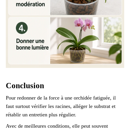
Conclusion
Pour redonner de la force à une orchidée fatiguée, il
faut surtout vérifier les racines, alléger le substrat et
rétablir un entretien plus régulier.
Avec de meilleures conditions, elle peut souvent