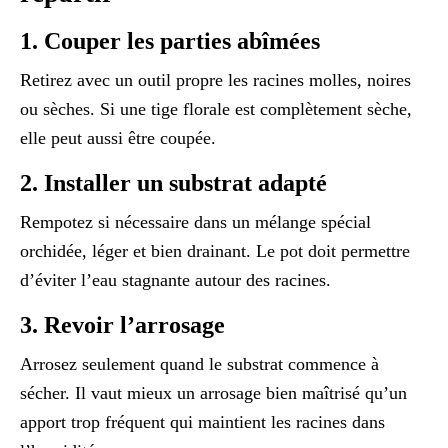
1. Couper les parties abîmées
Retirez avec un outil propre les racines molles, noires
ou sèches. Si une tige florale est complètement sèche,
elle peut aussi être coupée.
2. Installer un substrat adapté
Rempotez si nécessaire dans un mélange spécial
orchidée, léger et bien drainant. Le pot doit permettre
d’éviter l’eau stagnante autour des racines.
3. Revoir l’arrosage
Arrosez seulement quand le substrat commence à
sécher. Il vaut mieux un arrosage bien maîtrisé qu’un
apport trop fréquent qui maintient les racines dans