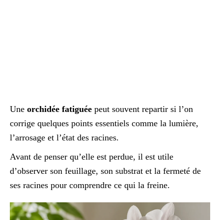
Une
orchidée fatiguée
peut souvent repartir si l’on
corrige quelques points essentiels comme la lumière,
l’arrosage et l’état des racines.
Avant de penser qu’elle est perdue, il est utile
d’observer son feuillage, son substrat et la fermeté de
ses racines pour comprendre ce qui la freine.