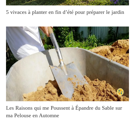
5 vivaces à planter en fin d’été pour préparer le jardin
Les Raisons qui me Poussent à Épandre du Sable sur
ma Pelouse en Automne