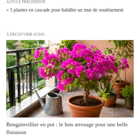
ASTUCE PRÉCÉDENTE
« 5 plantes en cascade pour habiller un mur de soutènement
À DÉCOUVRIR AUSSI :
Bougainvillier en pot : le bon arrosage pour une belle
floraison