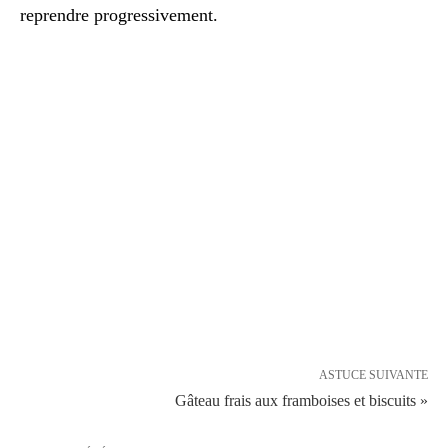
reprendre progressivement.
ASTUCE SUIVANTE
Gâteau frais aux framboises et biscuits »