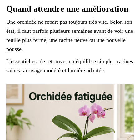
Quand attendre une amélioration
Une orchidée ne repart pas toujours très vite. Selon son
état, il faut parfois plusieurs semaines avant de voir une
feuille plus ferme, une racine neuve ou une nouvelle
pousse.
L’essentiel est de retrouver un équilibre simple : racines
saines, arrosage modéré et lumière adaptée.