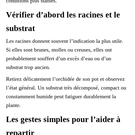
conditions plus stables.
Vérifier d’abord les racines et le
substrat
Les racines donnent souvent l’indication la plus utile.
Si elles sont brunes, molles ou creuses, elles ont
probablement souffert d’un excès d’eau ou d’un
substrat trop ancien.
Retirez délicatement l’orchidée de son pot et observez
l’état général. Un substrat très décomposé, compact ou
constamment humide peut fatiguer durablement la
plante.
Les gestes simples pour l’aider à
repartir