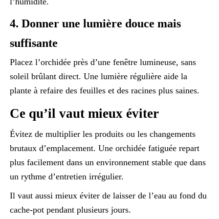
l’humidité.
4. Donner une lumière douce mais
suffisante
Placez l’orchidée près d’une fenêtre lumineuse, sans
soleil brûlant direct. Une lumière régulière aide la
plante à refaire des feuilles et des racines plus saines.
Ce qu’il vaut mieux éviter
Évitez de multiplier les produits ou les changements
brutaux d’emplacement. Une orchidée fatiguée repart
plus facilement dans un environnement stable que dans
un rythme d’entretien irrégulier.
Il vaut aussi mieux éviter de laisser de l’eau au fond du
cache-pot pendant plusieurs jours.