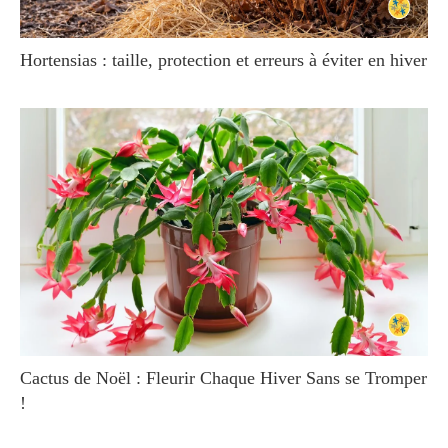
Hortensias : taille, protection et erreurs à éviter en hiver
Cactus de Noël : Fleurir Chaque Hiver Sans se Tromper
!