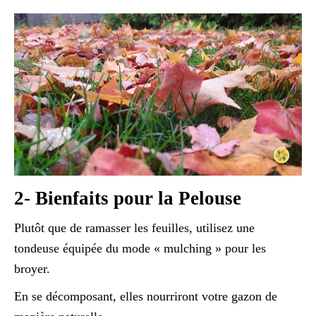
2- Bienfaits pour la Pelouse
Plutôt que de ramasser les feuilles, utilisez une
tondeuse équipée du mode « mulching » pour les
broyer.
En se décomposant, elles nourriront votre gazon de