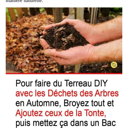
manière naturelle.