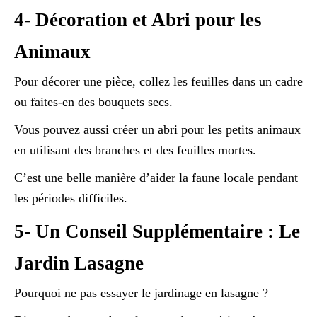
4- Décoration et Abri pour les
Animaux
Pour décorer une pièce, collez les feuilles dans un cadre
ou faites-en des bouquets secs.
Vous pouvez aussi créer un abri pour les petits animaux
en utilisant des branches et des feuilles mortes.
C’est une belle manière d’aider la faune locale pendant
les périodes difficiles.
5- Un Conseil Supplémentaire : Le
Jardin Lasagne
Pourquoi ne pas essayer le jardinage en lasagne ?