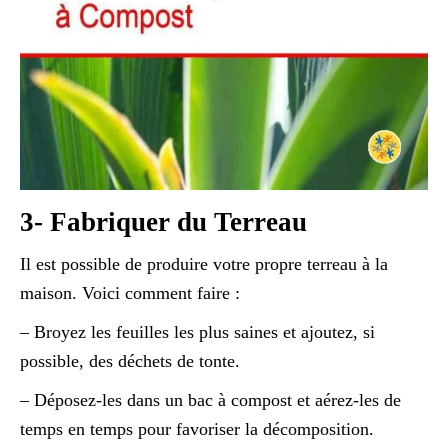
3- Fabriquer du Terreau
Il est possible de produire votre propre terreau à la
maison. Voici comment faire :
– Broyez les feuilles les plus saines et ajoutez, si
possible, des déchets de tonte.
– Déposez-les dans un bac à compost et aérez-les de
temps en temps pour favoriser la décomposition.