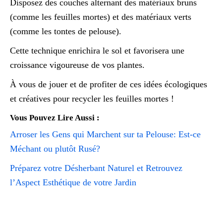
Disposez des couches alternant des matériaux bruns
(comme les feuilles mortes) et des matériaux verts
(comme les tontes de pelouse).
Cette technique enrichira le sol et favorisera une
croissance vigoureuse de vos plantes.
À vous de jouer et de profiter de ces idées écologiques
et créatives pour recycler les feuilles mortes !
Vous Pouvez Lire Aussi :
Arroser les Gens qui Marchent sur ta Pelouse: Est-ce
Méchant ou plutôt Rusé?
Préparez votre Désherbant Naturel et Retrouvez
l’Aspect Esthétique de votre Jardin