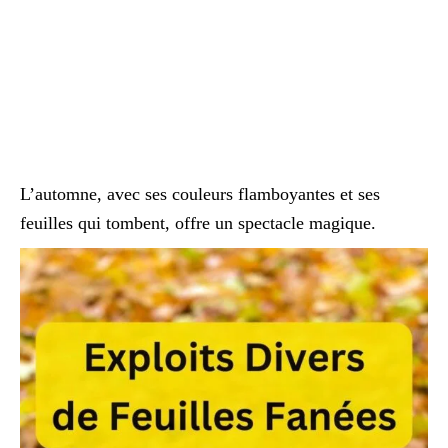
L’automne, avec ses couleurs flamboyantes et ses
feuilles qui tombent, offre un spectacle magique.