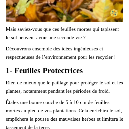
Mais saviez-vous que ces feuilles mortes qui tapissent
le sol peuvent avoir une seconde vie ?
Découvrons ensemble des idées ingénieuses et
respectueuses de l’environnement pour les recycler !
1- Feuilles Protectrices
Rien de mieux que le paillage pour protéger le sol et les
plantes, notamment pendant les périodes de froid.
Étalez une bonne couche de 5 à 10 cm de feuilles
mortes au pied de vos plantations. Cela enrichira le sol,
empêchera la pousse des mauvaises herbes et limitera le
tassement de la terre.