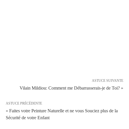
ASTUCE SUIVANTE
Vilain Mildiou: Comment me Débarrasserais-je de Toi? »
ASTUCE PRÉCÉDENTE
« Faites votre Peinture Naturelle et ne vous Souciez plus de la
Sécurité de votre Enfant