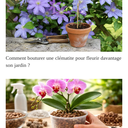
Comment bouturer une clématite pour fleurir davantage
son jardin ?