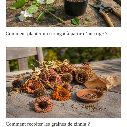
Comment planter un seringat à partir d’une tige ?
Comment récolter les graines de zinnia ?