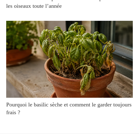
les oiseaux toute l’année
Pourquoi le basilic sèche et comment le garder toujours
frais ?