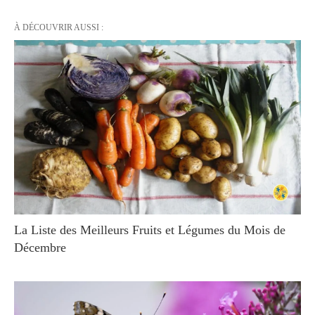
À DÉCOUVRIR AUSSI :
La Liste des Meilleurs Fruits et Légumes du Mois de
Décembre