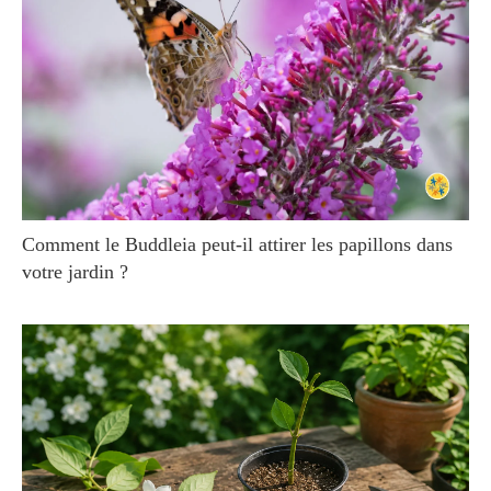
Comment le Buddleia peut-il attirer les papillons dans
votre jardin ?