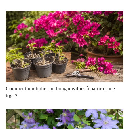
Comment multiplier un bougainvillier à partir d’une
tige ?