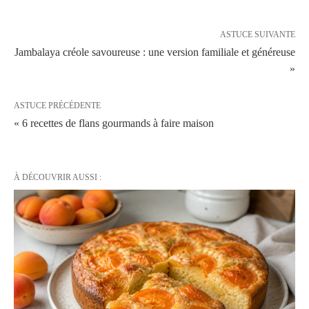
ASTUCE SUIVANTE
Jambalaya créole savoureuse : une version familiale et généreuse
»
ASTUCE PRÉCÉDENTE
« 6 recettes de flans gourmands à faire maison
À DÉCOUVRIR AUSSI :