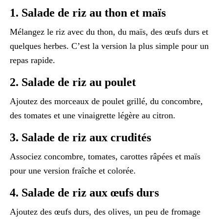
1. Salade de riz au thon et maïs
Mélangez le riz avec du thon, du maïs, des œufs durs et
quelques herbes. C’est la version la plus simple pour un
repas rapide.
2. Salade de riz au poulet
Ajoutez des morceaux de poulet grillé, du concombre,
des tomates et une vinaigrette légère au citron.
3. Salade de riz aux crudités
Associez concombre, tomates, carottes râpées et maïs
pour une version fraîche et colorée.
4. Salade de riz aux œufs durs
Ajoutez des œufs durs, des olives, un peu de fromage