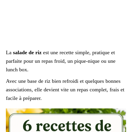
La
salade de riz
est une recette simple, pratique et
parfaite pour un repas froid, un pique-nique ou une
lunch box.
Avec une base de riz bien refroidi et quelques bonnes
associations, elle devient vite un repas complet, frais et
facile à préparer.