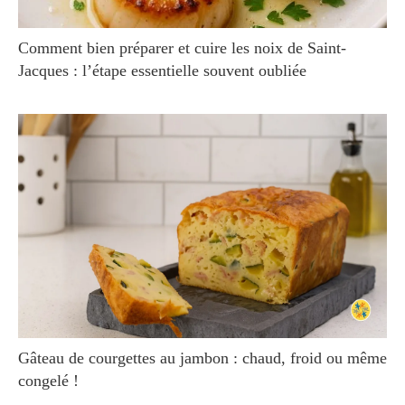
Comment bien préparer et cuire les noix de Saint-
Jacques : l’étape essentielle souvent oubliée
Gâteau de courgettes au jambon : chaud, froid ou même
congelé !