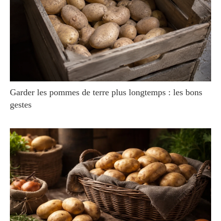
Garder les pommes de terre plus longtemps : les bons
gestes