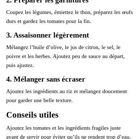
2. Préparer les garnitures
Coupez les légumes, émiettez le thon, préparez les œufs
durs et gardez les tomates pour la fin.
3. Assaisonner légèrement
Mélangez l’huile d’olive, le jus de citron, le sel, le
poivre et les herbes. Ajoutez peu de sauce au départ,
puis ajustez.
4. Mélanger sans écraser
Ajoutez les ingrédients au riz et mélangez doucement
pour garder une belle texture.
Conseils utiles
Ajoutez les tomates et les ingrédients fragiles juste
avant de servir pour éviter qu’ils ne rendent trop d’eau.