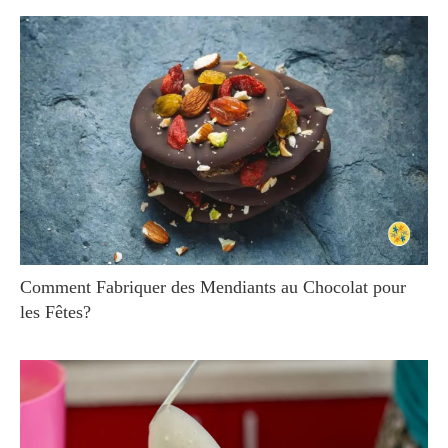
Comment Fabriquer des Mendiants au Chocolat pour
les Fêtes?