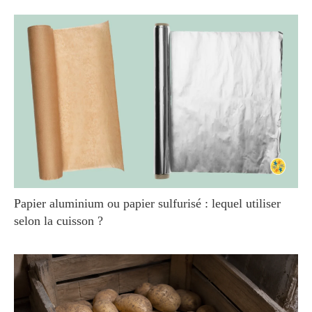
Papier aluminium ou papier sulfurisé : lequel utiliser
selon la cuisson ?