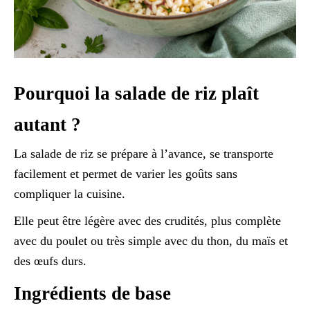
Pourquoi la salade de riz plaît
autant ?
La salade de riz se prépare à l’avance, se transporte
facilement et permet de varier les goûts sans
compliquer la cuisine.
Elle peut être légère avec des crudités, plus complète
avec du poulet ou très simple avec du thon, du maïs et
des œufs durs.
Ingrédients de base