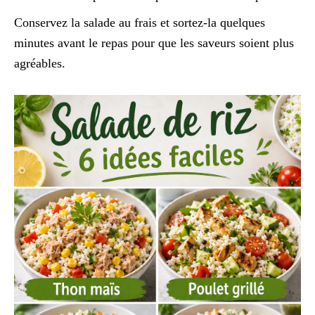
Conservez la salade au frais et sortez-la quelques
minutes avant le repas pour que les saveurs soient plus
agréables.