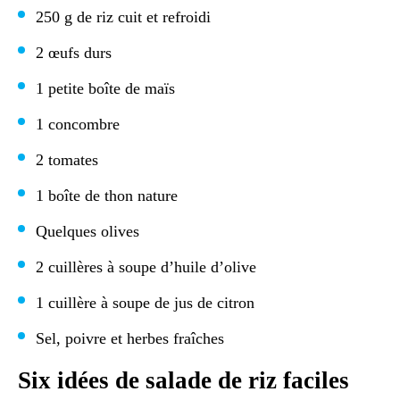
250 g de riz cuit et refroidi
2 œufs durs
1 petite boîte de maïs
1 concombre
2 tomates
1 boîte de thon nature
Quelques olives
2 cuillères à soupe d’huile d’olive
1 cuillère à soupe de jus de citron
Sel, poivre et herbes fraîches
Six idées de salade de riz faciles