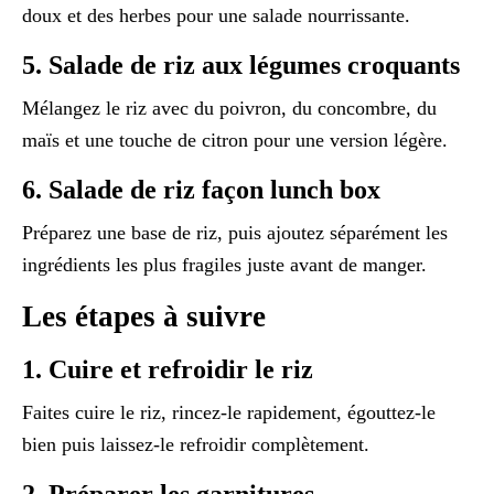
doux et des herbes pour une salade nourrissante.
5. Salade de riz aux légumes croquants
Mélangez le riz avec du poivron, du concombre, du
maïs et une touche de citron pour une version légère.
6. Salade de riz façon lunch box
Préparez une base de riz, puis ajoutez séparément les
ingrédients les plus fragiles juste avant de manger.
Les étapes à suivre
1. Cuire et refroidir le riz
Faites cuire le riz, rincez-le rapidement, égouttez-le
bien puis laissez-le refroidir complètement.