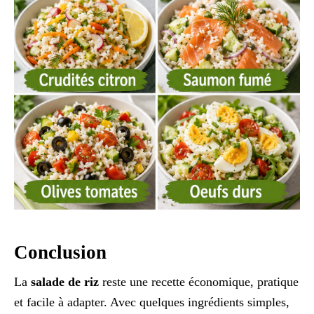
Conclusion
La
salade de riz
reste une recette économique, pratique
et facile à adapter. Avec quelques ingrédients simples,