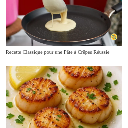
Recette Classique pour une Pâte à Crêpes Réussie