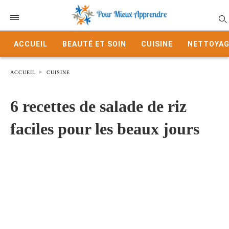
ACCUEIL
BEAUTÉ ET SOIN
CUISINE
NETTOYAG
ACCUEIL
CUISINE
6 recettes de salade de riz
faciles pour les beaux jours