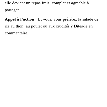
elle devient un repas frais, complet et agréable à
partager.
Appel à l’action :
Et vous, vous préférez la salade de
riz au thon, au poulet ou aux crudités ? Dites-le en
commentaire.