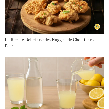
La Recette Délicieuse des Nuggets de Chou-fleur au
Four