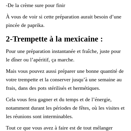
-De la crème sure pour finir
À vous de voir si cette préparation aurait besoin d’une
pincée de paprika.
2-Trempette à la mexicaine :
Pour une préparation instantanée et fraîche, juste pour
le dîner ou l’apéritif, ça marche.
Mais vous pouvez aussi préparer une bonne quantité de
votre trempette et la conserver jusqu’à une semaine au
frais, dans des pots stérilisés et hermétiques.
Cela vous fera gagner et du temps et de l’énergie,
notamment durant les périodes de fêtes, où les visites et
les réunions sont interminables.
Tout ce que vous avez à faire est de tout mélanger