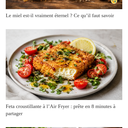
Le miel est-il vraiment éternel ? Ce qu’il faut savoir
Feta croustillante à l’Air Fryer : prête en 8 minutes à
partager