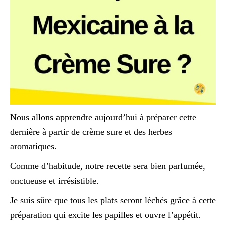
Nous allons apprendre aujourd’hui à préparer cette
dernière à partir de crème sure et des herbes
aromatiques.
Comme d’habitude, notre recette sera bien parfumée,
onctueuse et irrésistible.
Je suis sûre que tous les plats seront léchés grâce à cette
préparation qui excite les papilles et ouvre l’appétit.