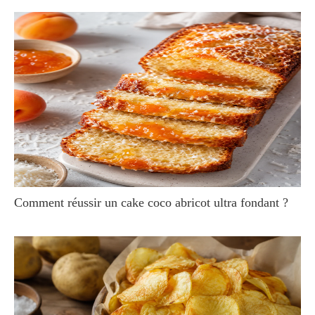
Comment réussir un cake coco abricot ultra fondant ?