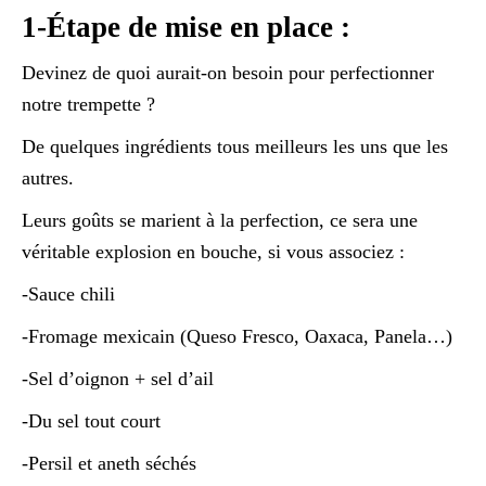
1-Étape de mise en place :
Devinez de quoi aurait-on besoin pour perfectionner
notre trempette ?
De quelques ingrédients tous meilleurs les uns que les
autres.
Leurs goûts se marient à la perfection, ce sera une
véritable explosion en bouche, si vous associez :
-Sauce chili
-Fromage mexicain (Queso Fresco, Oaxaca, Panela…)
-Sel d’oignon + sel d’ail
-Du sel tout court
-Persil et aneth séchés