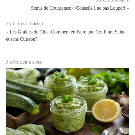
ASTUCE SUIVANTE
Semis de Courgettes: 4 Conseils à ne pas Louper! »
ASTUCE PRÉCÉDENTE
« Les Graines de Chia: Comment en Faire une Confiture Saine
et sans Cuisson?
À DÉCOUVRIR AUSSI :