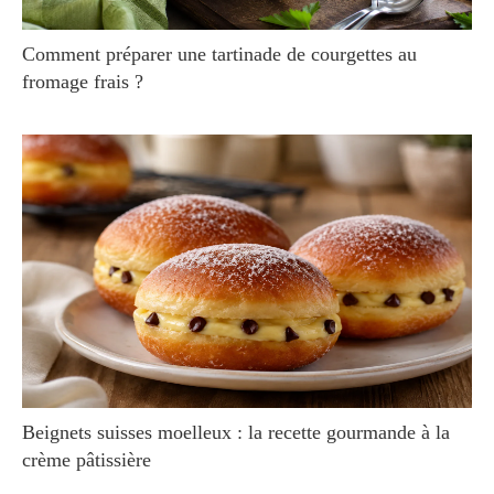
Comment préparer une tartinade de courgettes au
fromage frais ?
Beignets suisses moelleux : la recette gourmande à la
crème pâtissière