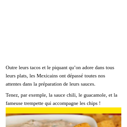
Outre leurs tacos et le piquant qu’on adore dans tous
leurs plats, les Mexicains ont dépassé toutes nos
attentes dans la préparation de leurs sauces.
Tenez, par exemple, la sauce chili, le guacamole, et la
fameuse trempette qui accompagne les chips !