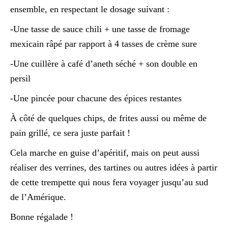
ensemble, en respectant le dosage suivant :
-Une tasse de sauce chili + une tasse de fromage
mexicain râpé par rapport à 4 tasses de crème sure
-Une cuillère à café d’aneth séché + son double en
persil
-Une pincée pour chacune des épices restantes
À côté de quelques chips, de frites aussi ou même de
pain grillé, ce sera juste parfait !
Cela marche en guise d’apéritif, mais on peut aussi
réaliser des verrines, des tartines ou autres idées à partir
de cette trempette qui nous fera voyager jusqu’au sud
de l’Amérique.
Bonne régalade !