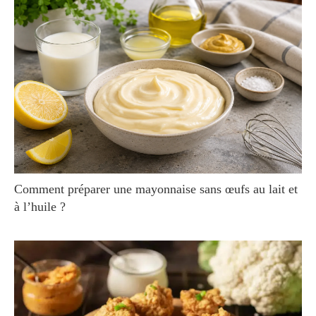
Comment préparer une mayonnaise sans œufs au lait et
à l’huile ?