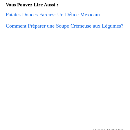
Vous Pouvez Lire Aussi :
Patates Douces Farcies: Un Délice Mexicain
Comment Préparer une Soupe Crémeuse aux Légumes?