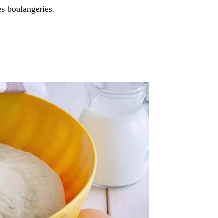
es boulangeries.