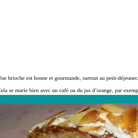
ne brioche est bonne et gourmande, surtout au petit-déjeuner
ela se marie bien avec un café ou du jus d’orange, par exemp