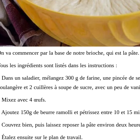
n va commencer par la base de notre brioche, qui est la pâte.
ous les ingrédients sont listés dans les instructions :
 Dans un saladier, mélangez 300 g de farine, une pincée de se
oulangère et 2 cuillères à soupe de sucre, avec un peu de vani
 Mixez avec 4 œufs.
 Ajoutez 150g de beurre ramolli et pétrissez entre 10 et 15 mi
 Couvrez bien, puis laissez reposer la pâte environ deux heur
 Étalez ensuite sur le plan de travail.