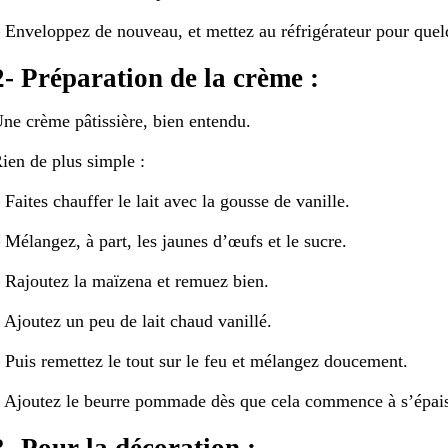
 Enveloppez de nouveau, et mettez au réfrigérateur pour quel
2- Préparation de la crème :
ne crème pâtissière, bien entendu.
ien de plus simple :
 Faites chauffer le lait avec la gousse de vanille.
 Mélangez, à part, les jaunes d’œufs et le sucre.
 Rajoutez la maïzena et remuez bien.
 Ajoutez un peu de lait chaud vanillé.
 Puis remettez le tout sur le feu et mélangez doucement.
 Ajoutez le beurre pommade dès que cela commence à s’épais