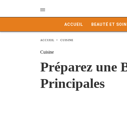
ACCUEIL
BEAUTÉ ET SOIN
ACCUEIL
CUISINE
Cuisine
Préparez une 
Principales