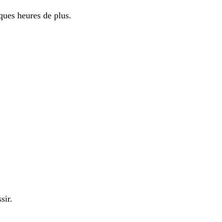
ques heures de plus.
sir.