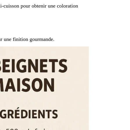
i-cuisson pour obtenir une coloration
ur une finition gourmande.