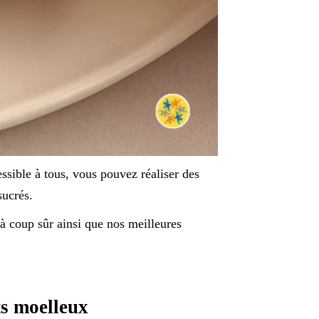
ssible à tous, vous pouvez réaliser des
sucrés.
 à coup sûr ainsi que nos meilleures
ts moelleux