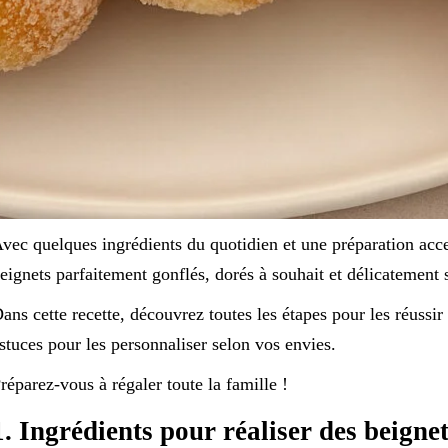
vec quelques ingrédients du quotidien et une préparation acce
eignets parfaitement gonflés, dorés à souhait et délicatement 
ans cette recette, découvrez toutes les étapes pour les réussir
stuces pour les personnaliser selon vos envies.
réparez-vous à régaler toute la famille !
1. Ingrédients pour réaliser des beigne