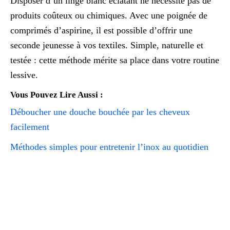
Disposer d’un linge blanc éclatant ne nécessite pas de
produits coûteux ou chimiques. Avec une poignée de
comprimés d’aspirine, il est possible d’offrir une
seconde jeunesse à vos textiles. Simple, naturelle et
testée : cette méthode mérite sa place dans votre routine
lessive.
Vous Pouvez Lire Aussi :
Déboucher une douche bouchée par les cheveux
facilement
Méthodes simples pour entretenir l’inox au quotidien