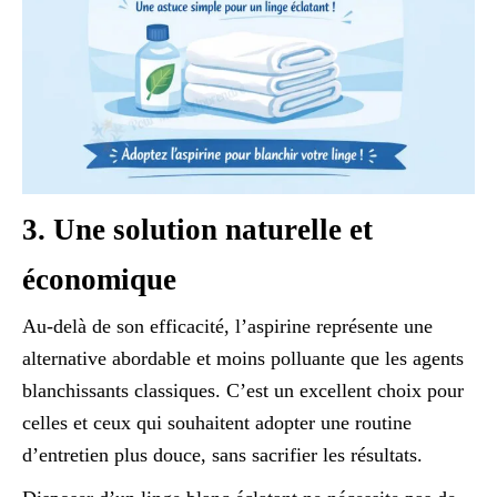
3. Une solution naturelle et
économique
Au-delà de son efficacité, l’aspirine représente une
alternative abordable et moins polluante que les agents
blanchissants classiques. C’est un excellent choix pour
celles et ceux qui souhaitent adopter une routine
d’entretien plus douce, sans sacrifier les résultats.