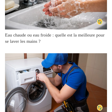
Eau chaude ou eau froide : quelle est la meilleure pour
se laver les mains ?