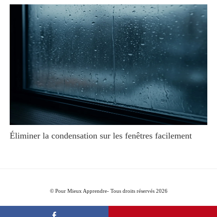
Éliminer la condensation sur les fenêtres facilement
© Pour Mieux Apprendre- Tous droits réservés 2026