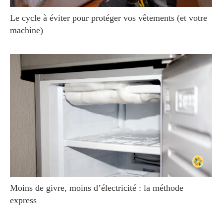
Le cycle à éviter pour protéger vos vêtements (et votre
machine)
Moins de givre, moins d’électricité : la méthode
express