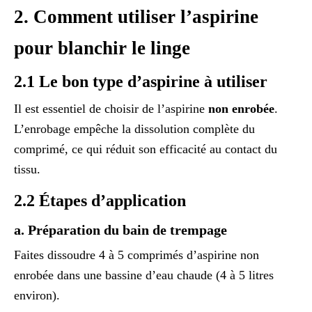
2. Comment utiliser l’aspirine
pour blanchir le linge
2.1 Le bon type d’aspirine à utiliser
Il est essentiel de choisir de l’aspirine
non enrobée
.
L’enrobage empêche la dissolution complète du
comprimé, ce qui réduit son efficacité au contact du
tissu.
2.2 Étapes d’application
a. Préparation du bain de trempage
Faites dissoudre 4 à 5 comprimés d’aspirine non
enrobée dans une bassine d’eau chaude (4 à 5 litres
environ).