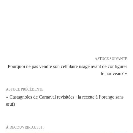
ASTUCE SUIVANTE
Pourquoi ne pas vendre son cellulaire usagé avant de configurer
le nouveau? »
ASTUCE PRÉCÉDENTE
« Castagnoles de Carnaval revisitées : la recette à l’orange sans
œufs
À DÉCOUVRIR AUSSI :