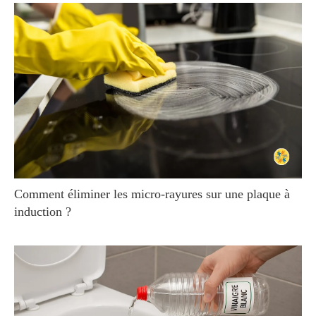
Comment éliminer les micro-rayures sur une plaque à
induction ?