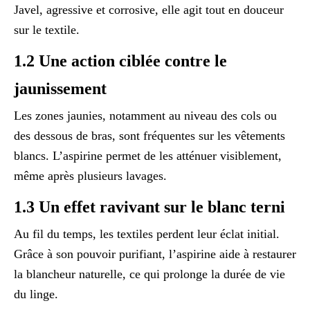
Javel, agressive et corrosive, elle agit tout en douceur
sur le textile.
1.2 Une action ciblée contre le
jaunissement
Les zones jaunies, notamment au niveau des cols ou
des dessous de bras, sont fréquentes sur les vêtements
blancs. L’aspirine permet de les atténuer visiblement,
même après plusieurs lavages.
1.3 Un effet ravivant sur le blanc terni
Au fil du temps, les textiles perdent leur éclat initial.
Grâce à son pouvoir purifiant, l’aspirine aide à restaurer
la blancheur naturelle, ce qui prolonge la durée de vie
du linge.