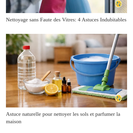
Nettoyage sans Faute des Vitres: 4 Astuces Indubitables
Astuce naturelle pour nettoyer les sols et parfumer la
maison