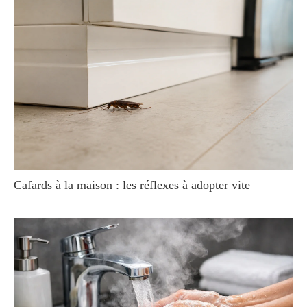
Cafards à la maison : les réflexes à adopter vite