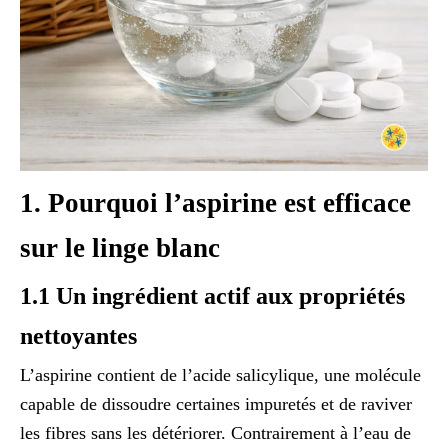
1. Pourquoi l’aspirine est efficace
sur le linge blanc
1.1 Un ingrédient actif aux propriétés
nettoyantes
L’aspirine contient de l’acide salicylique, une molécule
capable de dissoudre certaines impuretés et de raviver
les fibres sans les détériorer. Contrairement à l’eau de