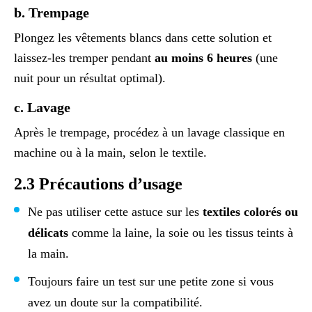
b. Trempage
Plongez les vêtements blancs dans cette solution et
laissez-les tremper pendant
au moins 6 heures
(une
nuit pour un résultat optimal).
c. Lavage
Après le trempage, procédez à un lavage classique en
machine ou à la main, selon le textile.
2.3 Précautions d’usage
Ne pas utiliser cette astuce sur les
textiles colorés ou
délicats
comme la laine, la soie ou les tissus teints à
la main.
Toujours faire un test sur une petite zone si vous
avez un doute sur la compatibilité.