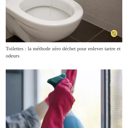
Toilettes : la méthode zéro déchet pour enlever tartre et
odeurs