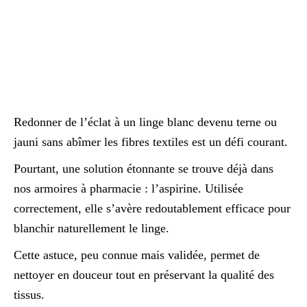
Redonner de l’éclat à un linge blanc devenu terne ou
jauni sans abîmer les fibres textiles est un défi courant.
Pourtant, une solution étonnante se trouve déjà dans
nos armoires à pharmacie : l’aspirine. Utilisée
correctement, elle s’avère redoutablement efficace pour
blanchir naturellement le linge.
Cette astuce, peu connue mais validée, permet de
nettoyer en douceur tout en préservant la qualité des
tissus.