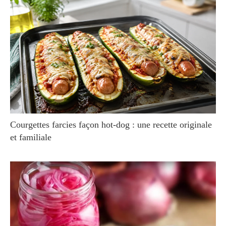
Courgettes farcies façon hot-dog : une recette originale
et familiale