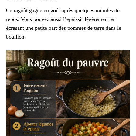
Ce ragoût gagne en goût après quelques minutes de
repos. Vous pouvez aussi l’épaissir légèrement en
écrasant une petite part des pommes de terre dans le
bouillon.