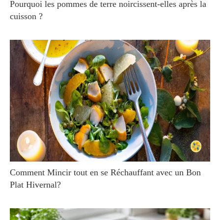
Pourquoi les pommes de terre noircissent-elles après la
cuisson ?
Comment Mincir tout en se Réchauffant avec un Bon
Plat Hivernal?