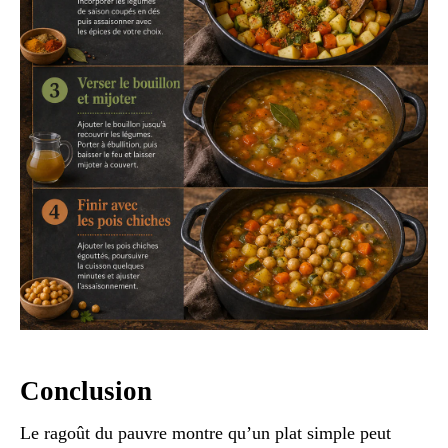
Conclusion
Le ragoût du pauvre montre qu’un plat simple peut