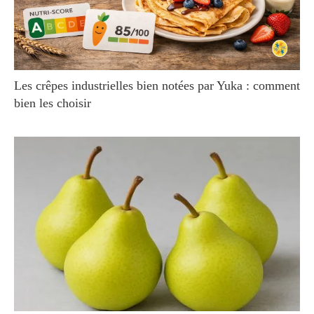
Les crêpes industrielles bien notées par Yuka : comment
bien les choisir