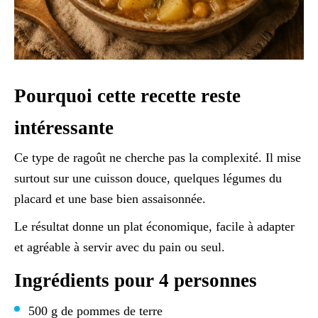
Pourquoi cette recette reste
intéressante
Ce type de ragoût ne cherche pas la complexité. Il mise
surtout sur une cuisson douce, quelques légumes du
placard et une base bien assaisonnée.
Le résultat donne un plat économique, facile à adapter
et agréable à servir avec du pain ou seul.
Ingrédients pour 4 personnes
500 g de pommes de terre