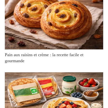
Pain aux raisins et crème : la recette facile et
gourmande