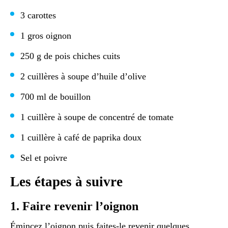
3 carottes
1 gros oignon
250 g de pois chiches cuits
2 cuillères à soupe d’huile d’olive
700 ml de bouillon
1 cuillère à soupe de concentré de tomate
1 cuillère à café de paprika doux
Sel et poivre
Les étapes à suivre
1. Faire revenir l’oignon
Émincez l’oignon puis faites-le revenir quelques