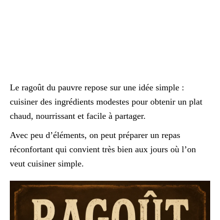
Le ragoût du pauvre repose sur une idée simple :
cuisiner des ingrédients modestes pour obtenir un plat
chaud, nourrissant et facile à partager.
Avec peu d’éléments, on peut préparer un repas
réconfortant qui convient très bien aux jours où l’on
veut cuisiner simple.