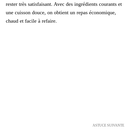
rester très satisfaisant. Avec des ingrédients courants et
une cuisson douce, on obtient un repas économique,
chaud et facile à refaire.
ASTUCE SUIVANTE