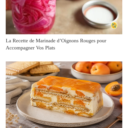
La Recette de Marinade d’Oignons Rouges pour
Accompagner Vos Plats