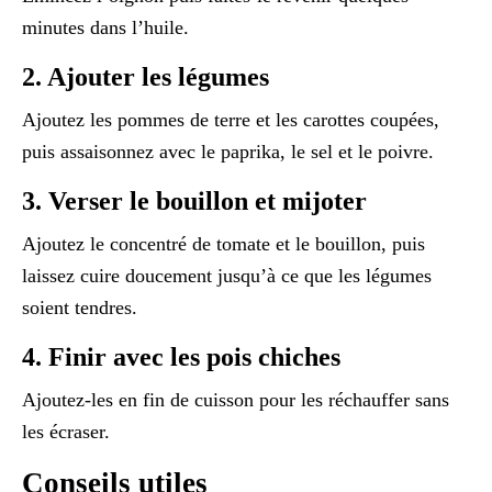
minutes dans l’huile.
2. Ajouter les légumes
Ajoutez les pommes de terre et les carottes coupées,
puis assaisonnez avec le paprika, le sel et le poivre.
3. Verser le bouillon et mijoter
Ajoutez le concentré de tomate et le bouillon, puis
laissez cuire doucement jusqu’à ce que les légumes
soient tendres.
4. Finir avec les pois chiches
Ajoutez-les en fin de cuisson pour les réchauffer sans
les écraser.
Conseils utiles