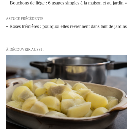
Bouchons de liège : 6 usages simples à la maison et au jardin »
ASTUCE PRÉCÉDENTE
« Roses trémières : pourquoi elles reviennent dans tant de jardins
À DÉCOUVRIR AUSSI :