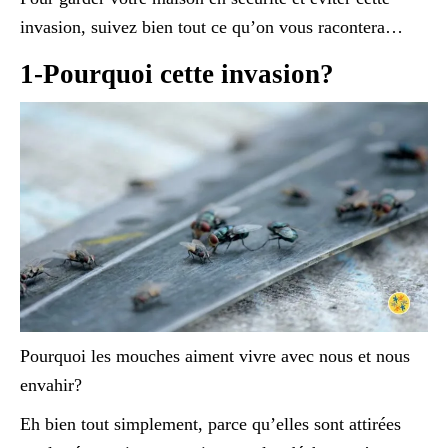
invasion, suivez bien tout ce qu’on vous racontera…
1-Pourquoi cette invasion?
Pourquoi les mouches aiment vivre avec nous et nous
envahir?
Eh bien tout simplement, parce qu’elles sont attirées