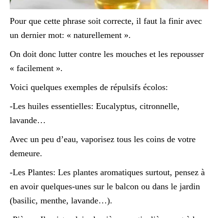
Pour que cette phrase soit correcte, il faut la finir avec
un dernier mot: « naturellement ».
On doit donc lutter contre les mouches et les repousser
« facilement ».
Voici quelques exemples de répulsifs écolos:
-Les huiles essentielles: Eucalyptus, citronnelle,
lavande…
Avec un peu d’eau, vaporisez tous les coins de votre
demeure.
-Les Plantes: Les plantes aromatiques surtout, pensez à
en avoir quelques-unes sur le balcon ou dans le jardin
(basilic, menthe, lavande…).