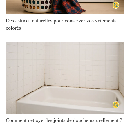
Des astuces naturelles pour conserver vos vêtements
colorés
Comment nettoyer les joints de douche naturellement ?