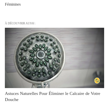
Féminines
À DÉCOUVRIR AUSSI :
Astuces Naturelles Pour Éliminer le Calcaire de Votre
Douche