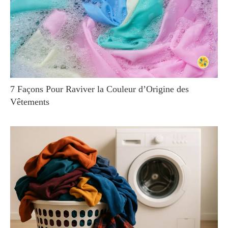
7 Façons Pour Raviver la Couleur d’Origine des
Vêtements