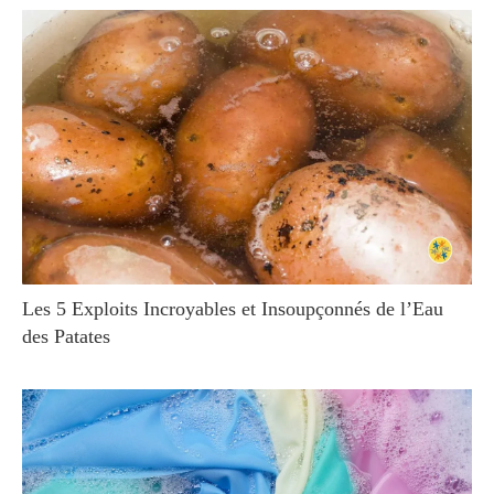
Les 5 Exploits Incroyables et Insoupçonnés de l’Eau
des Patates