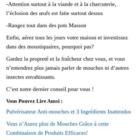
-Attention surtout à la viande et à la charcuterie,
l’éclosion des œufs est faite surtout dessus
-Rangez tout dans des pots Masson
Enfin, aérez tous les jours votre maison et investissez
dans des moustiquaires, pourquoi pas?
Gardez la propreté et la fraîcheur chez vous, et vous
n’entendrez plus jamais parler de mouches ni d’autres
insectes envahissants.
C’est notre dernier conseil pour vous !
Vous Pouvez Lire Aussi :
Pulvérisateur Anti-mouches et 3 Ingrédients Inattendus
Vous n’Aurez plus de Mouches Grâce à cette
Combinaison de Produits Efficaces!