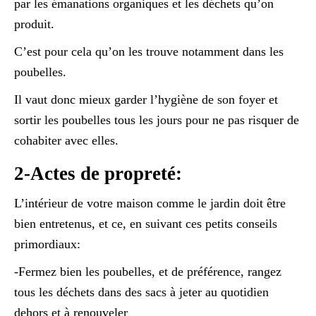
par les émanations organiques et les déchets qu’on
produit.
C’est pour cela qu’on les trouve notamment dans les
poubelles.
Il vaut donc mieux garder l’hygiène de son foyer et
sortir les poubelles tous les jours pour ne pas risquer de
cohabiter avec elles.
2-Actes de propreté:
L’intérieur de votre maison comme le jardin doit être
bien entretenus, et ce, en suivant ces petits conseils
primordiaux:
-Fermez bien les poubelles, et de préférence, rangez
tous les déchets dans des sacs à jeter au quotidien
dehors et à renouveler