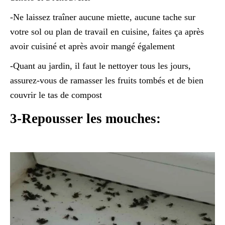
-Ne laissez traîner aucune miette, aucune tache sur
votre sol ou plan de travail en cuisine, faites ça après
avoir cuisiné et après avoir mangé également
-Quant au jardin, il faut le nettoyer tous les jours,
assurez-vous de ramasser les fruits tombés et de bien
couvrir le tas de compost
3-Repousser les mouches: