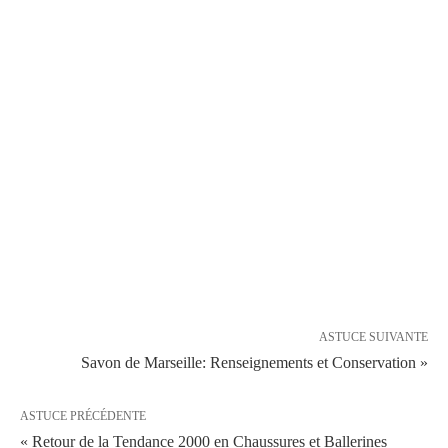
ASTUCE SUIVANTE
Savon de Marseille: Renseignements et Conservation »
ASTUCE PRÉCÉDENTE
« Retour de la Tendance 2000 en Chaussures et Ballerines