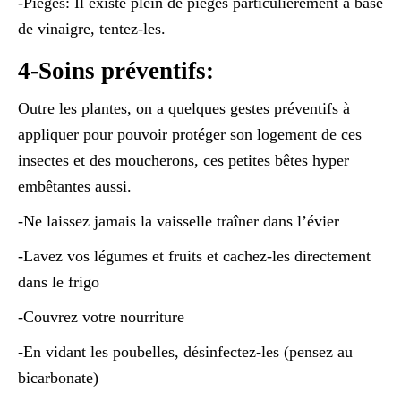
-Pièges: Il existe plein de pièges particulièrement à base
de vinaigre, tentez-les.
4-Soins préventifs:
Outre les plantes, on a quelques gestes préventifs à
appliquer pour pouvoir protéger son logement de ces
insectes et des moucherons, ces petites bêtes hyper
embêtantes aussi.
-Ne laissez jamais la vaisselle traîner dans l’évier
-Lavez vos légumes et fruits et cachez-les directement
dans le frigo
-Couvrez votre nourriture
-En vidant les poubelles, désinfectez-les (pensez au
bicarbonate)