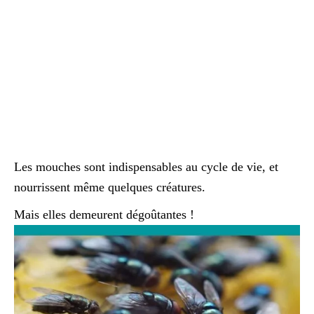
Les mouches sont indispensables au cycle de vie, et
nourrissent même quelques créatures.
Mais elles demeurent dégoûtantes !