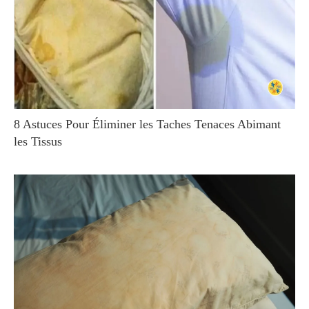
8 Astuces Pour Éliminer les Taches Tenaces Abimant
les Tissus