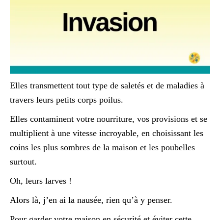
Elles transmettent tout type de saletés et de maladies à
travers leurs petits corps poilus.
Elles contaminent votre nourriture, vos provisions et se
multiplient à une vitesse incroyable, en choisissant les
coins les plus sombres de la maison et les poubelles
surtout.
Oh, leurs larves !
Alors là, j’en ai la nausée, rien qu’à y penser.
Pour garder votre maison en sécurité et éviter cette