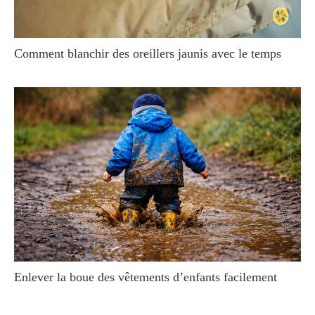
Comment blanchir des oreillers jaunis avec le temps
Enlever la boue des vêtements d’enfants facilement