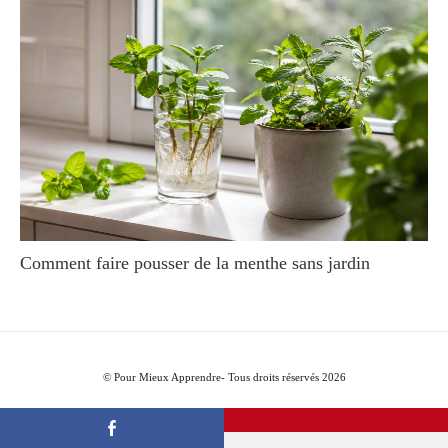
Comment faire pousser de la menthe sans jardin
© Pour Mieux Apprendre- Tous droits réservés 2026