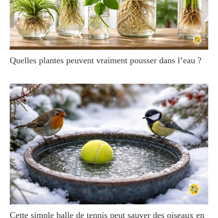
Quelles plantes peuvent vraiment pousser dans l’eau ?
Cette simple balle de tennis peut sauver des oiseaux en