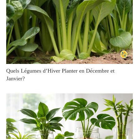
Quels Légumes d’Hiver Planter en Décembre et
Janvier?