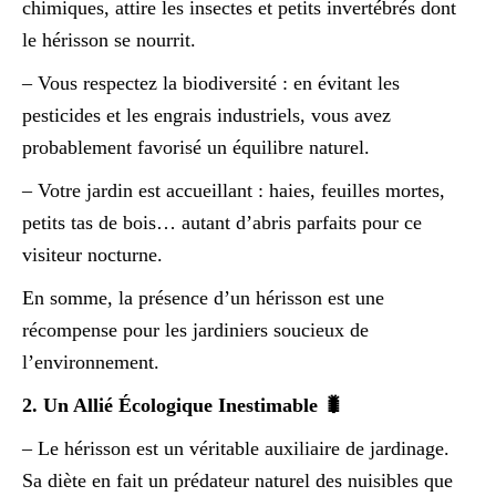
chimiques, attire les insectes et petits invertébrés dont
le hérisson se nourrit.
– Vous respectez la biodiversité : en évitant les
pesticides et les engrais industriels, vous avez
probablement favorisé un équilibre naturel.
– Votre jardin est accueillant : haies, feuilles mortes,
petits tas de bois… autant d’abris parfaits pour ce
visiteur nocturne.
En somme, la présence d’un hérisson est une
récompense pour les jardiniers soucieux de
l’environnement.
2. Un Allié Écologique Inestimable 🐛
– Le hérisson est un véritable auxiliaire de jardinage.
Sa diète en fait un prédateur naturel des nuisibles que