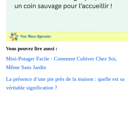
Vous pouvez lire aussi :
Mini-Potager Facile : Comment Cultiver Chez Soi,
Même Sans Jardin
La présence d’une pie près de la maison : quelle est sa
véritable signification ?