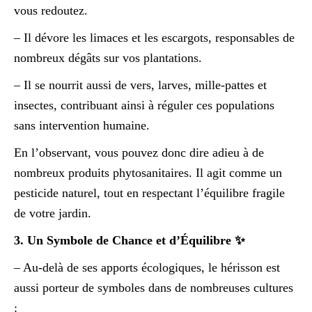
vous redoutez.
– Il dévore les limaces et les escargots, responsables de
nombreux dégâts sur vos plantations.
– Il se nourrit aussi de vers, larves, mille-pattes et
insectes, contribuant ainsi à réguler ces populations
sans intervention humaine.
En l’observant, vous pouvez donc dire adieu à de
nombreux produits phytosanitaires. Il agit comme un
pesticide naturel, tout en respectant l’équilibre fragile
de votre jardin.
3. Un Symbole de Chance et d’Équilibre ✨
– Au-delà de ses apports écologiques, le hérisson est
aussi porteur de symboles dans de nombreuses cultures
: