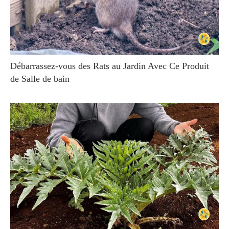
Débarrassez-vous des Rats au Jardin Avec Ce Produit
de Salle de bain