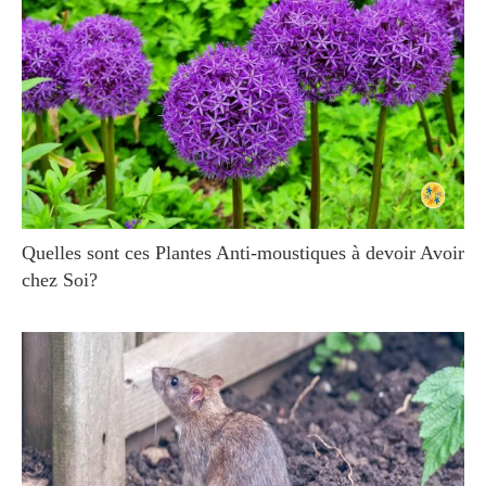
Quelles sont ces Plantes Anti-moustiques à devoir Avoir
chez Soi?