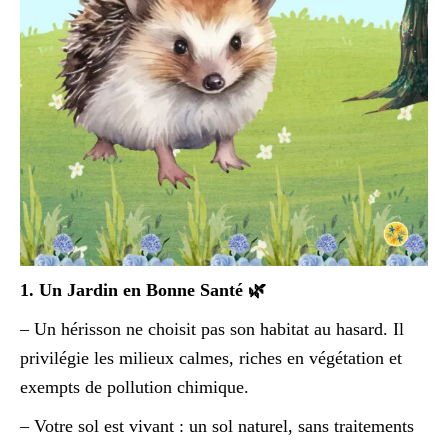
1. Un Jardin en Bonne Santé 🌿
– Un hérisson ne choisit pas son habitat au hasard. Il
privilégie les milieux calmes, riches en végétation et
exempts de pollution chimique.
– Votre sol est vivant : un sol naturel, sans traitements