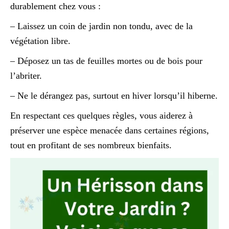
durablement chez vous :
– Laissez un coin de jardin non tondu, avec de la
végétation libre.
– Déposez un tas de feuilles mortes ou de bois pour
l’abriter.
– Ne le dérangez pas, surtout en hiver lorsqu’il hiberne.
En respectant ces quelques règles, vous aiderez à
préserver une espèce menacée dans certaines régions,
tout en profitant de ses nombreux bienfaits.