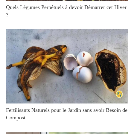
Quels Légumes Perpétuels à devoir Démarrer cet Hiver
?
Fertilisants Naturels pour le Jardin sans avoir Besoin de
Compost