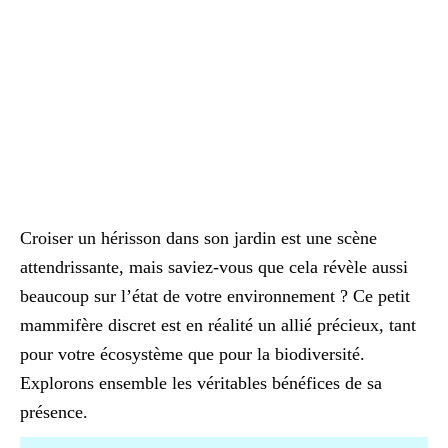
Croiser un hérisson dans son jardin est une scène
attendrissante, mais saviez-vous que cela révèle aussi
beaucoup sur l’état de votre environnement ? Ce petit
mammifère discret est en réalité un allié précieux, tant
pour votre écosystème que pour la biodiversité.
Explorons ensemble les véritables bénéfices de sa
présence.