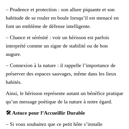
– Prudence et protection : son allure piquante et son
habitude de se rouler en boule lorsqu’il est menacé en
font un emblème de défense intelligente.
– Chance et sérénité : voir un hérisson est parfois
interprété comme un signe de stabilité ou de bon
augure.
– Connexion à la nature : il rappelle l’importance de
préserver des espaces sauvages, même dans les lieux
habités.
Ainsi, le hérisson représente autant un bénéfice pratique
qu’un message poétique de la nature à notre égard.
🛠️ Astuce pour l’Accueillir Durable
– Si vous souhaitez que ce petit hôte s’installe