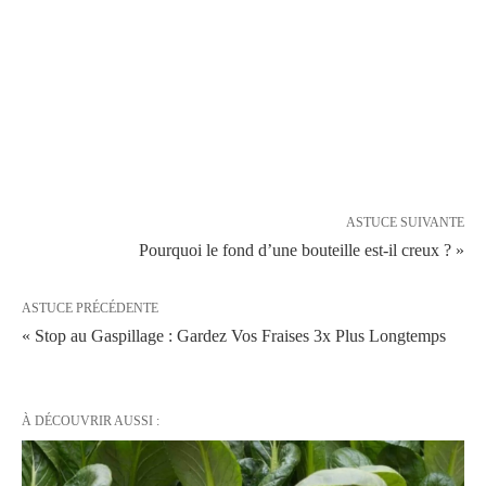
ASTUCE SUIVANTE
Pourquoi le fond d’une bouteille est-il creux ? »
ASTUCE PRÉCÉDENTE
« Stop au Gaspillage : Gardez Vos Fraises 3x Plus Longtemps
À DÉCOUVRIR AUSSI :