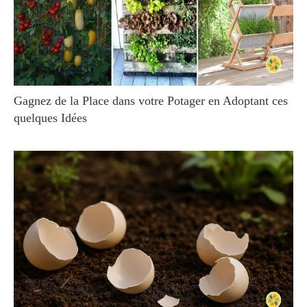
Gagnez de la Place dans votre Potager en Adoptant ces
quelques Idées