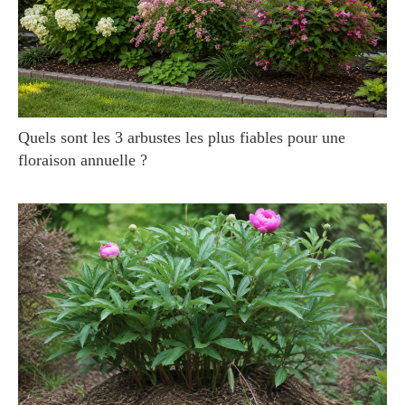
Quels sont les 3 arbustes les plus fiables pour une
floraison annuelle ?