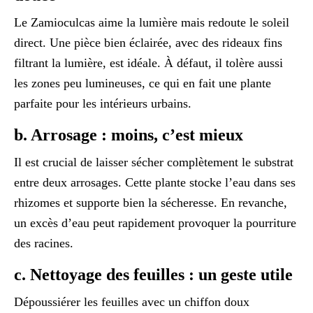
Le Zamioculcas aime la lumière mais redoute le soleil
direct. Une pièce bien éclairée, avec des rideaux fins
filtrant la lumière, est idéale. À défaut, il tolère aussi
les zones peu lumineuses, ce qui en fait une plante
parfaite pour les intérieurs urbains.
b.
Arrosage : moins, c’est mieux
Il est crucial de laisser sécher complètement le substrat
entre deux arrosages. Cette plante stocke l’eau dans ses
rhizomes et supporte bien la sécheresse. En revanche,
un excès d’eau peut rapidement provoquer la pourriture
des racines.
c.
Nettoyage des feuilles : un geste utile
Dépoussiérer les feuilles avec un chiffon doux