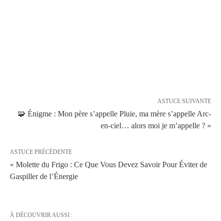
ASTUCE SUIVANTE
🧩 Énigme : Mon père s’appelle Pluie, ma mère s’appelle Arc-
en-ciel… alors moi je m’appelle ? »
ASTUCE PRÉCÉDENTE
« Molette du Frigo : Ce Que Vous Devez Savoir Pour Éviter de
Gaspiller de l’Énergie
À DÉCOUVRIR AUSSI :