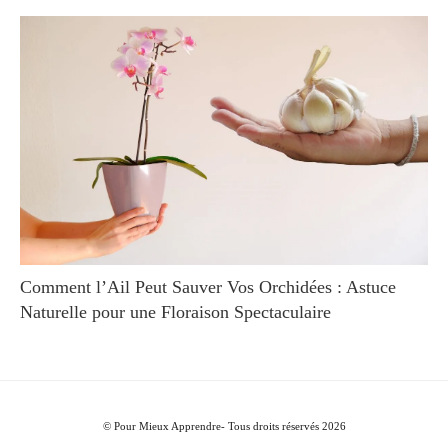
Comment l’Ail Peut Sauver Vos Orchidées : Astuce
Naturelle pour une Floraison Spectaculaire
© Pour Mieux Apprendre- Tous droits réservés 2026