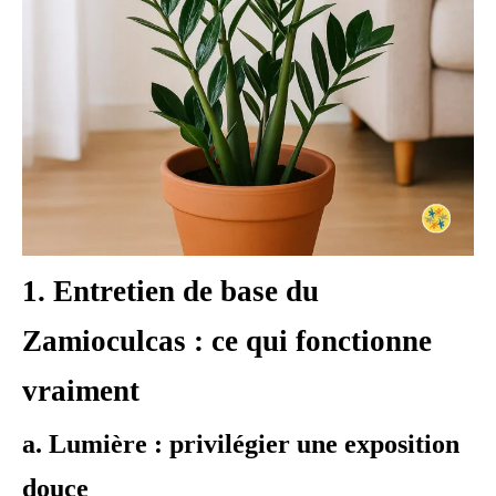
1.
Entretien de base du
Zamioculcas : ce qui fonctionne
vraiment
a.
Lumière : privilégier une exposition
douce