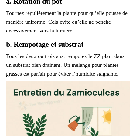
a.
Rotation du pot
Tournez régulièrement la plante pour qu’elle pousse de
manière uniforme. Cela évite qu’elle ne penche
excessivement vers la lumière.
b.
Rempotage et substrat
Tous les deux ou trois ans, rempotez le ZZ plant dans
un substrat bien drainant. Un mélange pour plantes
grasses est parfait pour éviter l’humidité stagnante.