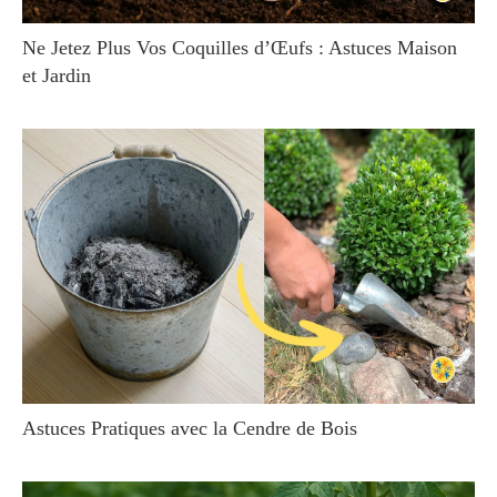
Ne Jetez Plus Vos Coquilles d’Œufs : Astuces Maison
et Jardin
Astuces Pratiques avec la Cendre de Bois