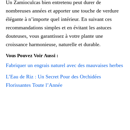
Un Zamioculcas bien entretenu peut durer de
nombreuses années et apporter une touche de verdure
élégante à n’importe quel intérieur. En suivant ces
recommandations simples et en évitant les astuces
douteuses, vous garantissez à votre plante une
croissance harmonieuse, naturelle et durable.
Vous Pouvez Voir Aussi :
Fabriquer un engrais naturel avec des mauvaises herbes
L’Eau de Riz : Un Secret Pour des Orchidées
Florissantes Toute l’Année