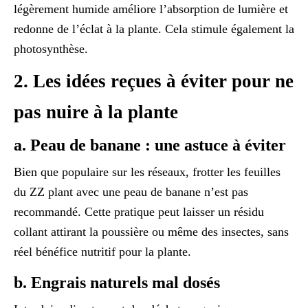
légèrement humide améliore l’absorption de lumière et
redonne de l’éclat à la plante. Cela stimule également la
photosynthèse.
2.
Les idées reçues à éviter pour ne
pas nuire à la plante
a.
Peau de banane : une astuce à éviter
Bien que populaire sur les réseaux, frotter les feuilles
du ZZ plant avec une peau de banane n’est pas
recommandé. Cette pratique peut laisser un résidu
collant attirant la poussière ou même des insectes, sans
réel bénéfice nutritif pour la plante.
b.
Engrais naturels mal dosés