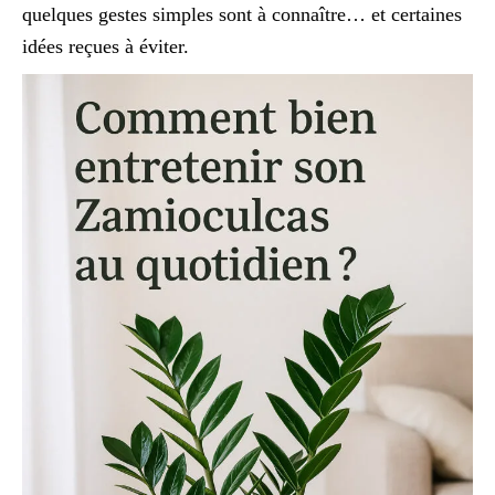
quelques gestes simples sont à connaître… et certaines
idées reçues à éviter.