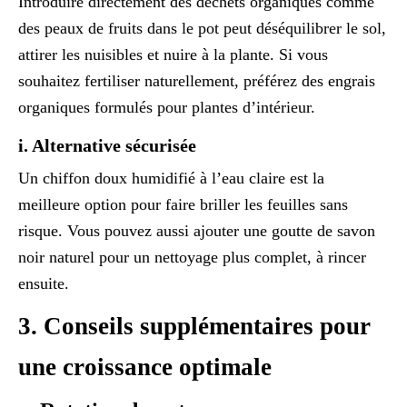
Introduire directement des déchets organiques comme
des peaux de fruits dans le pot peut déséquilibrer le sol,
attirer les nuisibles et nuire à la plante. Si vous
souhaitez fertiliser naturellement, préférez des engrais
organiques formulés pour plantes d’intérieur.
i.
Alternative sécurisée
Un chiffon doux humidifié à l’eau claire est la
meilleure option pour faire briller les feuilles sans
risque. Vous pouvez aussi ajouter une goutte de savon
noir naturel pour un nettoyage plus complet, à rincer
ensuite.
3.
Conseils supplémentaires pour
une croissance optimale