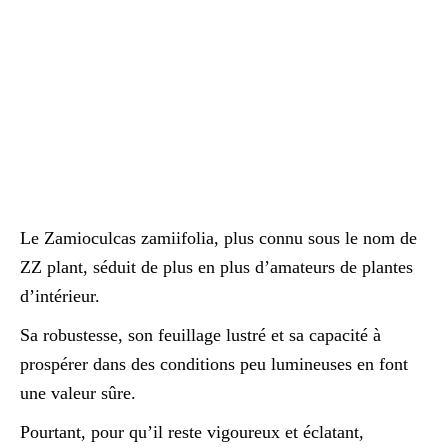
Le Zamioculcas zamiifolia, plus connu sous le nom de
ZZ plant, séduit de plus en plus d’amateurs de plantes
d’intérieur.
Sa robustesse, son feuillage lustré et sa capacité à
prospérer dans des conditions peu lumineuses en font
une valeur sûre.
Pourtant, pour qu’il reste vigoureux et éclatant,