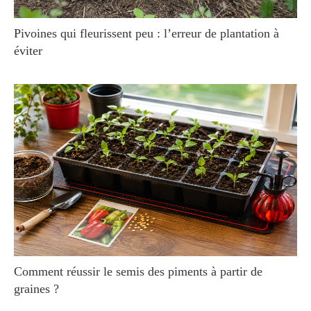
Pivoines qui fleurissent peu : l’erreur de plantation à
éviter
Comment réussir le semis des piments à partir de
graines ?