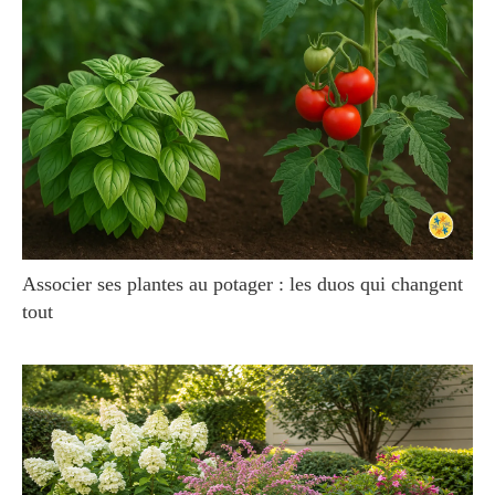
Associer ses plantes au potager : les duos qui changent
tout