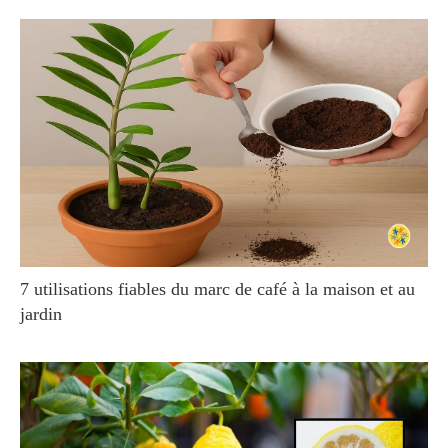
7 utilisations fiables du marc de café à la maison et au
jardin