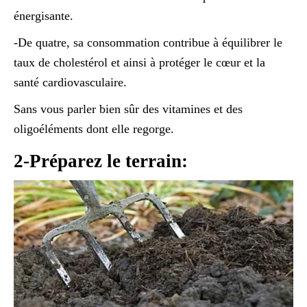
énergisante.
-De quatre, sa consommation contribue à équilibrer le
taux de cholestérol et ainsi à protéger le cœur et la
santé cardiovasculaire.
Sans vous parler bien sûr des vitamines et des
oligoéléments dont elle regorge.
2-Préparez le terrain: