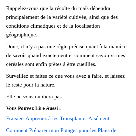
Rappelez-vous que la récolte du maïs dépendra
principalement de la variété cultivée, ainsi que des
conditions climatiques et de la localisation
géographique.
Donc, il n’y a pas une règle précise quant à la manière
de savoir quand exactement et comment savoir si mes
céréales sont enfin prêtes à être cueillies.
Surveillez et faites ce que vous avez à faire, et laissez
le reste pour la nature.
Elle ne vous oubliera pas.
Vous Pouvez Lire Aussi :
Fraisier: Apprenez à les Transplanter Aisément
Comment Préparer mon Potager pour les Plans de