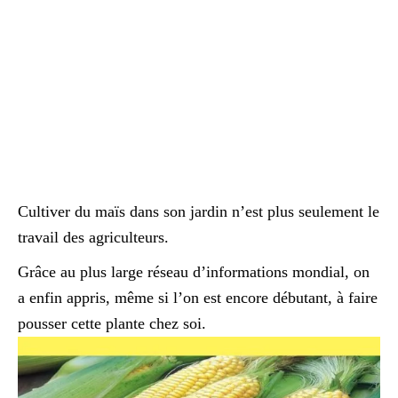
Cultiver du maïs dans son jardin n’est plus seulement le
travail des agriculteurs.
Grâce au plus large réseau d’informations mondial, on
a enfin appris, même si l’on est encore débutant, à faire
pousser cette plante chez soi.