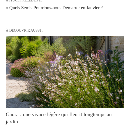
ASTUCE PRÉCÉDENTE
« Quels Semis Pourrions-nous Démarrer en Janvier ?
À DÉCOUVRIR AUSSI :
Gaura : une vivace légère qui fleurit longtemps au
jardin