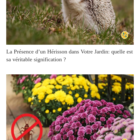
La Présence d’un Hérisson dans Votre Jardin: quelle est
sa véritable signification ?