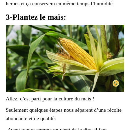
herbes et ça conservera en même temps l’humidité
3-Plantez le maïs:
Allez, c’est parti pour la culture du maïs !
Seulement quelques étapes nous séparent d’une récolte
abondante et de qualité:
-Avant tout et comme on vient de le dire, il faut