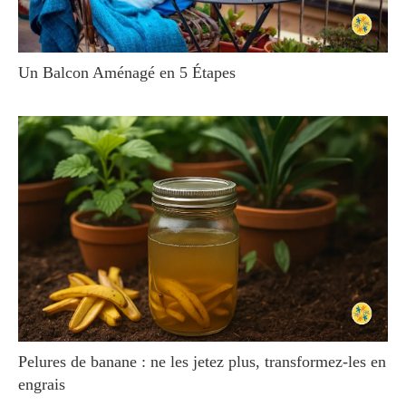
Un Balcon Aménagé en 5 Étapes
Pelures de banane : ne les jetez plus, transformez-les en
engrais