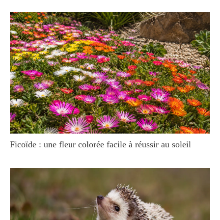
Ficoïde : une fleur colorée facile à réussir au soleil