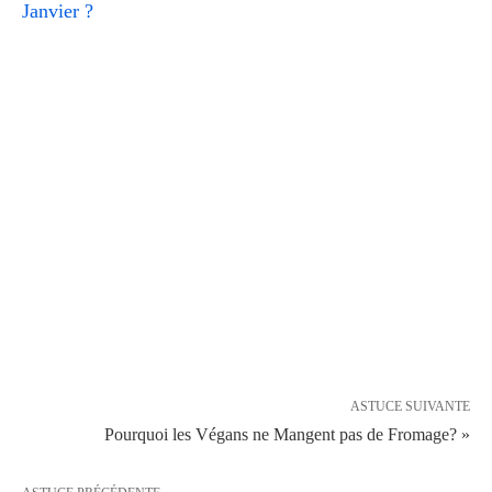
Janvier ?
ASTUCE SUIVANTE
Pourquoi les Végans ne Mangent pas de Fromage? »