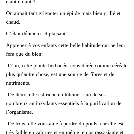
étant enfant ?
On aimait tant grignoter un épi de maïs bien grillé et
chaud.
C’était délicieux et plaisant !
Apprenez à vos enfants cette belle habitude qui ne leur
fera que du bien:
-D’un, cette plante herbacée, considérée comme céréale
plus qu’autre chose, est une source de fibres et de
nutriments.
-De deux, elle est riche en lutéine, l’un de ses
nombreux antioxydants essentiels à la purification de
l’organisme.
-De trois, elle vous aide à perdre du poids, car elle est
très faible en calories et en même temps rassasiante et