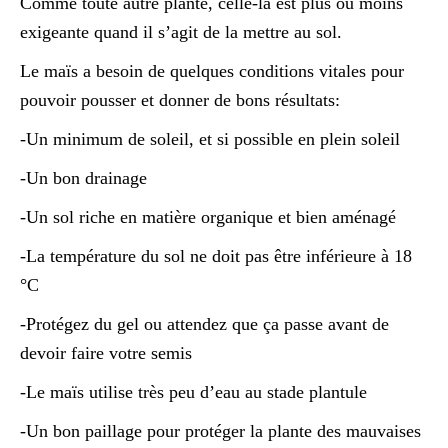
Comme toute autre plante, celle-là est plus ou moins
exigeante quand il s’agit de la mettre au sol.
Le maïs a besoin de quelques conditions vitales pour
pouvoir pousser et donner de bons résultats:
-Un minimum de soleil, et si possible en plein soleil
-Un bon drainage
-Un sol riche en matière organique et bien aménagé
-La température du sol ne doit pas être inférieure à 18
°C
-Protégez du gel ou attendez que ça passe avant de
devoir faire votre semis
-Le maïs utilise très peu d’eau au stade plantule
-Un bon paillage pour protéger la plante des mauvaises