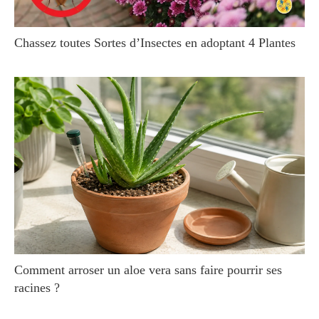
Chassez toutes Sortes d’Insectes en adoptant 4 Plantes
Comment arroser un aloe vera sans faire pourrir ses
racines ?