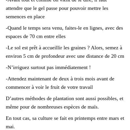
attendre que le gel passe pour pouvoir mettre les
semences en place
-Quand le temps sera venu, faites-le en lignes, avec des
espaces de 70 cm entre elles
-Le sol est prêt à accueillir les graines ? Alors, semez à
environ 5 cm de profondeur avec une distance de 20 cm
-N’irriguez surtout pas immédiatement !
-Attendez maintenant de deux à trois mois avant de
commencer à voir le fruit de votre travail
D’autres méthodes de plantation sont aussi possibles, et
même pour de nombreuses espèces de maïs.
En tout cas, sa culture se fait en printemps entre mars et
mai.