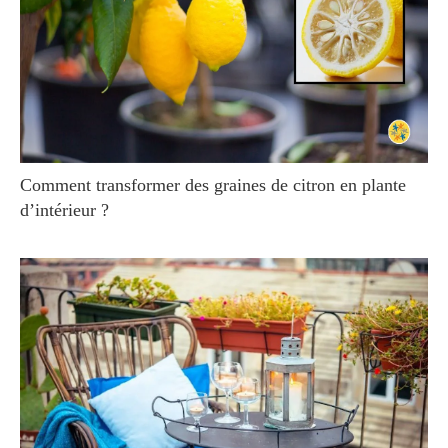
Comment transformer des graines de citron en plante
d’intérieur ?