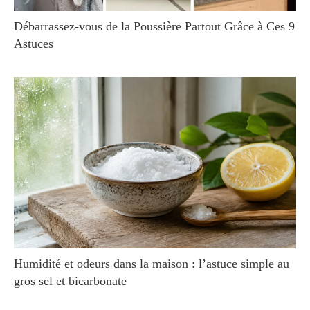
Débarrassez-vous de la Poussière Partout Grâce à Ces 9
Astuces
Humidité et odeurs dans la maison : l’astuce simple au
gros sel et bicarbonate