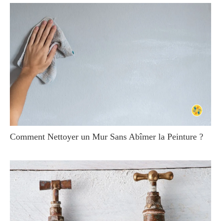
Comment Nettoyer un Mur Sans Abîmer la Peinture ?