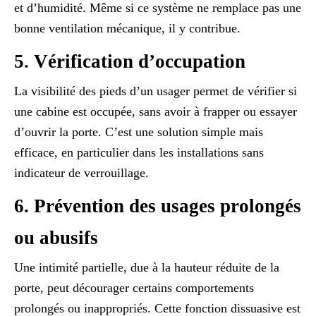
et d’humidité. Même si ce système ne remplace pas une
bonne ventilation mécanique, il y contribue.
5. Vérification d’occupation
La visibilité des pieds d’un usager permet de vérifier si
une cabine est occupée, sans avoir à frapper ou essayer
d’ouvrir la porte. C’est une solution simple mais
efficace, en particulier dans les installations sans
indicateur de verrouillage.
6. Prévention des usages prolongés
ou abusifs
Une intimité partielle, due à la hauteur réduite de la
porte, peut décourager certains comportements
prolongés ou inappropriés. Cette fonction dissuasive est