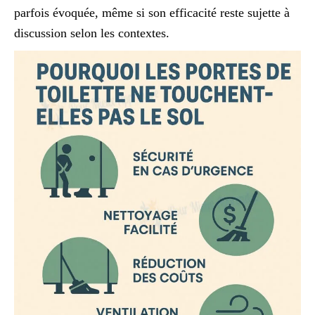
parfois évoquée, même si son efficacité reste sujette à
discussion selon les contextes.