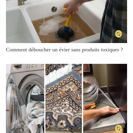
Comment déboucher un évier sans produits toxiques ?