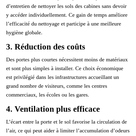
d’entretien de nettoyer les sols des cabines sans devoir
y accéder individuellement. Ce gain de temps améliore
l’efficacité du nettoyage et participe à une meilleure
hygiène globale.
3. Réduction des coûts
Des portes plus courtes nécessitent moins de matériaux
et sont plus simples à installer. Ce choix économique
est privilégié dans les infrastructures accueillant un
grand nombre de visiteurs, comme les centres
commerciaux, les écoles ou les gares.
4. Ventilation plus efficace
L’écart entre la porte et le sol favorise la circulation de
l’air, ce qui peut aider à limiter l’accumulation d’odeurs