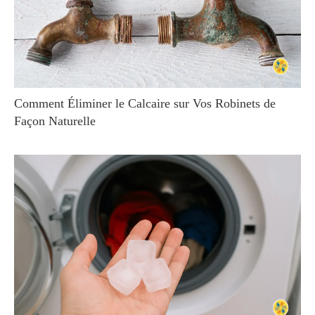
Comment Éliminer le Calcaire sur Vos Robinets de
Façon Naturelle