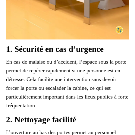
1. Sécurité en cas d’urgence
En cas de malaise ou d’accident, l’espace sous la porte
permet de repérer rapidement si une personne est en
détresse. Cela facilite une intervention sans devoir
forcer la porte ou escalader la cabine, ce qui est
particulièrement important dans les lieux publics à forte
fréquentation.
2. Nettoyage facilité
L’ouverture au bas des portes permet au personnel