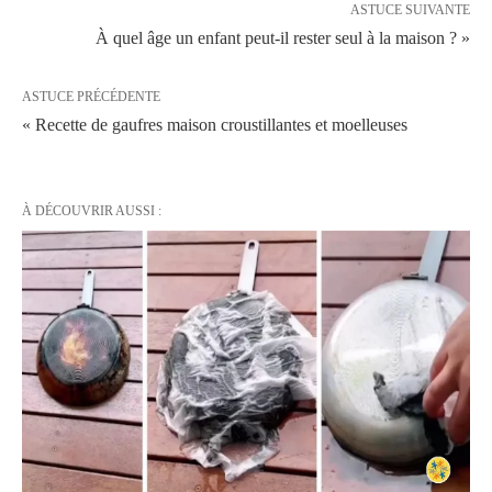
ASTUCE SUIVANTE
À quel âge un enfant peut-il rester seul à la maison ? »
ASTUCE PRÉCÉDENTE
« Recette de gaufres maison croustillantes et moelleuses
À DÉCOUVRIR AUSSI :