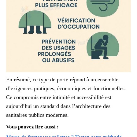
En résumé, ce type de porte répond à un ensemble
d’exigences pratiques, économiques et fonctionnelles.
Ce compromis entre intimité et accessibilité est
aujourd’hui un standard dans l’architecture des
sanitaires publics modernes.
Vous pouvez lire aussi :