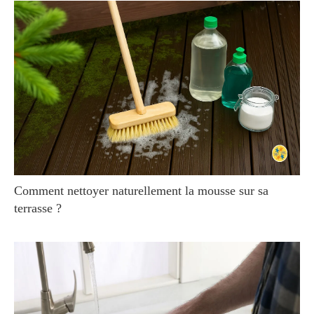
Comment nettoyer naturellement la mousse sur sa
terrasse ?