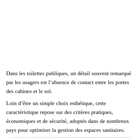
Dans les toilettes publiques, un détail souvent remarqué
par les usagers est l’absence de contact entre les portes
des cabines et le sol.
Loin d’être un simple choix esthétique, cette
caractéristique repose sur des critères pratiques,
économiques et de sécurité, adoptés dans de nombreux
pays pour optimiser la gestion des espaces sanitaires.