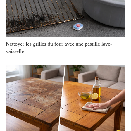
Nettoyer les grilles du four avec une pastille lave-
vaisselle