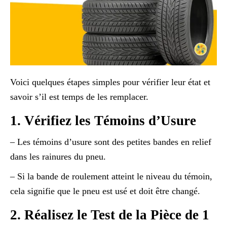
Voici quelques étapes simples pour vérifier leur état et
savoir s’il est temps de les remplacer.
1. Vérifiez les Témoins d’Usure
– Les témoins d’usure sont des petites bandes en relief
dans les rainures du pneu.
– Si la bande de roulement atteint le niveau du témoin,
cela signifie que le pneu est usé et doit être changé.
2. Réalisez le Test de la Pièce de 1