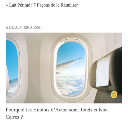
« Lait Périmé : 7 Façons de le Réutiliser
À DÉCOUVRIR AUSSI :
Pourquoi les Hublots d’Avion sont Ronds et Non
Carrés ?