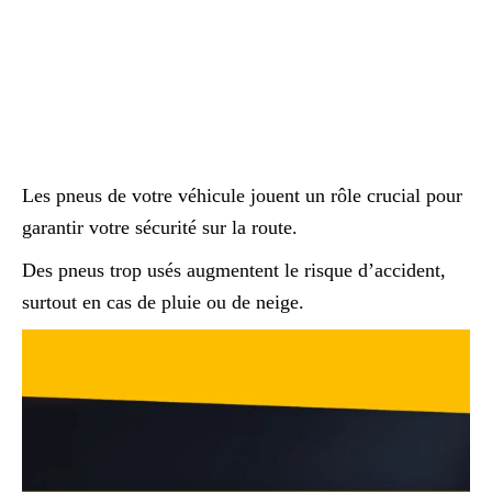
Les pneus de votre véhicule jouent un rôle crucial pour
garantir votre sécurité sur la route.
Des pneus trop usés augmentent le risque d’accident,
surtout en cas de pluie ou de neige.