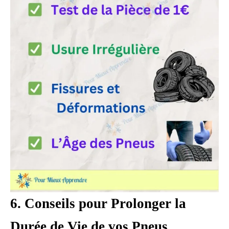
6. Conseils pour Prolonger la
Durée de Vie de vos Pneus