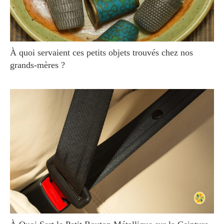
À quoi servaient ces petits objets trouvés chez nos
grands-mères ?