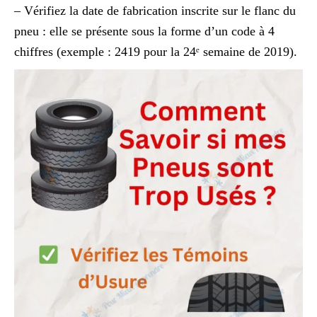
– Vérifiez la date de fabrication inscrite sur le flanc du
pneu : elle se présente sous la forme d’un code à 4
chiffres (exemple : 2419 pour la 24ᵉ semaine de 2019).