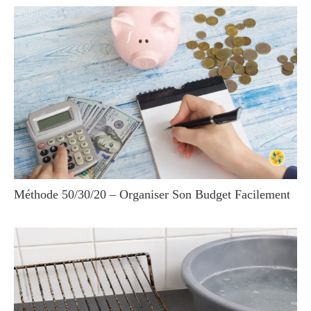
Méthode 50/30/20 – Organiser Son Budget Facilement