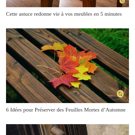
Cette astuce redonne vie à vos meubles en 5 minutes
6 Idées pour Préserver des Feuilles Mortes d’Automne