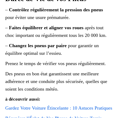
–
Contrôlez régulièrement la pression des pneus
pour éviter une usure prématurée.
–
Faites équilibrer et aligner vos roues
après tout
choc important ou régulièrement tous les 20 000 km.
–
Changez les pneus par paire
pour garantir un
équilibre optimal sur l’essieu.
Prenez le temps de vérifier vos pneus régulièrement.
Des pneus en bon état garantissent une meilleure
adhérence et une conduite plus sécurisée, quelles que
soient les conditions météo.
à découvrir aussi:
Gardez Votre Voiture Étincelante : 10 Astuces Pratiques