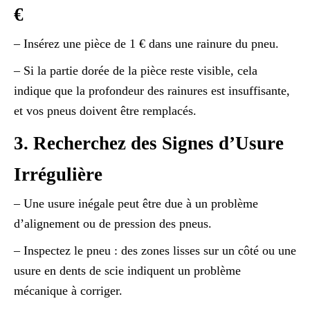
€
– Insérez une pièce de 1 € dans une rainure du pneu.
– Si la partie dorée de la pièce reste visible, cela
indique que la profondeur des rainures est insuffisante,
et vos pneus doivent être remplacés.
3. Recherchez des Signes d’Usure
Irrégulière
– Une usure inégale peut être due à un problème
d’alignement ou de pression des pneus.
– Inspectez le pneu : des zones lisses sur un côté ou une
usure en dents de scie indiquent un problème
mécanique à corriger.