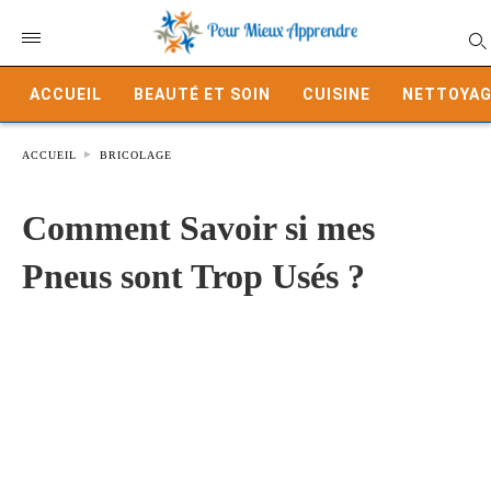
ACCUEIL
BEAUTÉ ET SOIN
CUISINE
NETTOYAG
ACCUEIL
BRICOLAGE
Comment Savoir si mes
Pneus sont Trop Usés ?