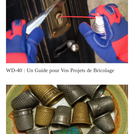
WD-40 : Un Guide pour Vos Projets de Bricolage