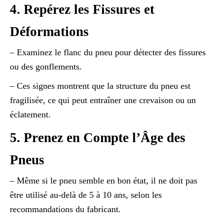
4. Repérez les Fissures et
Déformations
– Examinez le flanc du pneu pour détecter des fissures
ou des gonflements.
– Ces signes montrent que la structure du pneu est
fragilisée, ce qui peut entraîner une crevaison ou un
éclatement.
5. Prenez en Compte l’Âge des
Pneus
– Même si le pneu semble en bon état, il ne doit pas
être utilisé au-delà de 5 à 10 ans, selon les
recommandations du fabricant.