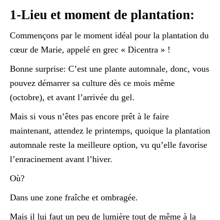
1-Lieu et moment de plantation:
Commençons par le moment idéal pour la plantation du
cœur de Marie, appelé en grec « Dicentra » !
Bonne surprise: C’est une plante automnale, donc, vous
pouvez démarrer sa culture dès ce mois même
(octobre), et avant l’arrivée du gel.
Mais si vous n’êtes pas encore prêt à le faire
maintenant, attendez le printemps, quoique la plantation
automnale reste la meilleure option, vu qu’elle favorise
l’enracinement avant l’hiver.
Où?
Dans une zone fraîche et ombragée.
Mais il lui faut un peu de lumière tout de même à la