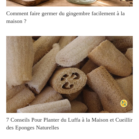
Comment faire germer du gingembre facilement à la
maison ?
7 Conseils Pour Planter du Luffa à la Maison et Cueillir
des Eponges Naturelles