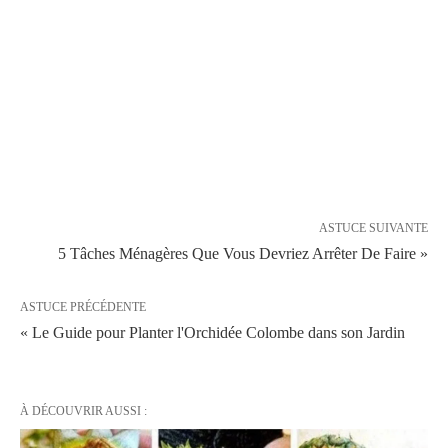
ASTUCE SUIVANTE
5 Tâches Ménagères Que Vous Devriez Arrêter De Faire »
ASTUCE PRÉCÉDENTE
« Le Guide pour Planter l'Orchidée Colombe dans son Jardin
À DÉCOUVRIR AUSSI :