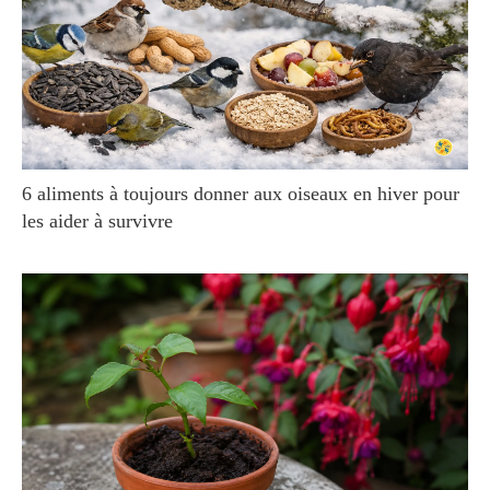
6 aliments à toujours donner aux oiseaux en hiver pour
les aider à survivre