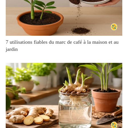
7 utilisations fiables du marc de café à la maison et au
jardin