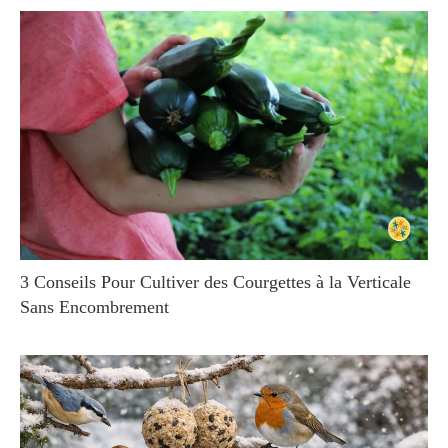
3 Conseils Pour Cultiver des Courgettes à la Verticale
Sans Encombrement