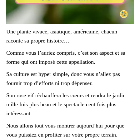
Une plante vivace, asiatique, américaine, chacun
raconte sa propre histoire…
Comme vous l’auriez compris, c’est son aspect et sa
forme qui ont imposé cette appellation.
Sa culture est hyper simple, donc vous n’allez pas
fournir trop d’efforts ni trop dépenser.
Son rose vif réchauffera les cœurs et rendra le jardin
mille fois plus beau et le spectacle cent fois plus
intéressant.
Nous allons tout vous montrer aujourd’hui pour que
vous puissiez en profiter sur votre propre terrain.