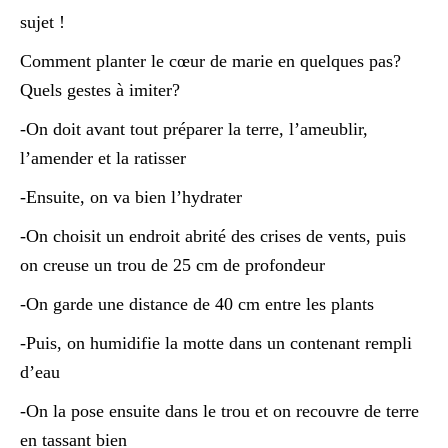
sujet !
Comment planter le cœur de marie en quelques pas?
Quels gestes à imiter?
-On doit avant tout préparer la terre, l’ameublir,
l’amender et la ratisser
-Ensuite, on va bien l’hydrater
-On choisit un endroit abrité des crises de vents, puis
on creuse un trou de 25 cm de profondeur
-On garde une distance de 40 cm entre les plants
-Puis, on humidifie la motte dans un contenant rempli
d’eau
-On la pose ensuite dans le trou et on recouvre de terre
en tassant bien