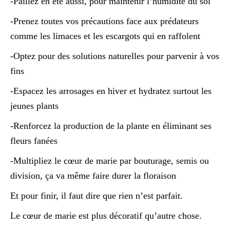
-Paillez en été aussi, pour maintenir l’humidité du sol
-Prenez toutes vos précautions face aux prédateurs
comme les limaces et les escargots qui en raffolent
-Optez pour des solutions naturelles pour parvenir à vos
fins
-Espacez les arrosages en hiver et hydratez surtout les
jeunes plants
-Renforcez la production de la plante en éliminant ses
fleurs fanées
-Multipliez le cœur de marie par bouturage, semis ou
division, ça va même faire durer la floraison
Et pour finir, il faut dire que rien n’est parfait.
Le cœur de marie est plus décoratif qu’autre chose.