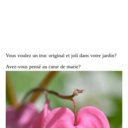
Vous voulez un truc original et joli dans votre jardin?
Avez-vous pensé au cœur de marie?