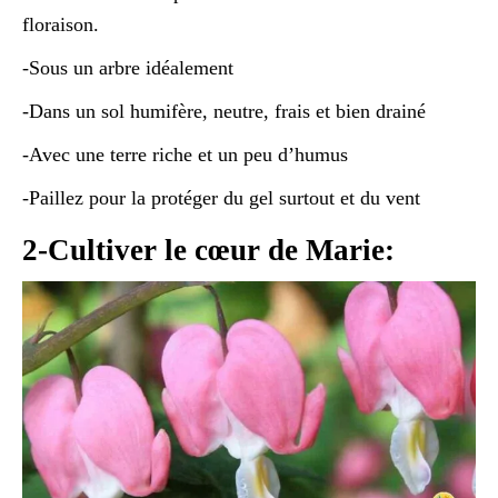
floraison.
-Sous un arbre idéalement
-Dans un sol humifère, neutre, frais et bien drainé
-Avec une terre riche et un peu d’humus
-Paillez pour la protéger du gel surtout et du vent
2-Cultiver le cœur de Marie: