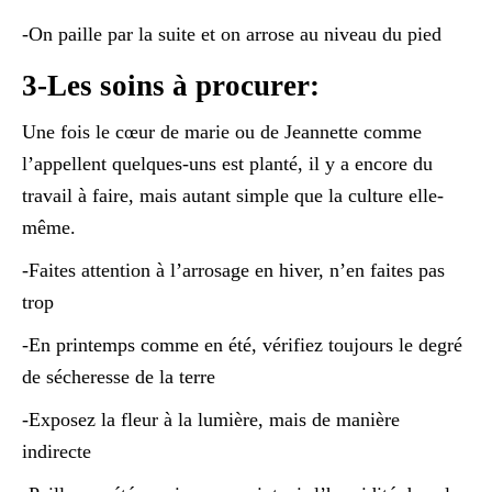
-On paille par la suite et on arrose au niveau du pied
3-Les soins à procurer:
Une fois le cœur de marie ou de Jeannette comme
l’appellent quelques-uns est planté, il y a encore du
travail à faire, mais autant simple que la culture elle-
même.
-Faites attention à l’arrosage en hiver, n’en faites pas
trop
-En printemps comme en été, vérifiez toujours le degré
de sécheresse de la terre
-Exposez la fleur à la lumière, mais de manière
indirecte