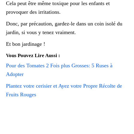
Cela peut être même toxique pour les enfants et
provoquer des irritations.
Donc, par précaution, gardez-le dans un coin isolé du
jardin, si vous y tenez vraiment.
Et bon jardinage !
Vous Pouvez Lire Aussi :
Pour des Tomates 2 Fois plus Grosses: 5 Ruses à
Adopter
Plantez votre cerisier et Ayez votre Propre Récolte de
Fruits Rouges