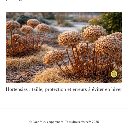
Hortensias : taille, protection et erreurs à éviter en hiver
© Pour Mieux Apprendre- Tous droits réservés 2026