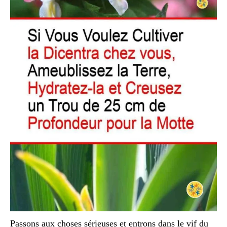
Passons aux choses sérieuses et entrons dans le vif du