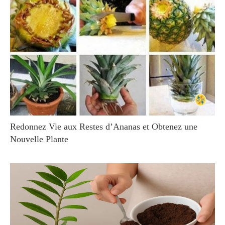
Redonnez Vie aux Restes d’Ananas et Obtenez une
Nouvelle Plante