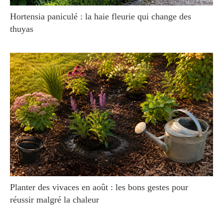
Hortensia paniculé : la haie fleurie qui change des
thuyas
Planter des vivaces en août : les bons gestes pour
réussir malgré la chaleur