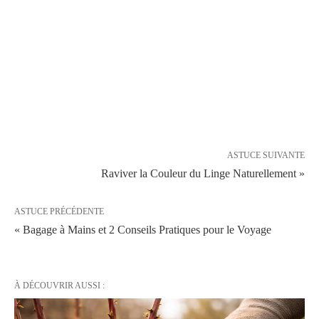
ASTUCE SUIVANTE
Raviver la Couleur du Linge Naturellement »
ASTUCE PRÉCÉDENTE
« Bagage à Mains et 2 Conseils Pratiques pour le Voyage
À DÉCOUVRIR AUSSI :