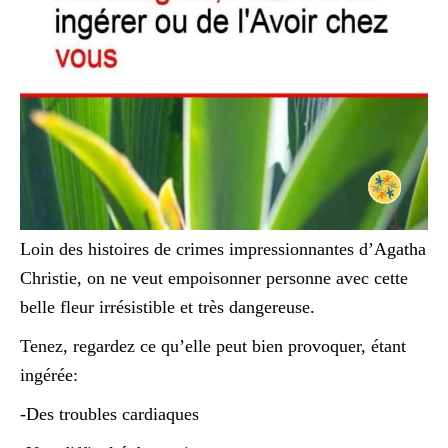
Loin des histoires de crimes impressionnantes d’Agatha
Christie, on ne veut empoisonner personne avec cette
belle fleur irrésistible et très dangereuse.
Tenez, regardez ce qu’elle peut bien provoquer, étant
ingérée:
-Des troubles cardiaques