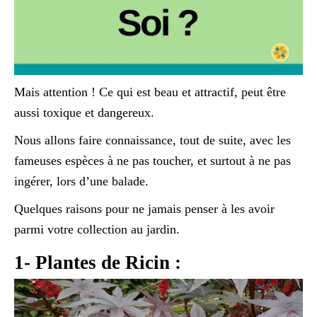
Mais attention ! Ce qui est beau et attractif, peut être
aussi toxique et dangereux.
Nous allons faire connaissance, tout de suite, avec les
fameuses espèces à ne pas toucher, et surtout à ne pas
ingérer, lors d’une balade.
Quelques raisons pour ne jamais penser à les avoir
parmi votre collection au jardin.
1- Plantes de Ricin :