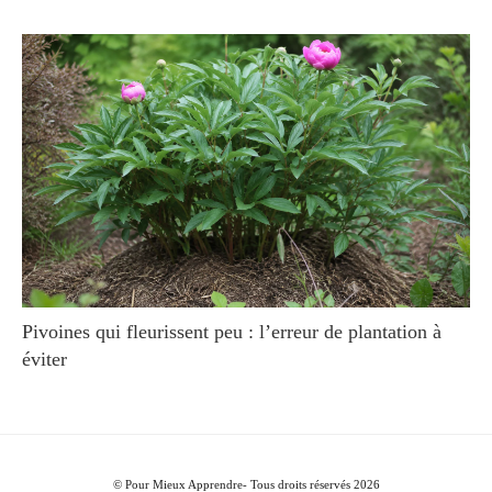
Pivoines qui fleurissent peu : l’erreur de plantation à
éviter
© Pour Mieux Apprendre- Tous droits réservés 2026