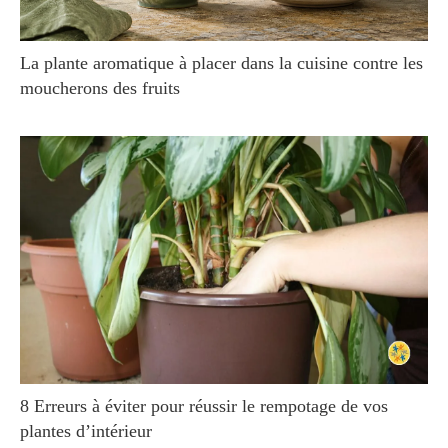
La plante aromatique à placer dans la cuisine contre les
moucherons des fruits
8 Erreurs à éviter pour réussir le rempotage de vos
plantes d’intérieur