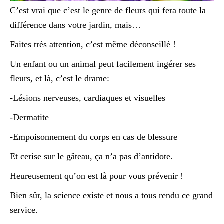
C’est vrai que c’est le genre de fleurs qui fera toute la
différence dans votre jardin, mais…
Faites très attention, c’est même déconseillé !
Un enfant ou un animal peut facilement ingérer ses
fleurs, et là, c’est le drame:
-Lésions nerveuses, cardiaques et visuelles
-Dermatite
-Empoisonnement du corps en cas de blessure
Et cerise sur le gâteau, ça n’a pas d’antidote.
Heureusement qu’on est là pour vous prévenir !
Bien sûr, la science existe et nous a tous rendu ce grand
service.