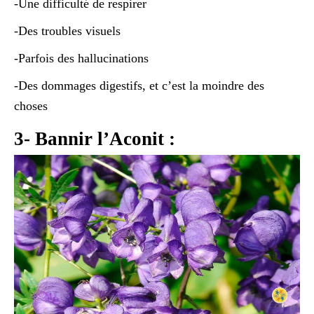
-Une difficulté de respirer
-Des troubles visuels
-Parfois des hallucinations
-Des dommages digestifs, et c’est la moindre des
choses
3- Bannir l’Aconit :