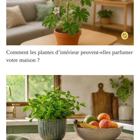
Comment les plantes d’intérieur peuvent-elles parfumer
votre maison ?