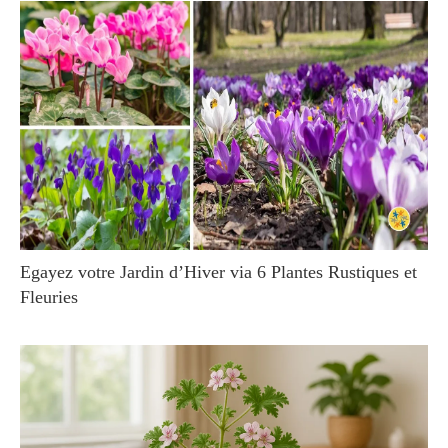
Egayez votre Jardin d’Hiver via 6 Plantes Rustiques et
Fleuries