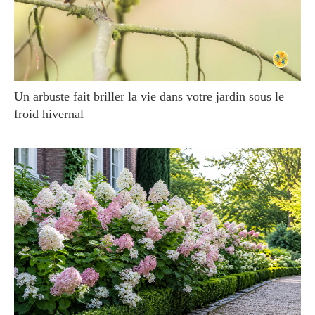
Un arbuste fait briller la vie dans votre jardin sous le
froid hivernal