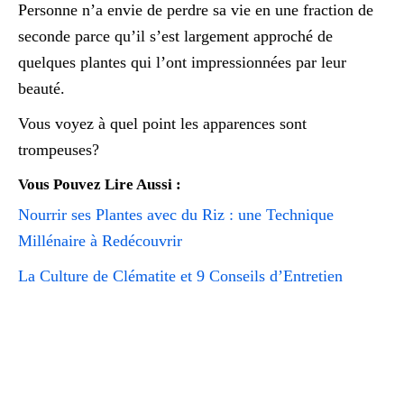
Personne n’a envie de perdre sa vie en une fraction de
seconde parce qu’il s’est largement approché de
quelques plantes qui l’ont impressionnées par leur
beauté.
Vous voyez à quel point les apparences sont
trompeuses?
Vous Pouvez Lire Aussi :
Nourrir ses Plantes avec du Riz : une Technique
Millénaire à Redécouvrir
La Culture de Clématite et 9 Conseils d’Entretien