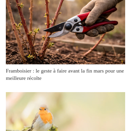
Framboisier : le geste à faire avant la fin mars pour une
meilleure récolte