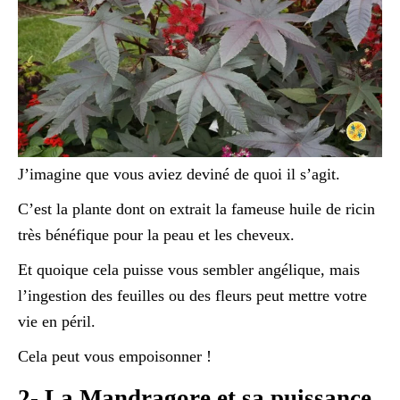
J’imagine que vous aviez deviné de quoi il s’agit.
C’est la plante dont on extrait la fameuse huile de ricin
très bénéfique pour la peau et les cheveux.
Et quoique cela puisse vous sembler angélique, mais
l’ingestion des feuilles ou des fleurs peut mettre votre
vie en péril.
Cela peut vous empoisonner !
2- La Mandragore et sa puissance