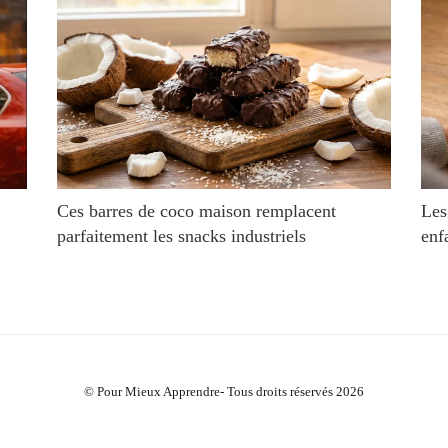
Ces barres de coco maison remplacent
Les
parfaitement les snacks industriels
enf
© Pour Mieux Apprendre- Tous droits réservés 2026