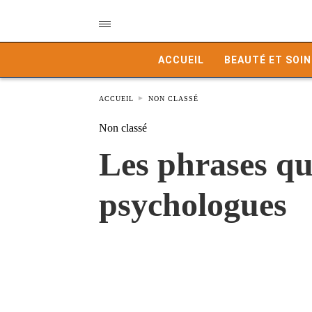
ACCUEIL
BEAUTÉ ET SOIN
ACCUEIL
NON CLASSÉ
Non classé
Les phrases qui
psychologues