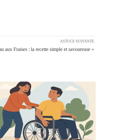
ASTUCE SUIVANTE
u aux Fraises : la recette simple et savoureuse »