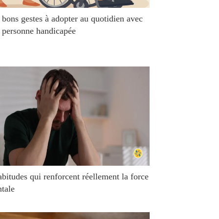
 bons gestes à adopter au quotidien avec
 personne handicapée
abitudes qui renforcent réellement la force
tale