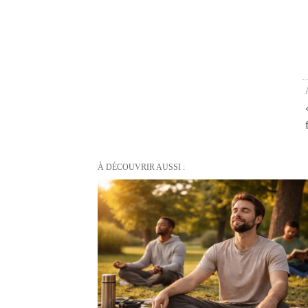
À DÉCOUVRIR AUSSI :