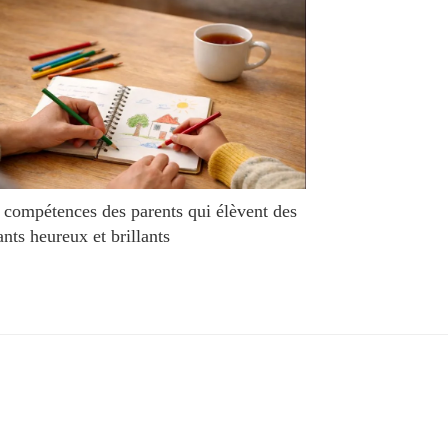
 compétences des parents qui élèvent des
ants heureux et brillants