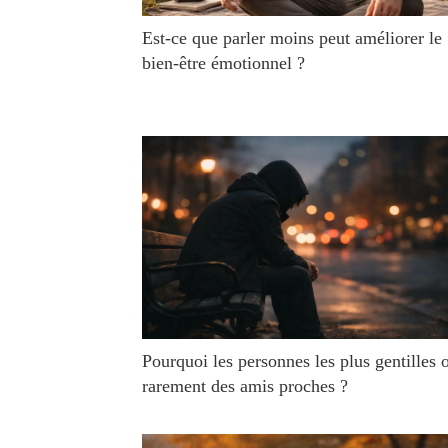
Est-ce que parler moins peut améliorer le
bien-être émotionnel ?
Pourquoi les personnes les plus gentilles 
rarement des amis proches ?