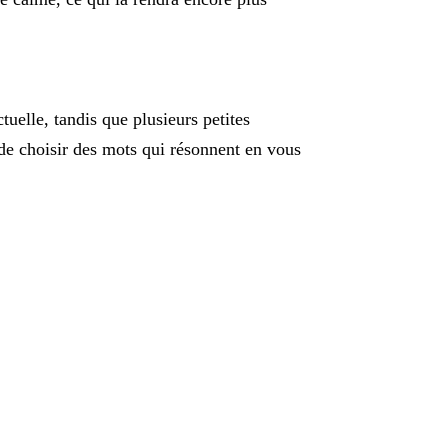
uelle, tandis que plusieurs petites
t de choisir des mots qui résonnent en vous