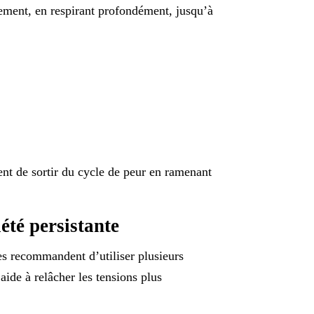
ntement, en respirant profondément, jusqu’à
nt de sortir du cycle de peur en ramenant
été persistante
ues recommandent d’utiliser plusieurs
aide à relâcher les tensions plus