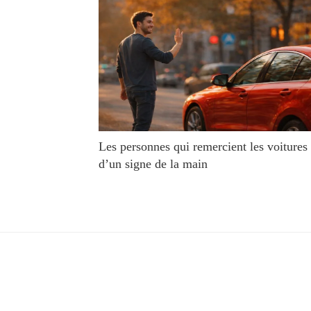
Les personnes qui remercient les voitures
d’un signe de la main