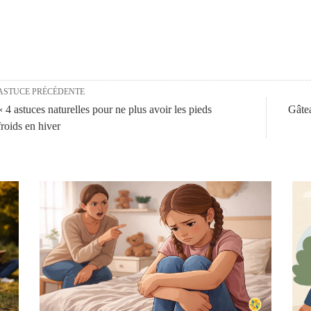
ASTUCE PRÉCÉDENTE
« 4 astuces naturelles pour ne plus avoir les pieds
Gâtea
froids en hiver