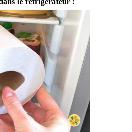
dans le réfrigérateur :