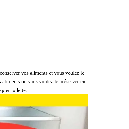
 conserver vos aliments et vous voulez le
 aliments ou vous voulez le préserver en
pier toilette.