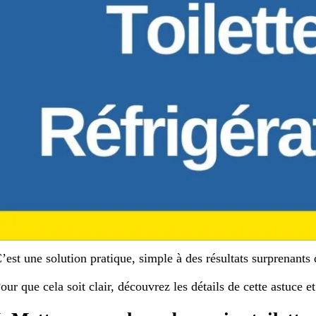
’est une solution pratique, simple à des résultats surprenant
our que cela soit clair, découvrez les détails de cette astuce e