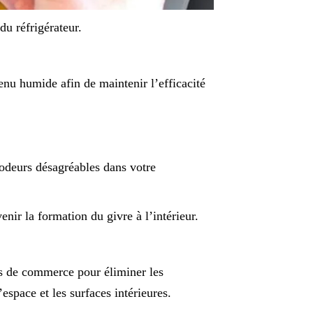
du réfrigérateur.
enu humide afin de maintenir l’efficacité
 odeurs désagréables dans votre
enir la formation du givre à l’intérieur.
its de commerce pour éliminer les
espace et les surfaces intérieures.