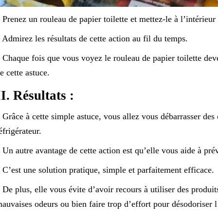
 Prenez un rouleau de papier toilette et mettez-le à l’intérieur 
 Admirez les résultats de cette action au fil du temps.
 Chaque fois que vous voyez le rouleau de papier toilette dev
e cette astuce.
II. Résultats :
 Grâce à cette simple astuce, vous allez vous débarrasser des
éfrigérateur.
 Un autre avantage de cette action est qu’elle vous aide à prév
 C’est une solution pratique, simple et parfaitement efficace.
 De plus, elle vous évite d’avoir recours à utiliser des produ
auvaises odeurs ou bien faire trop d’effort pour désodoriser l’