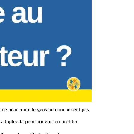
s que beaucoup de gens ne connaissent pas.
t adoptez-la pour pouvoir en profiter.