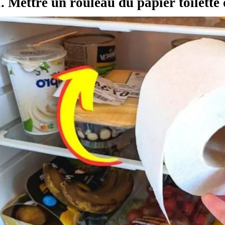
I. Mettre un rouleau du papier toilette 