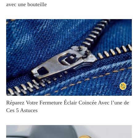
avec une bouteille
Réparez Votre Fermeture Éclair Coincée Avec l’une de
Ces 5 Astuces