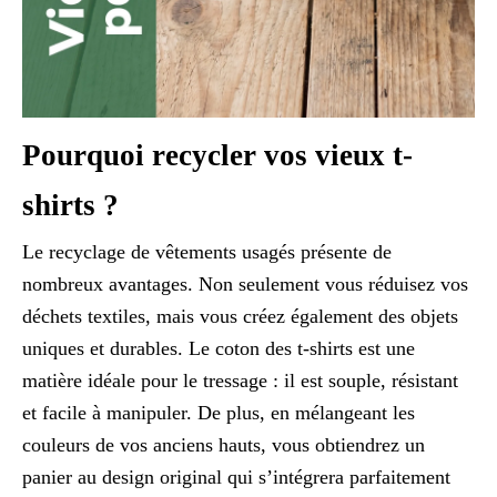
Pourquoi recycler vos vieux t-
shirts ?
Le recyclage de vêtements usagés présente de
nombreux avantages. Non seulement vous réduisez vos
déchets textiles, mais vous créez également des objets
uniques et durables. Le coton des t-shirts est une
matière idéale pour le tressage : il est souple, résistant
et facile à manipuler. De plus, en mélangeant les
couleurs de vos anciens hauts, vous obtiendrez un
panier au design original qui s’intégrera parfaitement