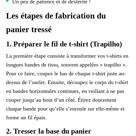
Un peu de patience et de dextérité !
Les étapes de fabrication du
panier tressé
1. Préparer le fil de t-shirt (Trapilho)
La première étape consiste à transformer vos t-shirts en
longues bandes de tissu, souvent appelées « trapilho ».
Pour ce faire, coupez le bas de chaque t-shirt juste au-
dessus de l’ourlet. Ensuite, découpez le corps du t-shirt
en bandes horizontales continues, en veillant à ne pas
couper jusqu’au bout d’un côté. Étirez doucement
chaque bande pour qu’elle s’enroule sur elle-même et
forme un fil épais.
2. Tresser la base du panier