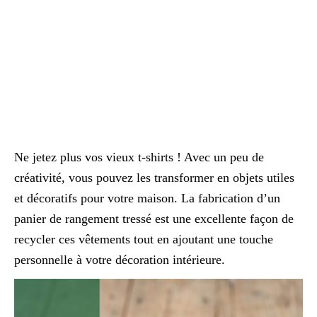
Ne jetez plus vos vieux t-shirts ! Avec un peu de
créativité, vous pouvez les transformer en objets utiles
et décoratifs pour votre maison. La fabrication d’un
panier de rangement tressé est une excellente façon de
recycler ces vêtements tout en ajoutant une touche
personnelle à votre décoration intérieure.