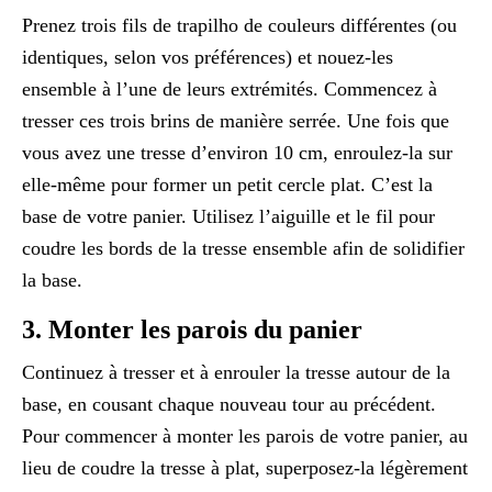
Prenez trois fils de trapilho de couleurs différentes (ou
identiques, selon vos préférences) et nouez-les
ensemble à l’une de leurs extrémités. Commencez à
tresser ces trois brins de manière serrée. Une fois que
vous avez une tresse d’environ 10 cm, enroulez-la sur
elle-même pour former un petit cercle plat. C’est la
base de votre panier. Utilisez l’aiguille et le fil pour
coudre les bords de la tresse ensemble afin de solidifier
la base.
3. Monter les parois du panier
Continuez à tresser et à enrouler la tresse autour de la
base, en cousant chaque nouveau tour au précédent.
Pour commencer à monter les parois de votre panier, au
lieu de coudre la tresse à plat, superposez-la légèrement