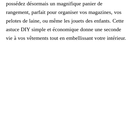
possédez désormais un magnifique panier de
rangement, parfait pour organiser vos magazines, vos
pelotes de laine, ou même les jouets des enfants. Cette
astuce DIY simple et économique donne une seconde
vie à vos vêtements tout en embellissant votre intérieur.