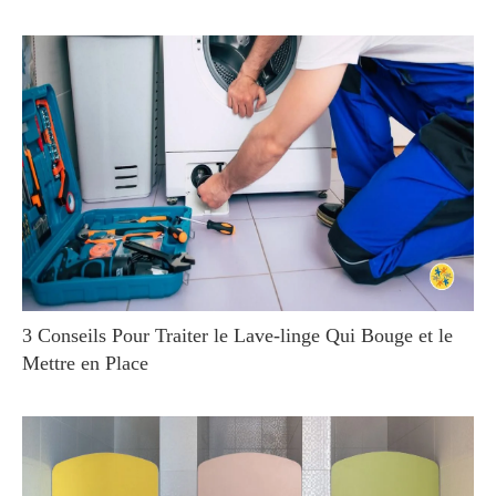
3 Conseils Pour Traiter le Lave-linge Qui Bouge et le
Mettre en Place