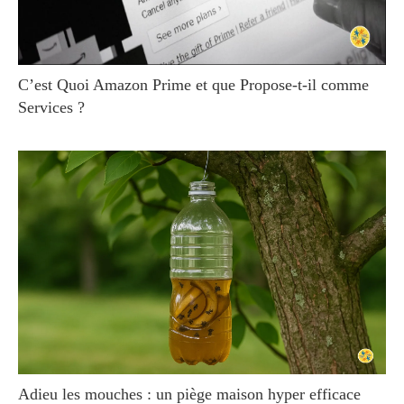
C’est Quoi Amazon Prime et que Propose-t-il comme
Services ?
Adieu les mouches : un piège maison hyper efficace