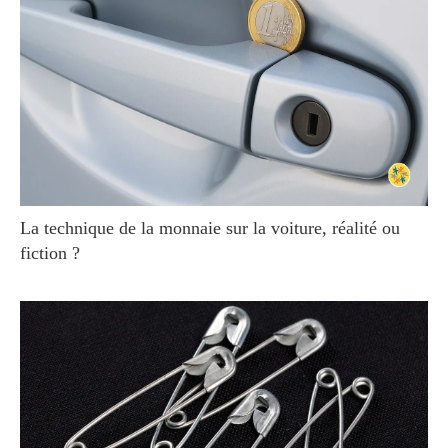
La technique de la monnaie sur la voiture, réalité ou
fiction ?