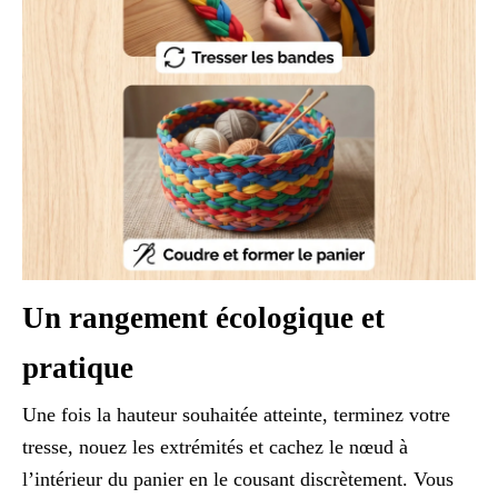
Un rangement écologique et
pratique
Une fois la hauteur souhaitée atteinte, terminez votre
tresse, nouez les extrémités et cachez le nœud à
l’intérieur du panier en le cousant discrètement. Vous