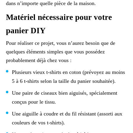
dans n’importe quelle pièce de la maison.
Matériel nécessaire pour votre
panier DIY
Pour réaliser ce projet, vous n’aurez besoin que de
quelques éléments simples que vous possédez
probablement déjà chez vous :
Plusieurs vieux t-shirts en coton (prévoyez au moins
5 à 6 t-shirts selon la taille du panier souhaitée).
Une paire de ciseaux bien aiguisés, spécialement
conçus pour le tissu.
Une aiguille à coudre et du fil résistant (assorti aux
couleurs de vos t-shirts).