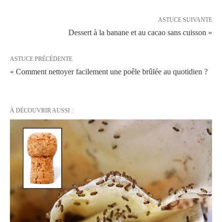
ASTUCE SUIVANTE
Dessert à la banane et au cacao sans cuisson »
ASTUCE PRÉCÉDENTE
« Comment nettoyer facilement une poêle brûlée au quotidien ?
À DÉCOUVRIR AUSSI :