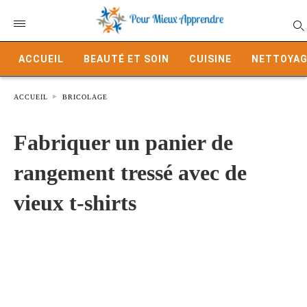
ACCUEIL
BEAUTÉ ET SOIN
CUISINE
NETTOYAG
ACCUEIL
BRICOLAGE
Fabriquer un panier de
rangement tressé avec de
vieux t-shirts