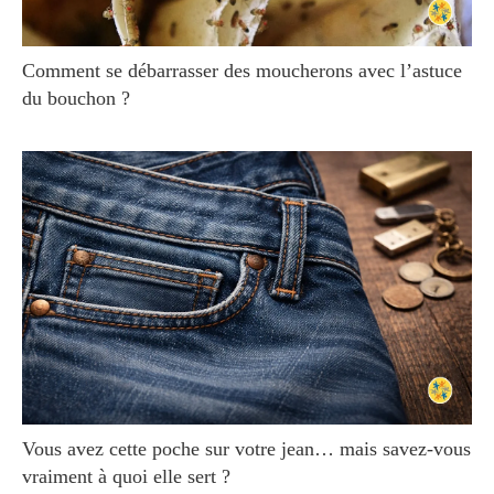
Comment se débarrasser des moucherons avec l’astuce
du bouchon ?
Vous avez cette poche sur votre jean… mais savez-vous
vraiment à quoi elle sert ?