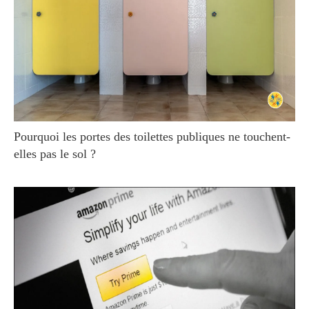
Pourquoi les portes des toilettes publiques ne touchent-
elles pas le sol ?