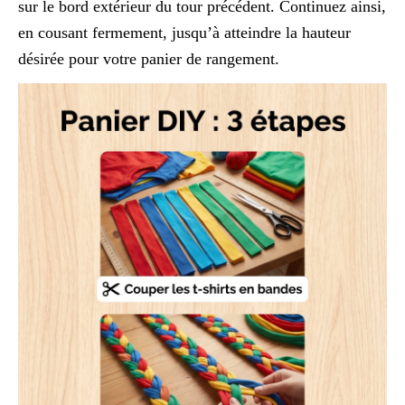
sur le bord extérieur du tour précédent. Continuez ainsi,
en cousant fermement, jusqu’à atteindre la hauteur
désirée pour votre panier de rangement.