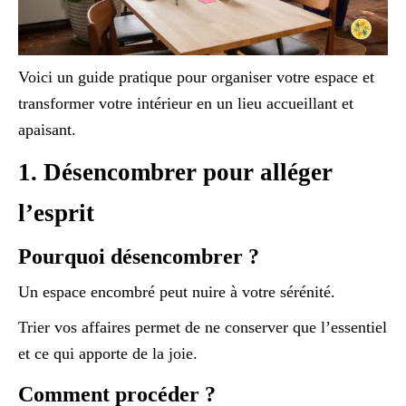
Voici un guide pratique pour organiser votre espace et
transformer votre intérieur en un lieu accueillant et
apaisant.
1. Désencombrer pour alléger
l’esprit
Pourquoi désencombrer ?
Un espace encombré peut nuire à votre sérénité.
Trier vos affaires permet de ne conserver que l’essentiel
et ce qui apporte de la joie.
Comment procéder ?