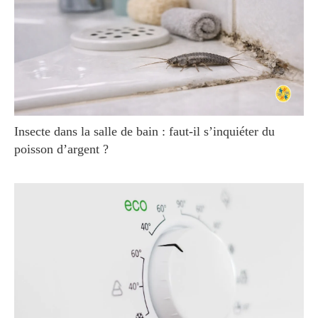
Insecte dans la salle de bain : faut-il s’inquiéter du
poisson d’argent ?