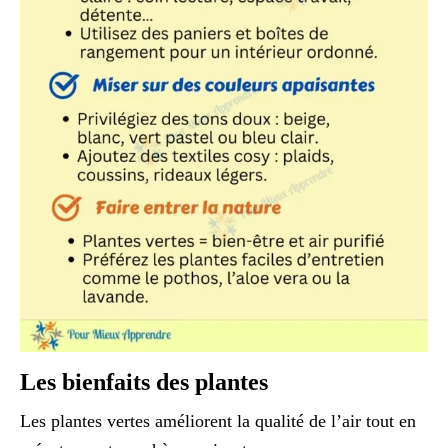
Les bienfaits des plantes
Les plantes vertes améliorent la qualité de l’air tout en