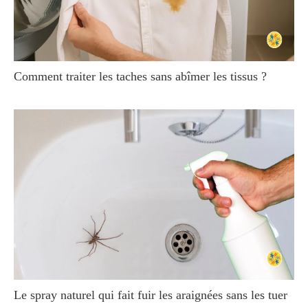
Comment traiter les taches sans abîmer les tissus ?
Le spray naturel qui fait fuir les araignées sans les tuer