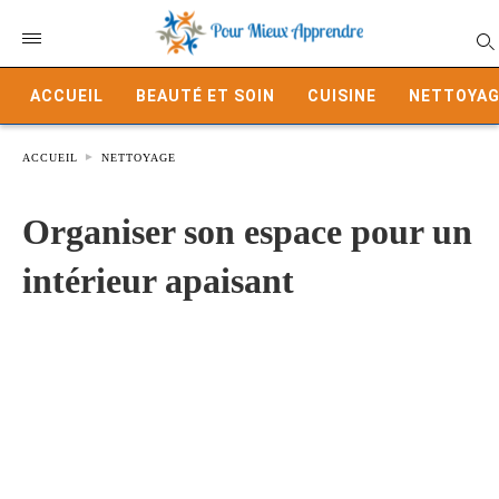
ACCUEIL
BEAUTÉ ET SOIN
CUISINE
NETTOYAG
ACCUEIL
NETTOYAGE
Organiser son espace pour un
intérieur apaisant