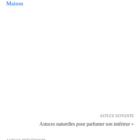
Maison
ASTUCE SUIVANTE
Astuces naturelles pour parfumer son intérieur »