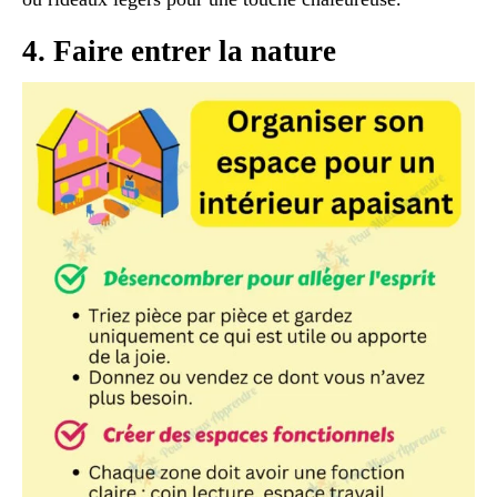
4. Faire entrer la nature