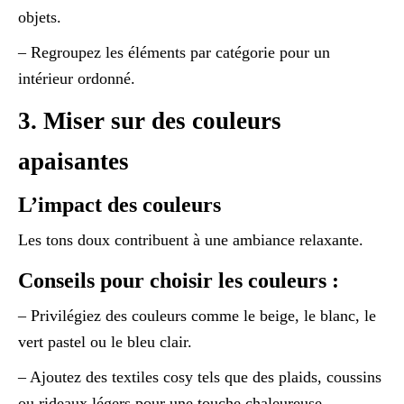
objets.
– Regroupez les éléments par catégorie pour un
intérieur ordonné.
3. Miser sur des couleurs
apaisantes
L’impact des couleurs
Les tons doux contribuent à une ambiance relaxante.
Conseils pour choisir les couleurs :
– Privilégiez des couleurs comme le beige, le blanc, le
vert pastel ou le bleu clair.
– Ajoutez des textiles cosy tels que des plaids, coussins
ou rideaux légers pour une touche chaleureuse.