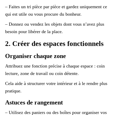
– Faites un tri pièce par pièce et gardez uniquement ce
qui est utile ou vous procure du bonheur.
– Donnez ou vendez les objets dont vous n’avez plus
besoin pour libérer de la place.
2. Créer des espaces fonctionnels
Organiser chaque zone
Attribuez une fonction précise à chaque espace : coin
lecture, zone de travail ou coin détente.
Cela aide à structurer votre intérieur et à le rendre plus
pratique.
Astuces de rangement
– Utilisez des paniers ou des boîtes pour organiser vos