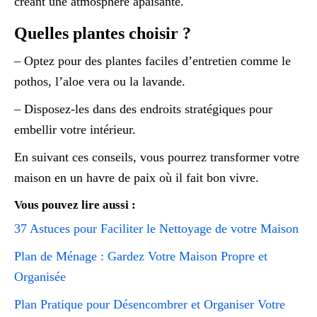
créant une atmosphère apaisante.
Quelles plantes choisir ?
– Optez pour des plantes faciles d’entretien comme le
pothos, l’aloe vera ou la lavande.
– Disposez-les dans des endroits stratégiques pour
embellir votre intérieur.
En suivant ces conseils, vous pourrez transformer votre
maison en un havre de paix où il fait bon vivre.
Vous pouvez lire aussi :
37 Astuces pour Faciliter le Nettoyage de votre Maison
Plan de Ménage : Gardez Votre Maison Propre et
Organisée
Plan Pratique pour Désencombrer et Organiser Votre