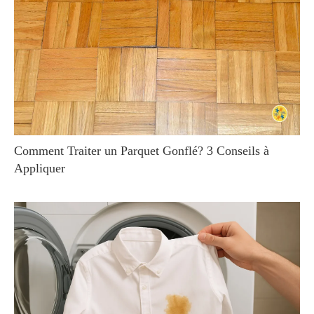
Comment Traiter un Parquet Gonflé? 3 Conseils à
Appliquer