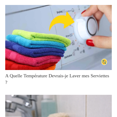
A Quelle Température Devrais-je Laver mes Serviettes
?