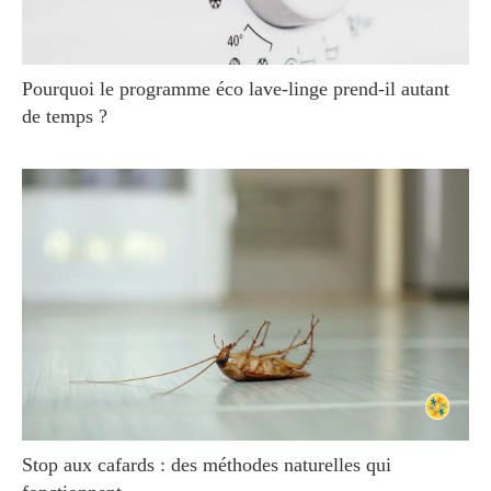
Pourquoi le programme éco lave-linge prend-il autant
de temps ?
Stop aux cafards : des méthodes naturelles qui