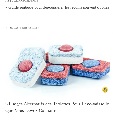
ASTUCE PRÉCÉDENTE
« Guide pratique pour dépoussiérer les recoins souvent oubliés
À DÉCOUVRIR AUSSI :
6 Usages Alternatifs des Tablettes Pour Lave-vaisselle
Que Vous Devez Connaitre