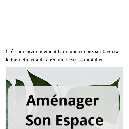
Créer un environnement harmonieux chez soi favorise
le bien-être et aide à réduire le stress quotidien.