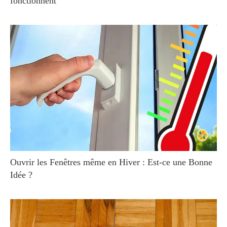
fonctionnent
Ouvrir les Fenêtres même en Hiver : Est-ce une Bonne
Idée ?