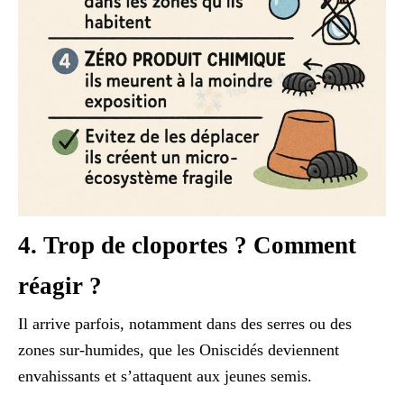
4. Trop de cloportes ? Comment
réagir ?
Il arrive parfois, notamment dans des serres ou des
zones sur-humides, que les Oniscidés deviennent
envahissants et s’attaquent aux jeunes semis.