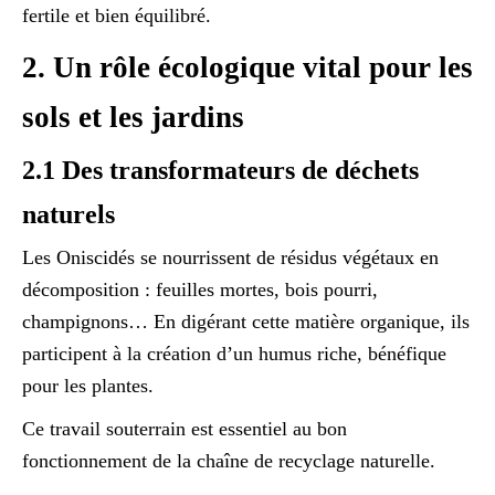
fertile et bien équilibré.
2. Un rôle écologique vital pour les
sols et les jardins
2.1 Des transformateurs de déchets
naturels
Les Oniscidés se nourrissent de résidus végétaux en
décomposition : feuilles mortes, bois pourri,
champignons… En digérant cette matière organique, ils
participent à la création d’un humus riche, bénéfique
pour les plantes.
Ce travail souterrain est essentiel au bon
fonctionnement de la chaîne de recyclage naturelle.