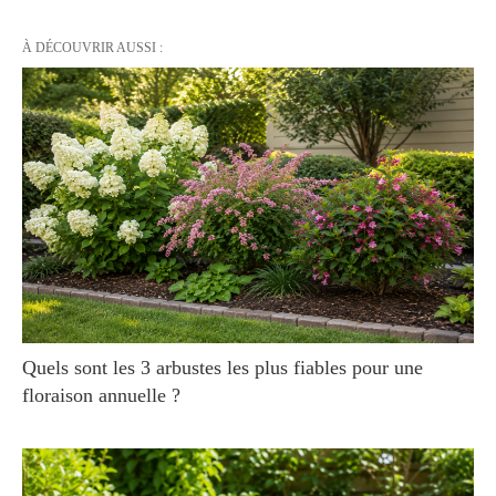
À DÉCOUVRIR AUSSI :
Quels sont les 3 arbustes les plus fiables pour une
floraison annuelle ?