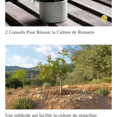
2 Conseils Pour Réussir la Culture de Romarin
Une méthode qui facilite la culture du pistachier