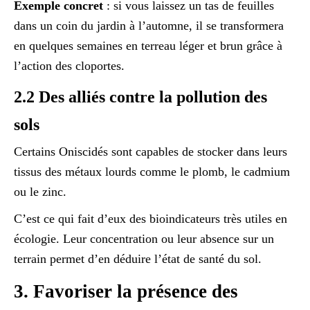
Exemple concret
: si vous laissez un tas de feuilles
dans un coin du jardin à l’automne, il se transformera
en quelques semaines en terreau léger et brun grâce à
l’action des cloportes.
2.2 Des alliés contre la pollution des
sols
Certains Oniscidés sont capables de stocker dans leurs
tissus des métaux lourds comme le plomb, le cadmium
ou le zinc.
C’est ce qui fait d’eux des bioindicateurs très utiles en
écologie. Leur concentration ou leur absence sur un
terrain permet d’en déduire l’état de santé du sol.
3. Favoriser la présence des