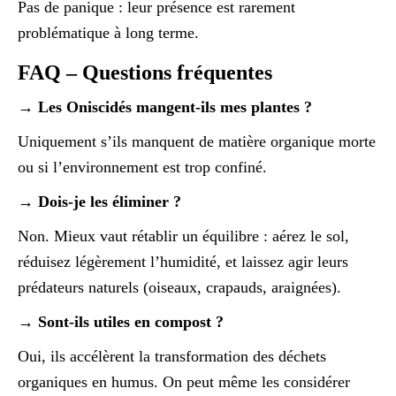
Pas de panique : leur présence est rarement
problématique à long terme.
FAQ – Questions fréquentes
→ Les Oniscidés mangent-ils mes plantes ?
Uniquement s’ils manquent de matière organique morte
ou si l’environnement est trop confiné.
→ Dois-je les éliminer ?
Non. Mieux vaut rétablir un équilibre : aérez le sol,
réduisez légèrement l’humidité, et laissez agir leurs
prédateurs naturels (oiseaux, crapauds, araignées).
→ Sont-ils utiles en compost ?
Oui, ils accélèrent la transformation des déchets
organiques en humus. On peut même les considérer