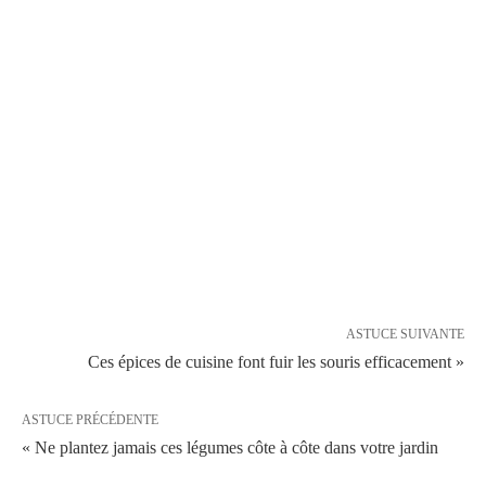
ASTUCE SUIVANTE
Ces épices de cuisine font fuir les souris efficacement »
ASTUCE PRÉCÉDENTE
« Ne plantez jamais ces légumes côte à côte dans votre jardin