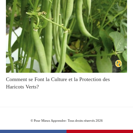
Comment se Font la Culture et la Protection des
Haricots Verts?
© Pour Mieux Apprendre- Tous droits réservés 2026