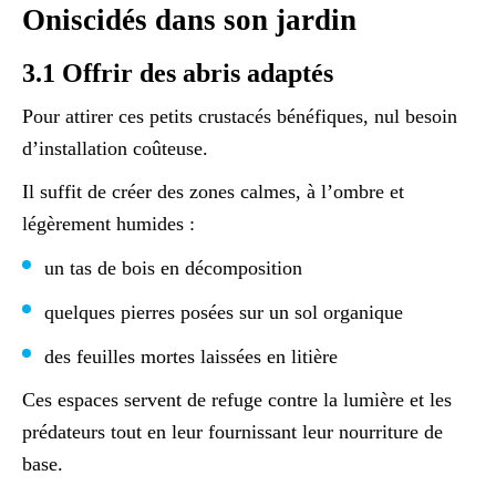
Oniscidés dans son jardin
3.1 Offrir des abris adaptés
Pour attirer ces petits crustacés bénéfiques, nul besoin
d’installation coûteuse.
Il suffit de créer des zones calmes, à l’ombre et
légèrement humides :
un tas de bois en décomposition
quelques pierres posées sur un sol organique
des feuilles mortes laissées en litière
Ces espaces servent de refuge contre la lumière et les
prédateurs tout en leur fournissant leur nourriture de
base.