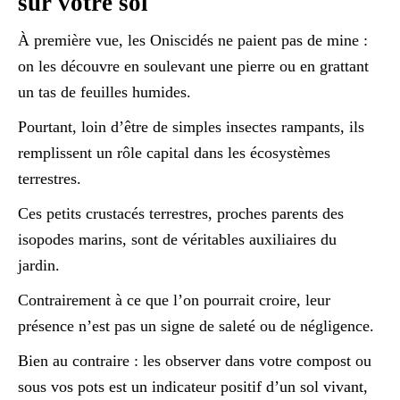
sur votre sol
À première vue, les Oniscidés ne paient pas de mine :
on les découvre en soulevant une pierre ou en grattant
un tas de feuilles humides.
Pourtant, loin d’être de simples insectes rampants, ils
remplissent un rôle capital dans les écosystèmes
terrestres.
Ces petits crustacés terrestres, proches parents des
isopodes marins, sont de véritables auxiliaires du
jardin.
Contrairement à ce que l’on pourrait croire, leur
présence n’est pas un signe de saleté ou de négligence.
Bien au contraire : les observer dans votre compost ou
sous vos pots est un indicateur positif d’un sol vivant,