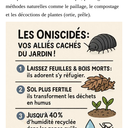
méthodes naturelles comme le paillage, le compostage
et les décoctions de plantes (ortie, prêle).