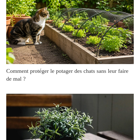
Comment protéger le potager des chats sans leur faire
de mal ?