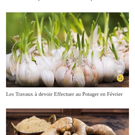
Les Travaux à devoir Effectuer au Potager en Février