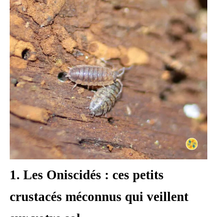
1. Les Oniscidés : ces petits
crustacés méconnus qui veillent