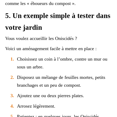
comme les « éboueurs du compost ».
5. Un exemple simple à tester dans
votre jardin
Vous voulez accueillir les Oniscidés ?
Voici un aménagement facile à mettre en place :
Choisissez un coin à l’ombre, contre un mur ou
sous un arbre.
Disposez un mélange de feuilles mortes, petits
branchages et un peu de compost.
Ajoutez une ou deux pierres plates.
Arrosez légèrement.
Patientez : en quelques jours, les Oniscidés