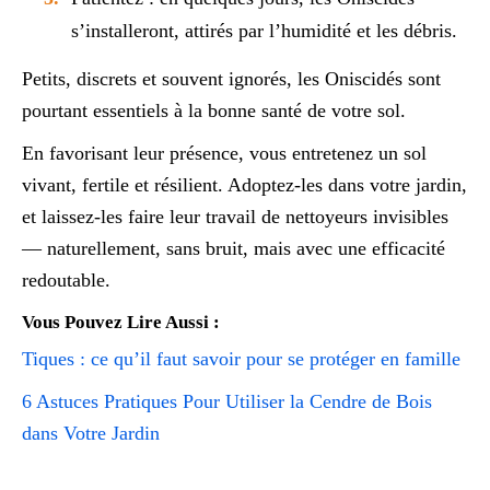
s’installeront, attirés par l’humidité et les débris.
Petits, discrets et souvent ignorés, les Oniscidés sont
pourtant essentiels à la bonne santé de votre sol.
En favorisant leur présence, vous entretenez un sol
vivant, fertile et résilient. Adoptez-les dans votre jardin,
et laissez-les faire leur travail de nettoyeurs invisibles
— naturellement, sans bruit, mais avec une efficacité
redoutable.
Vous Pouvez Lire Aussi :
Tiques : ce qu’il faut savoir pour se protéger en famille
6 Astuces Pratiques Pour Utiliser la Cendre de Bois
dans Votre Jardin