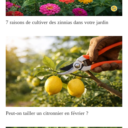
7 raisons de cultiver des zinnias dans votre jardin
Peut-on tailler un citronnier en février ?