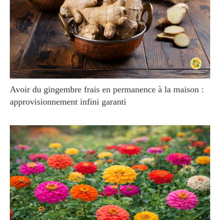
Avoir du gingembre frais en permanence à la maison :
approvisionnement infini garanti