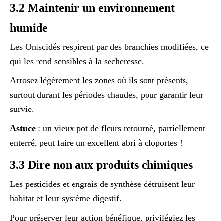
3.2 Maintenir un environnement
humide
Les Oniscidés respirent par des branchies modifiées, ce
qui les rend sensibles à la sécheresse.
Arrosez légèrement les zones où ils sont présents,
surtout durant les périodes chaudes, pour garantir leur
survie.
Astuce
: un vieux pot de fleurs retourné, partiellement
enterré, peut faire un excellent abri à cloportes !
3.3 Dire non aux produits chimiques
Les pesticides et engrais de synthèse détruisent leur
habitat et leur système digestif.
Pour préserver leur action bénéfique, privilégiez les