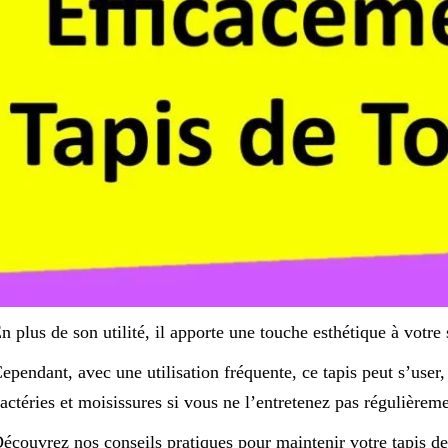
n plus de son utilité, il apporte une touche esthétique à votre 
ependant, avec une utilisation fréquente, ce tapis peut s’user, 
actéries et moisissures si vous ne l’entretenez pas régulièreme
écouvrez nos conseils pratiques pour maintenir votre tapis de t