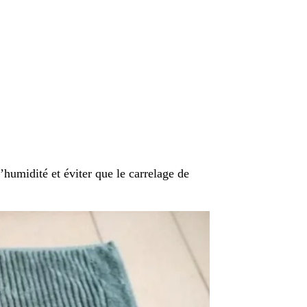
l’humidité et éviter que le carrelage de