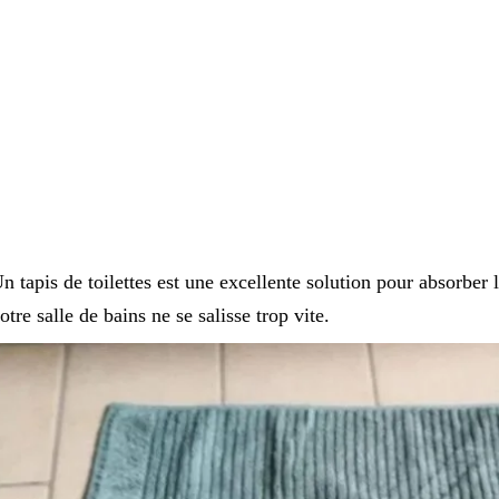
n tapis de toilettes est une excellente solution pour absorber 
otre salle de bains ne se salisse trop vite.