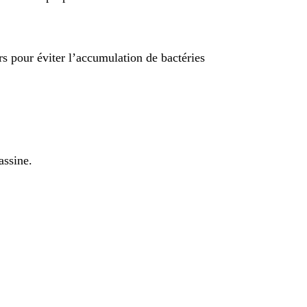
urs pour éviter l’accumulation de bactéries
assine.