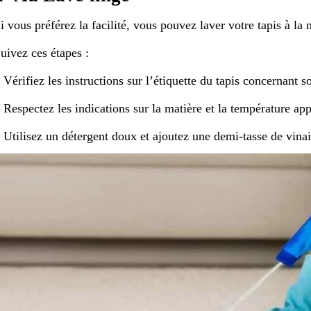
i vous préférez la facilité, vous pouvez laver votre tapis à la
uivez ces étapes :
 Vérifiez les instructions sur l’étiquette du tapis concernant s
 Respectez les indications sur la matière et la température app
 Utilisez un détergent doux et ajoutez une demi-tasse de vinai