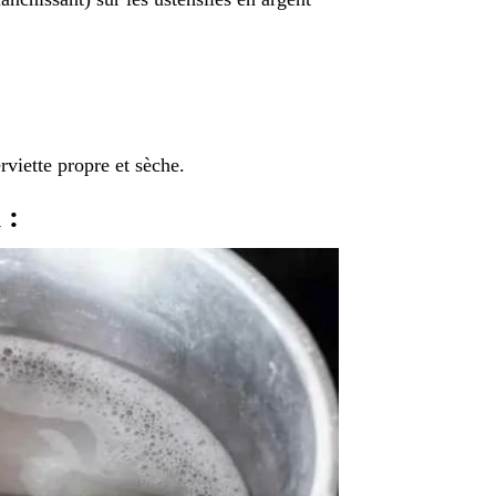
rviette propre et sèche.
 :