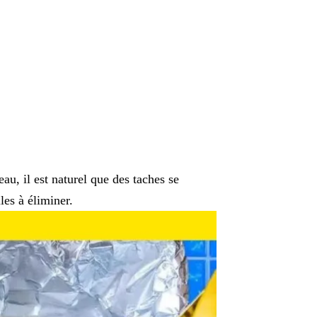
au, il est naturel que des taches se
iles à éliminer.