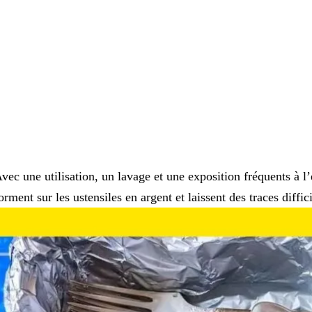
vec une utilisation, un lavage et une exposition fréquents à l’e
orment sur les ustensiles en argent et laissent des traces diffic