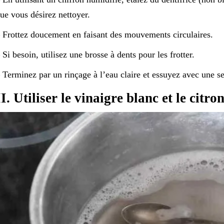
ue vous désirez nettoyer.
 Frottez doucement en faisant des mouvements circulaires.
 Si besoin, utilisez une brosse à dents pour les frotter.
 Terminez par un rinçage à l’eau claire et essuyez avec une se
II. Utiliser le vinaigre blanc et le citron