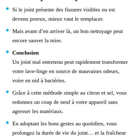
Si le joint présente des fissures visibles ou est
devenu poreux, mieux vaut le remplacer.
Mais avant d’en arriver là, un bon nettoyage peut
encore sauver la mise.
Conclusion
Un joint mal entretenu peut rapidement transformer
votre lave-linge en source de mauvaises odeurs,
voire en nid à bactéries.
Grâce à cette méthode simple au citron et sel, vous
redonnez un coup de neuf à votre appareil sans
agresser les matériaux.
En adoptant les bons gestes au quotidien, vous
prolongez la durée de vie du joint… et la fraîcheur