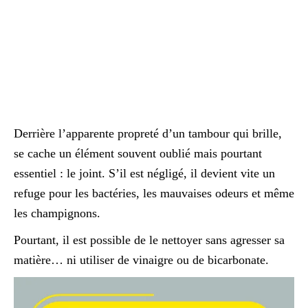
Derrière l’apparente propreté d’un tambour qui brille,
se cache un élément souvent oublié mais pourtant
essentiel : le joint. S’il est négligé, il devient vite un
refuge pour les bactéries, les mauvaises odeurs et même
les champignons.
Pourtant, il est possible de le nettoyer sans agresser sa
matière… ni utiliser de vinaigre ou de bicarbonate.