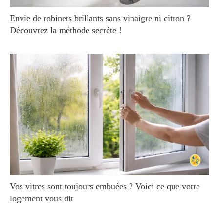
Envie de robinets brillants sans vinaigre ni citron ?
Découvrez la méthode secrète !
Vos vitres sont toujours embuées ? Voici ce que votre
logement vous dit