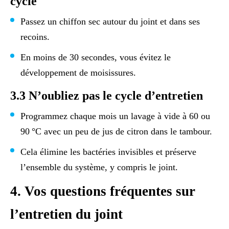
cycle
Passez un chiffon sec autour du joint et dans ses
recoins.
En moins de 30 secondes, vous évitez le
développement de moisissures.
3.3 N’oubliez pas le cycle d’entretien
Programmez chaque mois un lavage à vide à 60 ou
90 °C avec un peu de jus de citron dans le tambour.
Cela élimine les bactéries invisibles et préserve
l’ensemble du système, y compris le joint.
4. Vos questions fréquentes sur
l’entretien du joint