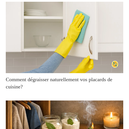
Comment dégraisser naturellement vos placards de
cuisine?