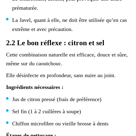
prématurée.
La Javel, quant à elle, ne doit être utilisée qu’en cas
extrême et avec précaution.
2.2 Le bon réflexe : citron et sel
Cette combinaison naturelle est efficace, douce et sûre,
même sur du caoutchouc.
Elle désinfecte en profondeur, sans nuire au joint.
Ingrédients nécessaires :
Jus de citron pressé (frais de préférence)
Sel fin (1 à 2 cuillères à soupe)
Chiffon microfibre ou vieille brosse à dents
Étapes de nettoyage :