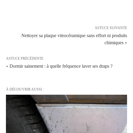
ASTUCE SUIVANTE
Nettoyer sa plaque vitrocéramique sans effort ni produits
chimiques »
ASTUCE PRÉCÉDENTE
« Dormir sainement : à quelle fréquence laver ses draps ?
À DÉCOUVRIR AUSSI :