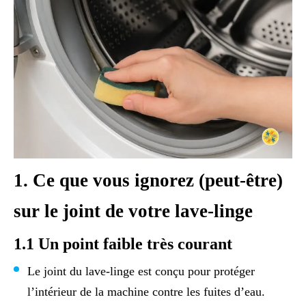
1. Ce que vous ignorez (peut-être)
sur le joint de votre lave-linge
1.1 Un point faible très courant
Le joint du lave-linge est conçu pour protéger
l’intérieur de la machine contre les fuites d’eau.