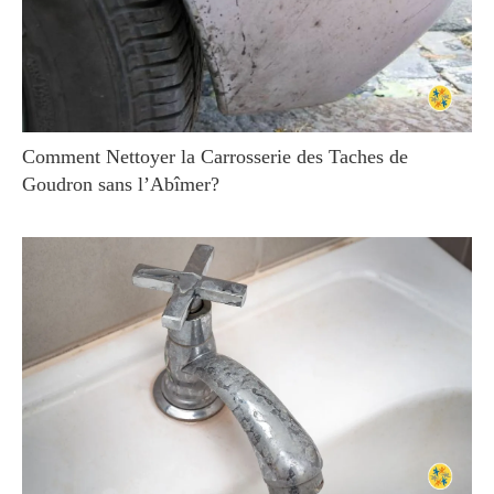
Comment Nettoyer la Carrosserie des Taches de
Goudron sans l’Abîmer?