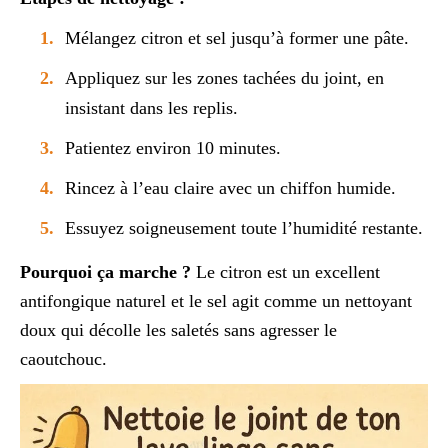
Mélangez citron et sel jusqu’à former une pâte.
Appliquez sur les zones tachées du joint, en
insistant dans les replis.
Patientez environ 10 minutes.
Rincez à l’eau claire avec un chiffon humide.
Essuyez soigneusement toute l’humidité restante.
Pourquoi ça marche ?
Le citron est un excellent
antifongique naturel et le sel agit comme un nettoyant
doux qui décolle les saletés sans agresser le
caoutchouc.