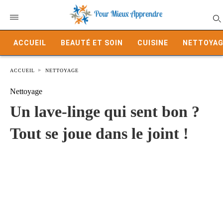
ACCUEIL
BEAUTÉ ET SOIN
CUISINE
NETTOYAG
ACCUEIL
NETTOYAGE
Nettoyage
Un lave-linge qui sent bon ?
Tout se joue dans le joint !