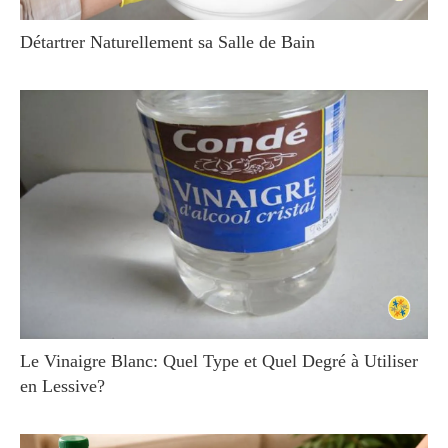
Détartrer Naturellement sa Salle de Bain
Le Vinaigre Blanc: Quel Type et Quel Degré à Utiliser
en Lessive?