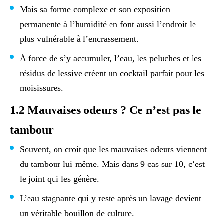
Mais sa forme complexe et son exposition
permanente à l’humidité en font aussi l’endroit le
plus vulnérable à l’encrassement.
À force de s’y accumuler, l’eau, les peluches et les
résidus de lessive créent un cocktail parfait pour les
moisissures.
1.2 Mauvaises odeurs ? Ce n’est pas le
tambour
Souvent, on croit que les mauvaises odeurs viennent
du tambour lui-même. Mais dans 9 cas sur 10, c’est
le joint qui les génère.
L’eau stagnante qui y reste après un lavage devient
un véritable bouillon de culture.