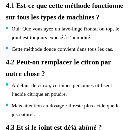
4.1 Est-ce que cette méthode fonctionne
sur tous les types de machines ?
Oui. Que vous ayez un lave-linge frontal ou top, le
joint est toujours exposé à l’humidité.
Cette méthode douce convient dans tous les cas.
4.2 Peut-on remplacer le citron par
autre chose ?
À défaut de citron, certaines personnes utilisent
l’acide citrique en poudre.
Mais attention au dosage : il reste plus acide que le
jus naturel.
4.3 Et si le joint est déjà abîmé ?