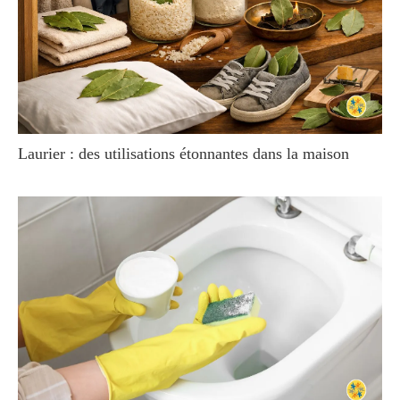
Laurier : des utilisations étonnantes dans la maison