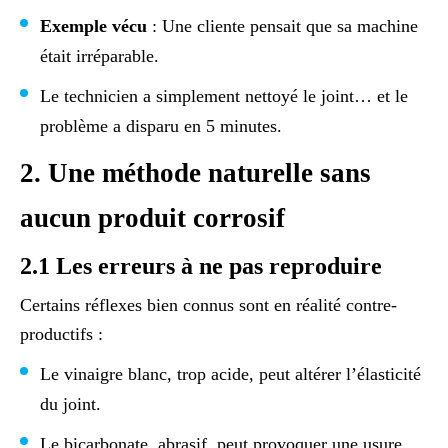
Exemple vécu
: Une cliente pensait que sa machine
était irréparable.
Le technicien a simplement nettoyé le joint… et le
problème a disparu en 5 minutes.
2. Une méthode naturelle sans
aucun produit corrosif
2.1 Les erreurs à ne pas reproduire
Certains réflexes bien connus sont en réalité contre-
productifs :
Le vinaigre blanc, trop acide, peut altérer l’élasticité
du joint.
Le bicarbonate, abrasif, peut provoquer une usure