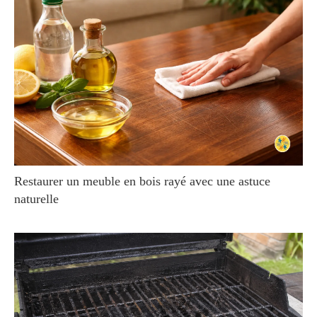
Restaurer un meuble en bois rayé avec une astuce
naturelle