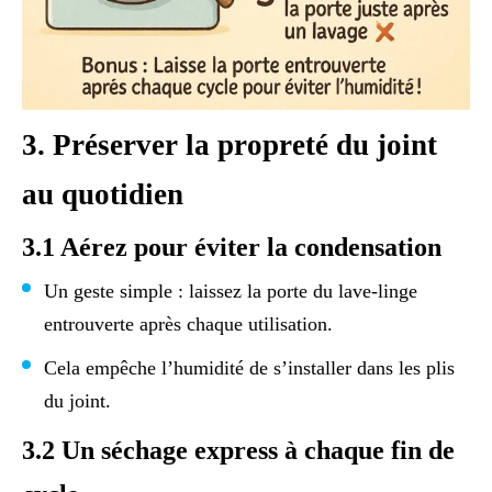
3. Préserver la propreté du joint
au quotidien
3.1 Aérez pour éviter la condensation
Un geste simple : laissez la porte du lave-linge
entrouverte après chaque utilisation.
Cela empêche l’humidité de s’installer dans les plis
du joint.
3.2 Un séchage express à chaque fin de