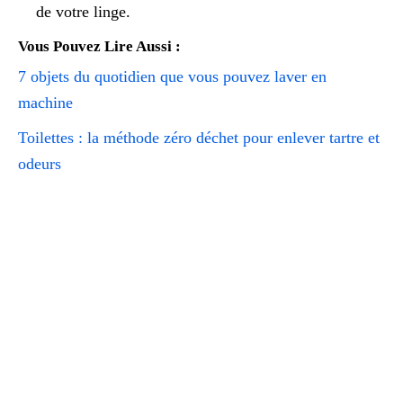
de votre linge.
Vous Pouvez Lire Aussi :
7 objets du quotidien que vous pouvez laver en
machine
Toilettes : la méthode zéro déchet pour enlever tartre et
odeurs