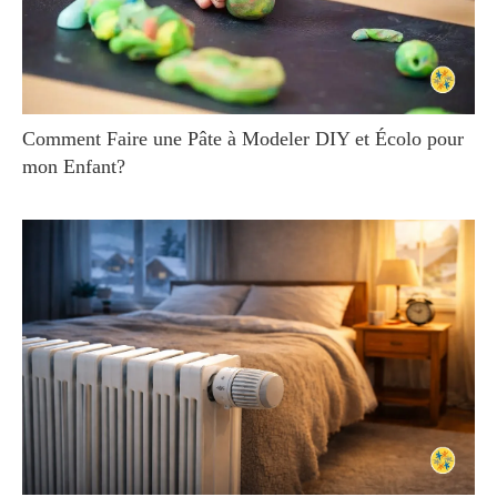
Comment Faire une Pâte à Modeler DIY et Écolo pour
mon Enfant?