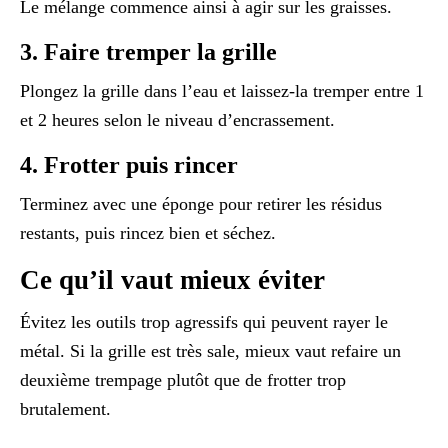
Le mélange commence ainsi à agir sur les graisses.
3. Faire tremper la grille
Plongez la grille dans l’eau et laissez-la tremper entre 1
et 2 heures selon le niveau d’encrassement.
4. Frotter puis rincer
Terminez avec une éponge pour retirer les résidus
restants, puis rincez bien et séchez.
Ce qu’il vaut mieux éviter
Évitez les outils trop agressifs qui peuvent rayer le
métal. Si la grille est très sale, mieux vaut refaire un
deuxième trempage plutôt que de frotter trop
brutalement.