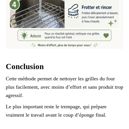
Conclusion
Cette méthode permet de nettoyer les grilles du four
plus facilement, avec moins d’effort et sans produit trop
agressif.
Le plus important reste le trempage, qui prépare
vraiment le travail avant le coup d’éponge final.