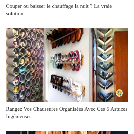
Couper ou baisser le chauffage la nuit ? La vraie
solution
Rangez Vos Chaussures Organisées Avec Ces 5 Astuces
Ingénieuses