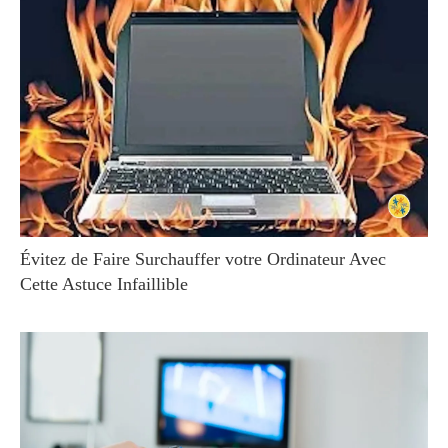
Évitez de Faire Surchauffer votre Ordinateur Avec
Cette Astuce Infaillible