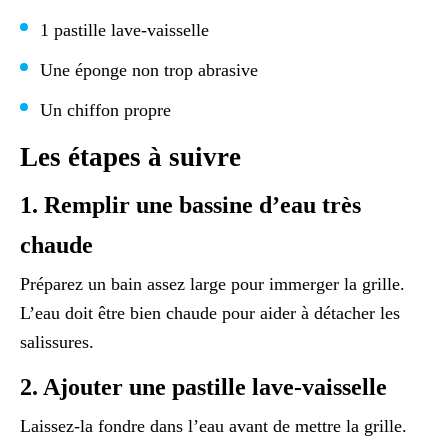
1 pastille lave-vaisselle
Une éponge non trop abrasive
Un chiffon propre
Les étapes à suivre
1. Remplir une bassine d’eau très
chaude
Préparez un bain assez large pour immerger la grille.
L’eau doit être bien chaude pour aider à détacher les
salissures.
2. Ajouter une pastille lave-vaisselle
Laissez-la fondre dans l’eau avant de mettre la grille.