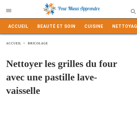
ACCUEIL
BEAUTÉ ET SOIN
CUISINE
NETTOYAG
ACCUEIL
BRICOLAGE
Nettoyer les grilles du four
avec une pastille lave-
vaisselle