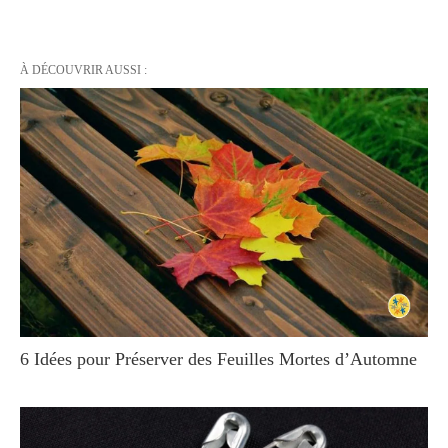
À DÉCOUVRIR AUSSI :
6 Idées pour Préserver des Feuilles Mortes d’Automne