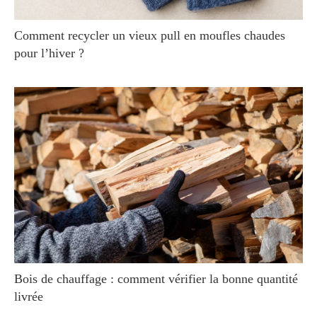
Comment recycler un vieux pull en moufles chaudes
pour l’hiver ?
Bois de chauffage : comment vérifier la bonne quantité
livrée