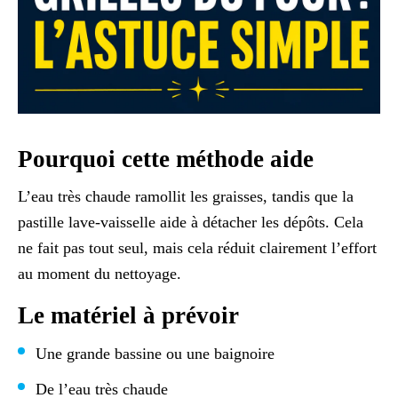
Pourquoi cette méthode aide
L’eau très chaude ramollit les graisses, tandis que la
pastille lave-vaisselle aide à détacher les dépôts. Cela
ne fait pas tout seul, mais cela réduit clairement l’effort
au moment du nettoyage.
Le matériel à prévoir
Une grande bassine ou une baignoire
De l’eau très chaude