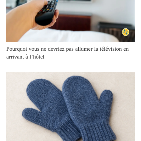
Pourquoi vous ne devriez pas allumer la télévision en
arrivant à l’hôtel