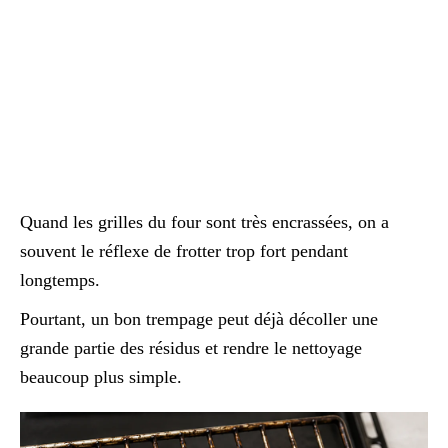
Quand les grilles du four sont très encrassées, on a
souvent le réflexe de frotter trop fort pendant
longtemps.
Pourtant, un bon trempage peut déjà décoller une
grande partie des résidus et rendre le nettoyage
beaucoup plus simple.