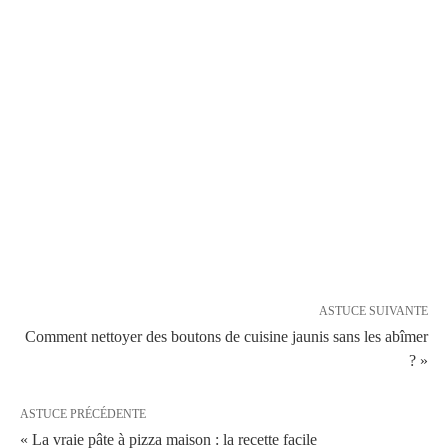
ASTUCE SUIVANTE
Comment nettoyer des boutons de cuisine jaunis sans les abîmer
? »
ASTUCE PRÉCÉDENTE
« La vraie pâte à pizza maison : la recette facile