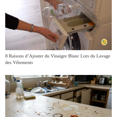
8 Raisons d’Ajouter du Vinaigre Blanc Lors du Lavage
des Vêtements