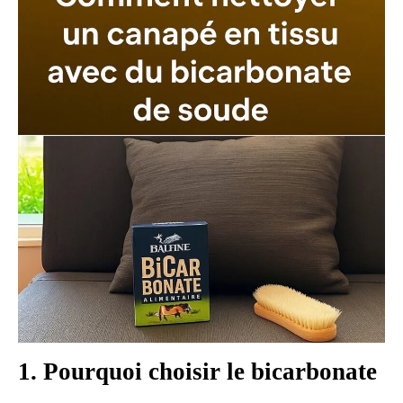
1. Pourquoi choisir le bicarbonate