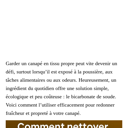
Garder un canapé en tissu propre peut vite devenir un
défi, surtout lorsqu’il est exposé à la poussière, aux
tâches alimentaires ou aux odeurs. Heureusement, un
ingrédient du quotidien offre une solution simple,
écologique et peu coûteuse : le bicarbonate de soude.
Voici comment l’utiliser efficacement pour redonner
fraîcheur et propreté à votre canapé.