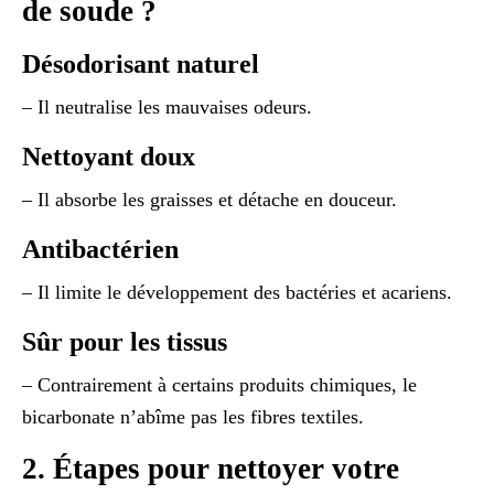
de soude ?
Désodorisant naturel
– Il neutralise les mauvaises odeurs.
Nettoyant doux
– Il absorbe les graisses et détache en douceur.
Antibactérien
– Il limite le développement des bactéries et acariens.
Sûr pour les tissus
– Contrairement à certains produits chimiques, le
bicarbonate n’abîme pas les fibres textiles.
2. Étapes pour nettoyer votre