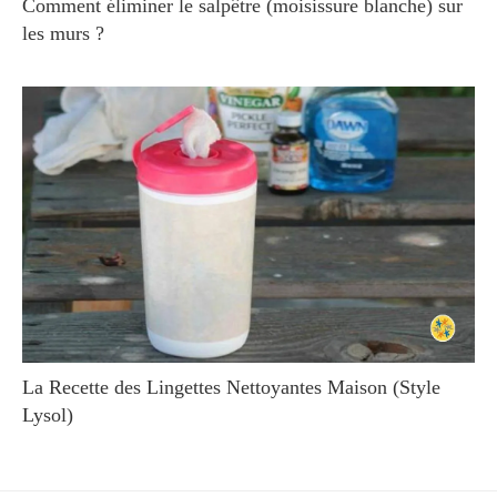
Comment éliminer le salpêtre (moisissure blanche) sur
les murs ?
La Recette des Lingettes Nettoyantes Maison (Style
Lysol)