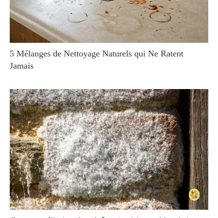
5 Mélanges de Nettoyage Naturels qui Ne Ratent
Jamais