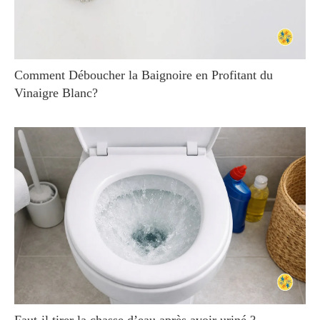
Comment Déboucher la Baignoire en Profitant du
Vinaigre Blanc?