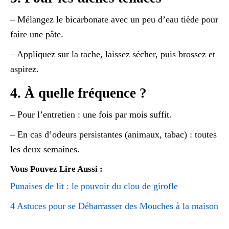
– Mélangez le bicarbonate avec un peu d’eau tiède pour
faire une pâte.
– Appliquez sur la tache, laissez sécher, puis brossez et
aspirez.
4. À quelle fréquence ?
– Pour l’entretien : une fois par mois suffit.
– En cas d’odeurs persistantes (animaux, tabac) : toutes
les deux semaines.
Vous Pouvez Lire Aussi :
Punaises de lit : le pouvoir du clou de girofle
4 Astuces pour se Débarrasser des Mouches à la maison