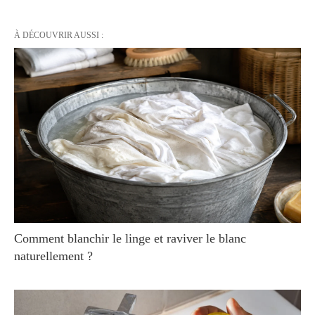
À DÉCOUVRIR AUSSI :
Comment blanchir le linge et raviver le blanc
naturellement ?