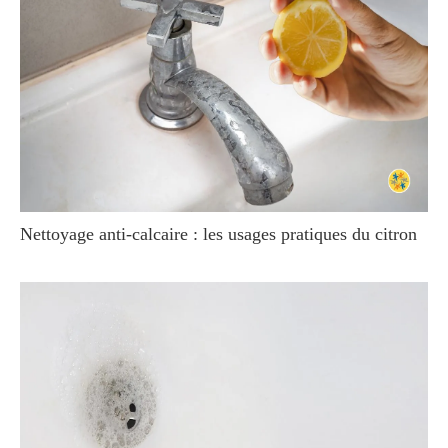
Nettoyage anti-calcaire : les usages pratiques du citron