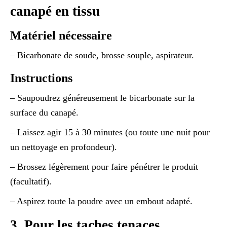
canapé en tissu
Matériel nécessaire
– Bicarbonate de soude, brosse souple, aspirateur.
Instructions
– Saupoudrez généreusement le bicarbonate sur la
surface du canapé.
– Laissez agir 15 à 30 minutes (ou toute une nuit pour
un nettoyage en profondeur).
– Brossez légèrement pour faire pénétrer le produit
(facultatif).
– Aspirez toute la poudre avec un embout adapté.
3. Pour les taches tenaces