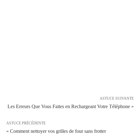
ASTUCE SUIVANTE
Les Erreurs Que Vous Faites en Rechargeant Votre Téléphone »
ASTUCE PRÉCÉDENTE
« Comment nettoyer vos grilles de four sans frotter