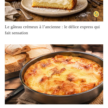
Le gâteau crémeux à l’ancienne : le délice express qui
fait sensation