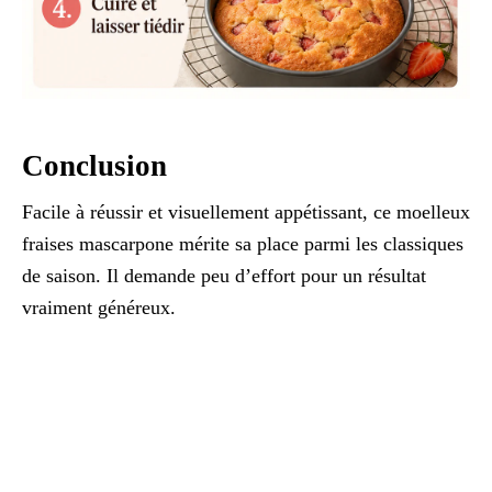
Conclusion
Facile à réussir et visuellement appétissant, ce moelleux
fraises mascarpone mérite sa place parmi les classiques
de saison. Il demande peu d’effort pour un résultat
vraiment généreux.