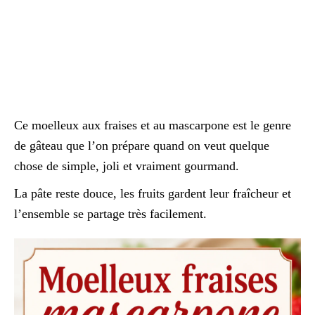
Ce moelleux aux fraises et au mascarpone est le genre
de gâteau que l’on prépare quand on veut quelque
chose de simple, joli et vraiment gourmand.
La pâte reste douce, les fruits gardent leur fraîcheur et
l’ensemble se partage très facilement.