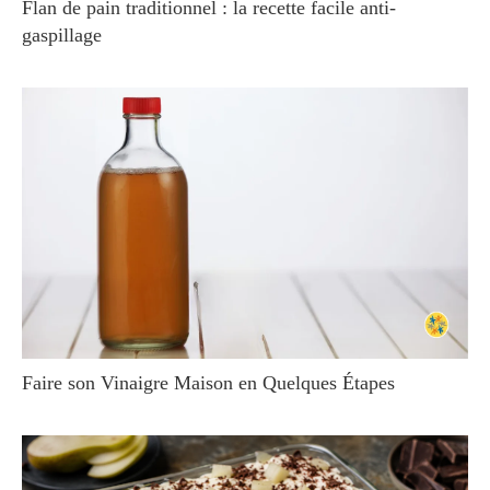
Flan de pain traditionnel : la recette facile anti-
gaspillage
Faire son Vinaigre Maison en Quelques Étapes