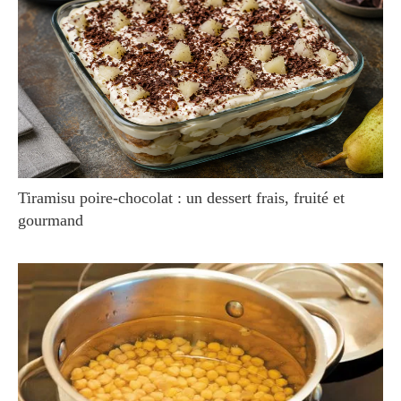
Tiramisu poire-chocolat : un dessert frais, fruité et
gourmand