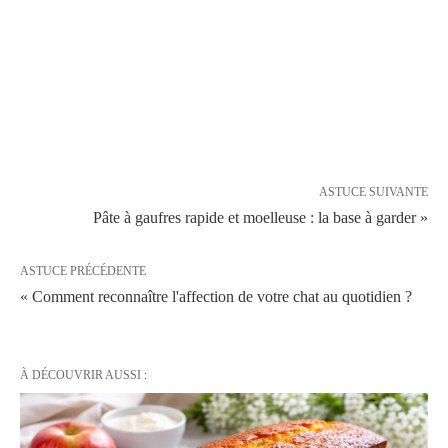
ASTUCE SUIVANTE
Pâte à gaufres rapide et moelleuse : la base à garder »
ASTUCE PRÉCÉDENTE
« Comment reconnaître l'affection de votre chat au quotidien ?
À DÉCOUVRIR AUSSI :