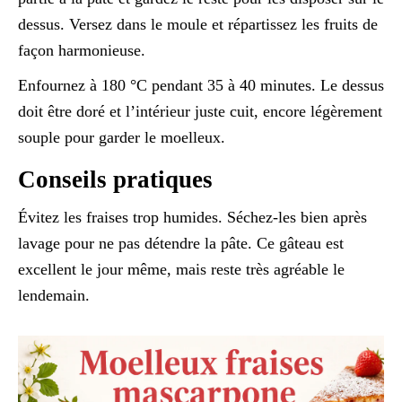
dessus. Versez dans le moule et répartissez les fruits de
façon harmonieuse.
Enfournez à 180 °C pendant 35 à 40 minutes. Le dessus
doit être doré et l’intérieur juste cuit, encore légèrement
souple pour garder le moelleux.
Conseils pratiques
Évitez les fraises trop humides. Séchez-les bien après
lavage pour ne pas détendre la pâte. Ce gâteau est
excellent le jour même, mais reste très agréable le
lendemain.