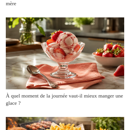
mère
À quel moment de la journée vaut-il mieux manger une
glace ?