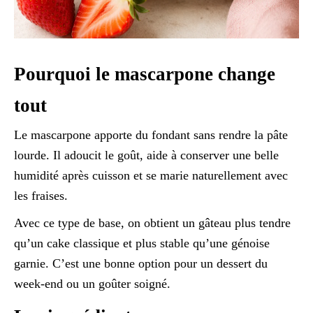
Pourquoi le mascarpone change
tout
Le mascarpone apporte du fondant sans rendre la pâte
lourde. Il adoucit le goût, aide à conserver une belle
humidité après cuisson et se marie naturellement avec
les fraises.
Avec ce type de base, on obtient un gâteau plus tendre
qu’un cake classique et plus stable qu’une génoise
garnie. C’est une bonne option pour un dessert du
week-end ou un goûter soigné.