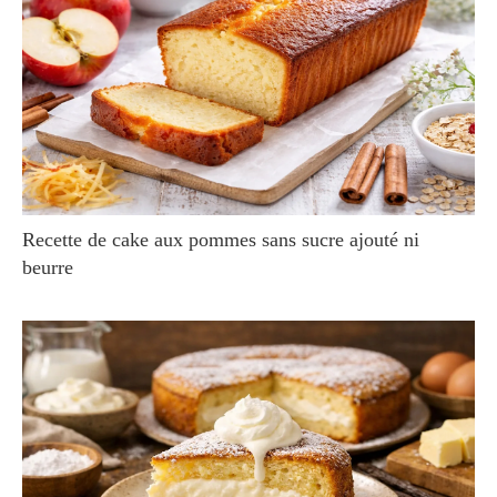
Recette de cake aux pommes sans sucre ajouté ni
beurre