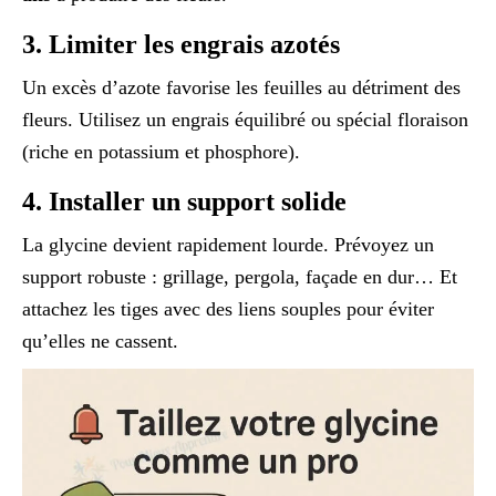
3. Limiter les engrais azotés
Un excès d’azote favorise les feuilles au détriment des
fleurs. Utilisez un engrais équilibré ou spécial floraison
(riche en potassium et phosphore).
4. Installer un support solide
La glycine devient rapidement lourde. Prévoyez un
support robuste : grillage, pergola, façade en dur… Et
attachez les tiges avec des liens souples pour éviter
qu’elles ne cassent.