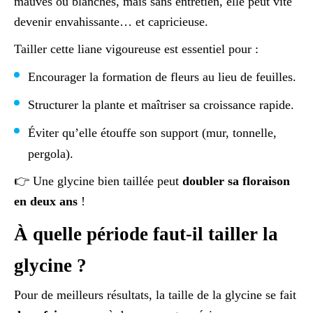
mauves ou blanches, mais sans entretien, elle peut vite
devenir envahissante… et capricieuse.
Tailler cette liane vigoureuse est essentiel pour :
Encourager la formation de fleurs au lieu de feuilles.
Structurer la plante et maîtriser sa croissance rapide.
Éviter qu’elle étouffe son support (mur, tonnelle,
pergola).
👉 Une glycine bien taillée peut
doubler sa floraison
en deux ans
!
À quelle période faut-il tailler la
glycine ?
Pour de meilleurs résultats, la taille de la glycine se fait