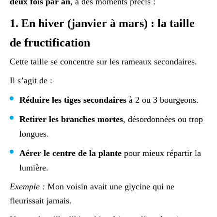
deux fois par an
, à des moments précis :
1. En hiver (janvier à mars) : la taille
de fructification
Cette taille se concentre sur les rameaux secondaires.
Il s’agit de :
Réduire les tiges secondaires
à 2 ou 3 bourgeons.
Retirer les branches mortes
, désordonnées ou trop
longues.
Aérer le centre de la plante
pour mieux répartir la
lumière.
Exemple :
Mon voisin avait une glycine qui ne
fleurissait jamais.