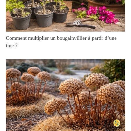
Comment multiplier un bougainvillier à partir d’une
tige ?