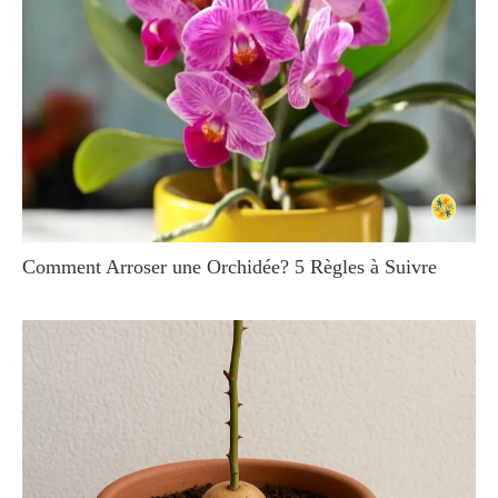
Comment Arroser une Orchidée? 5 Règles à Suivre