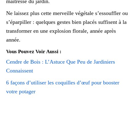
maîtresse du jardin.
Ne laissez plus cette merveille végétale s’essouffler ou
s’éparpiller : quelques gestes bien placés suffisent à la
transformer en une explosion florale, année après
année.
Vous Pouvez Voir Aussi :
Cendre de Bois : L’Astuce Que Peu de Jardiniers
Connaissent
6 façons d’utiliser les coquilles d’œuf pour booster
votre potager