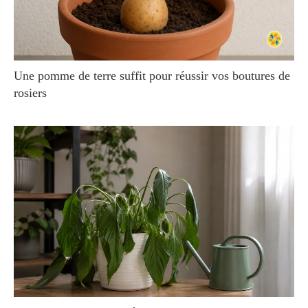
Une pomme de terre suffit pour réussir vos boutures de
rosiers