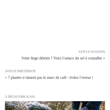
ASTUCE SUIVANTE
Votre linge déteint ? Voici l’astuce du sel à connaître »
ASTUCE PRÉCÉDENTE
« 7 plantes n’aiment pas le marc de café : évitez l’erreur !
À DÉCOUVRIR AUSSI :