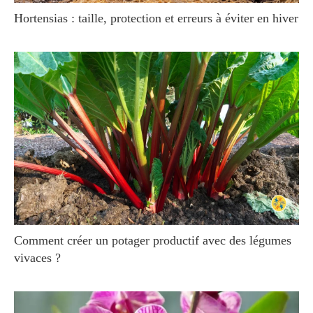
Hortensias : taille, protection et erreurs à éviter en hiver
Comment créer un potager productif avec des légumes
vivaces ?