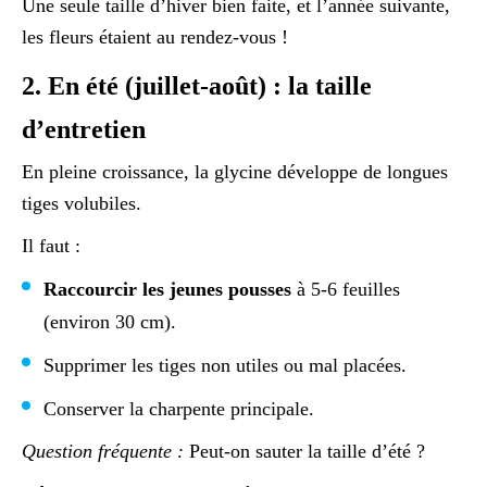
Une seule taille d’hiver bien faite, et l’année suivante,
les fleurs étaient au rendez-vous !
2. En été (juillet-août) : la taille
d’entretien
En pleine croissance, la glycine développe de longues
tiges volubiles.
Il faut :
Raccourcir les jeunes pousses
à 5-6 feuilles
(environ 30 cm).
Supprimer les tiges non utiles ou mal placées.
Conserver la charpente principale.
Question fréquente :
Peut-on sauter la taille d’été ?