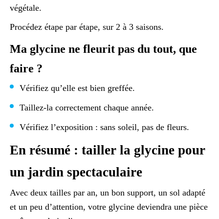
végétale.
Procédez étape par étape, sur 2 à 3 saisons.
Ma glycine ne fleurit pas du tout, que
faire ?
Vérifiez qu’elle est bien greffée.
Taillez-la correctement chaque année.
Vérifiez l’exposition : sans soleil, pas de fleurs.
En résumé : tailler la glycine pour
un jardin spectaculaire
Avec deux tailles par an, un bon support, un sol adapté
et un peu d’attention, votre glycine deviendra une pièce