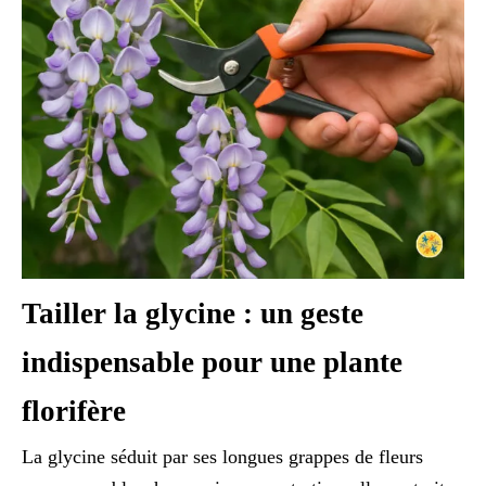
Tailler la glycine : un geste
indispensable pour une plante
florifère
La glycine séduit par ses longues grappes de fleurs