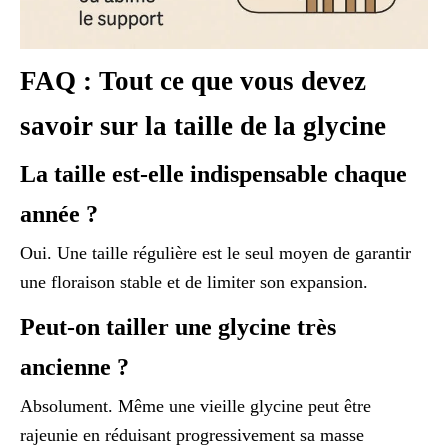
FAQ : Tout ce que vous devez
savoir sur la taille de la glycine
La taille est-elle indispensable chaque
année ?
Oui. Une taille régulière est le seul moyen de garantir
une floraison stable et de limiter son expansion.
Peut-on tailler une glycine très
ancienne ?
Absolument. Même une vieille glycine peut être
rajeunie en réduisant progressivement sa masse