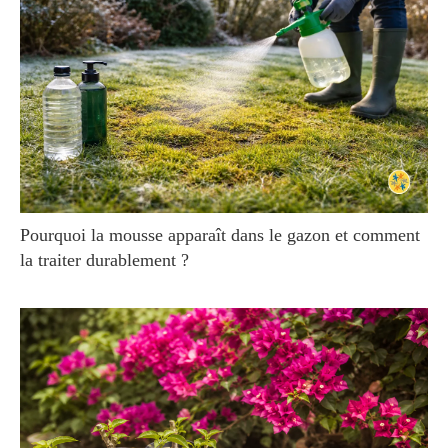
Pourquoi la mousse apparaît dans le gazon et comment
la traiter durablement ?