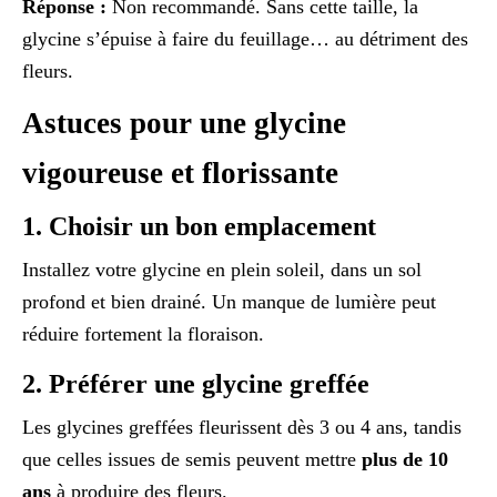
Réponse :
Non recommandé. Sans cette taille, la
glycine s’épuise à faire du feuillage… au détriment des
fleurs.
Astuces pour une glycine
vigoureuse et florissante
1. Choisir un bon emplacement
Installez votre glycine en plein soleil, dans un sol
profond et bien drainé. Un manque de lumière peut
réduire fortement la floraison.
2. Préférer une glycine greffée
Les glycines greffées fleurissent dès 3 ou 4 ans, tandis
que celles issues de semis peuvent mettre
plus de 10
ans
à produire des fleurs.