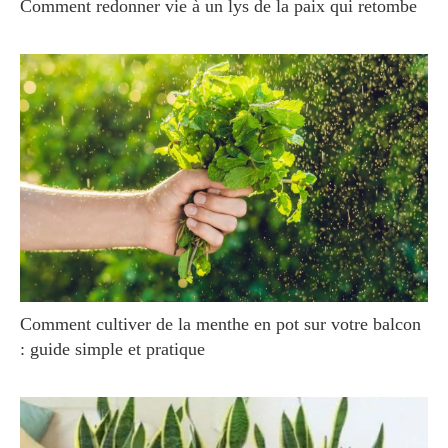
Comment redonner vie à un lys de la paix qui retombe
Comment cultiver de la menthe en pot sur votre balcon
: guide simple et pratique