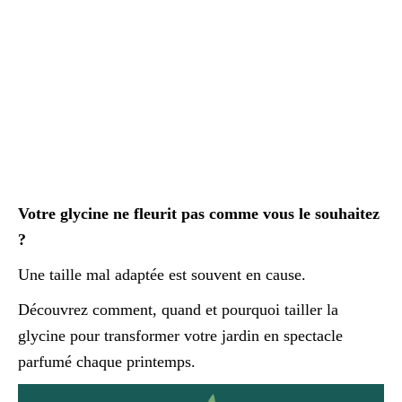
Votre glycine ne fleurit pas comme vous le souhaitez
?
Une taille mal adaptée est souvent en cause.
Découvrez comment, quand et pourquoi tailler la
glycine pour transformer votre jardin en spectacle
parfumé chaque printemps.