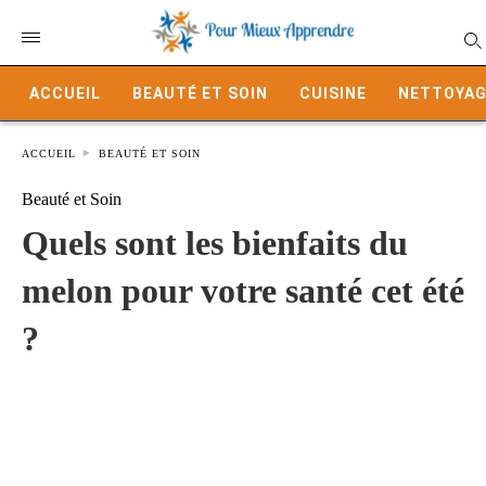
ACCUEIL
BEAUTÉ ET SOIN
CUISINE
NETTOYAG
ACCUEIL
BEAUTÉ ET SOIN
Beauté et Soin
Quels sont les bienfaits du
melon pour votre santé cet été
?