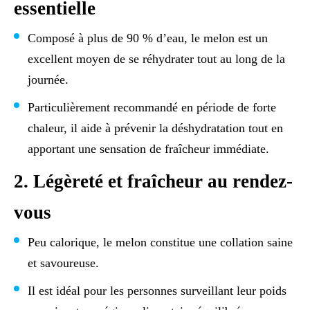
essentielle
Composé à plus de 90 % d’eau, le melon est un
excellent moyen de se réhydrater tout au long de la
journée.
Particulièrement recommandé en période de forte
chaleur, il aide à prévenir la déshydratation tout en
apportant une sensation de fraîcheur immédiate.
2. Légèreté et fraîcheur au rendez-
vous
Peu calorique, le melon constitue une collation saine
et savoureuse.
Il est idéal pour les personnes surveillant leur poids