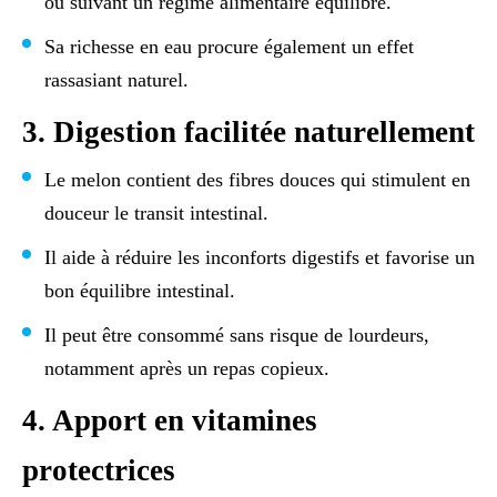
ou suivant un régime alimentaire équilibré.
Sa richesse en eau procure également un effet
rassasiant naturel.
3. Digestion facilitée naturellement
Le melon contient des fibres douces qui stimulent en
douceur le transit intestinal.
Il aide à réduire les inconforts digestifs et favorise un
bon équilibre intestinal.
Il peut être consommé sans risque de lourdeurs,
notamment après un repas copieux.
4. Apport en vitamines
protectrices