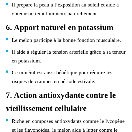
Il prépare la peau à l’exposition au soleil et aide à
obtenir un teint lumineux naturellement.
6. Apport naturel en potassium
Le melon participe à la bonne fonction musculaire.
Il aide à réguler la tension artérielle grâce à sa teneur
en potassium.
Ce minéral est aussi bénéfique pour réduire les
risques de crampes en période estivale.
7. Action antioxydante contre le
vieillissement cellulaire
Riche en composés antioxydants comme le lycopène
et les flavonoïdes, le melon aide à lutter contre le