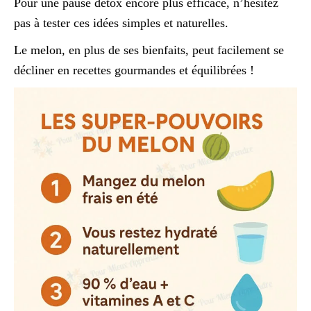
Pour une pause détox encore plus efficace, n’hésitez
pas à tester ces idées simples et naturelles.
Le melon, en plus de ses bienfaits, peut facilement se
décliner en recettes gourmandes et équilibrées !