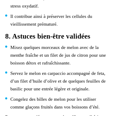
stress oxydatif.
Il contribue ainsi à préserver les cellules du
vieillissement prématuré.
8. Astuces bien-être validées
Mixez quelques morceaux de melon avec de la
menthe fraîche et un filet de jus de citron pour une
boisson détox et rafraîchissante.
Servez le melon en carpaccio accompagné de feta,
d’un filet d’huile d’olive et de quelques feuilles de
basilic pour une entrée légère et originale.
Congelez des billes de melon pour les utiliser
comme glaçons fruités dans vos boissons d’été.