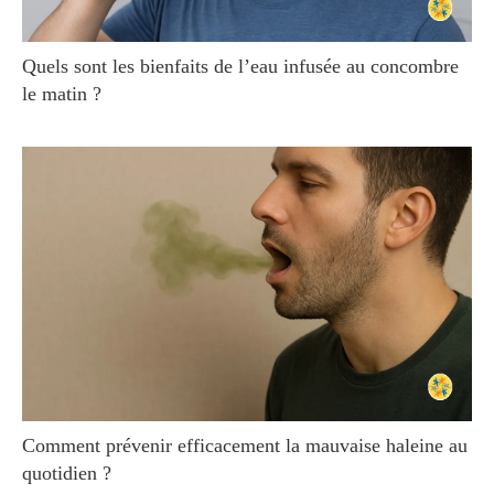
Quels sont les bienfaits de l’eau infusée au concombre
le matin ?
Comment prévenir efficacement la mauvaise haleine au
quotidien ?