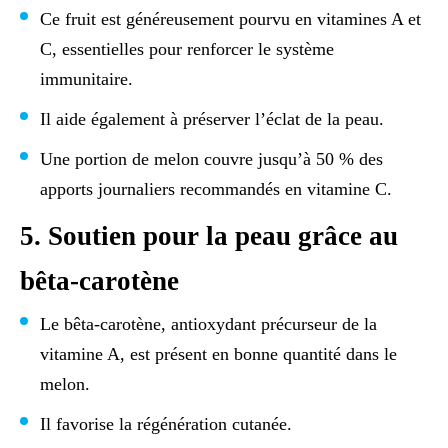
Ce fruit est généreusement pourvu en vitamines A et
C, essentielles pour renforcer le système
immunitaire.
Il aide également à préserver l’éclat de la peau.
Une portion de melon couvre jusqu’à 50 % des
apports journaliers recommandés en vitamine C.
5. Soutien pour la peau grâce au
bêta-carotène
Le bêta-carotène, antioxydant précurseur de la
vitamine A, est présent en bonne quantité dans le
melon.
Il favorise la régénération cutanée.