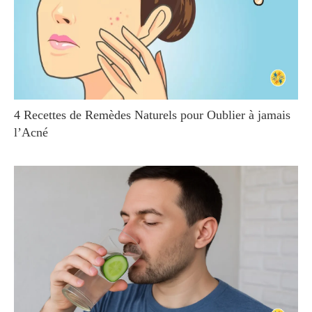
4 Recettes de Remèdes Naturels pour Oublier à jamais
l’Acné