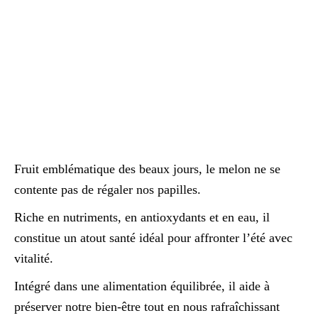
Fruit emblématique des beaux jours, le melon ne se
contente pas de régaler nos papilles.
Riche en nutriments, en antioxydants et en eau, il
constitue un atout santé idéal pour affronter l’été avec
vitalité.
Intégré dans une alimentation équilibrée, il aide à
préserver notre bien-être tout en nous rafraîchissant