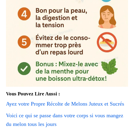
Vous Pouvez Lire Aussi :
Ayez votre Propre Récolte de Melons Juteux et Sucrés
Voici ce qui se passe dans votre corps si vous mangez
du melon tous les jours