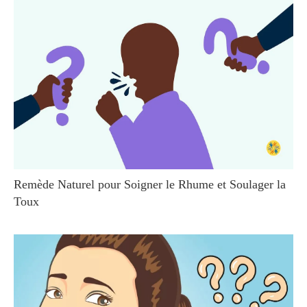
Remède Naturel pour Soigner le Rhume et Soulager la
Toux