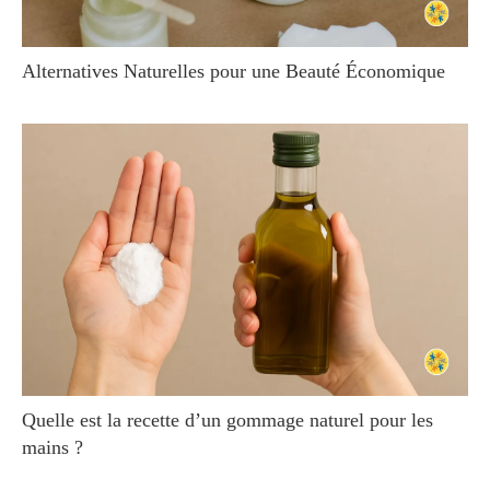
Alternatives Naturelles pour une Beauté Économique
Quelle est la recette d’un gommage naturel pour les
mains ?