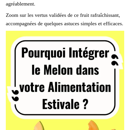
agréablement.
Zoom sur les vertus validées de ce fruit rafraîchissant,
accompagnées de quelques astuces simples et efficaces.