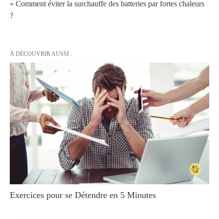
« Comment éviter la surchauffe des batteries par fortes chaleurs
?
À DÉCOUVRIR AUSSI :
Exercices pour se Détendre en 5 Minutes