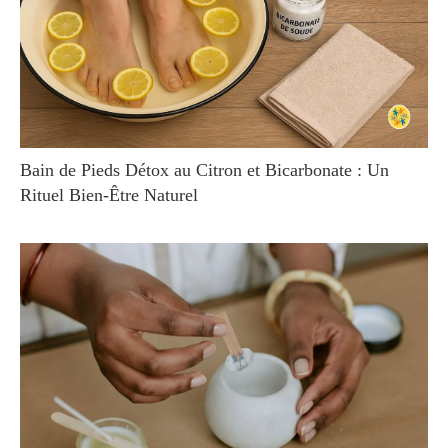
Bain de Pieds Détox au Citron et Bicarbonate : Un
Rituel Bien-Être Naturel