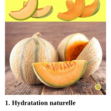
1. Hydratation naturelle