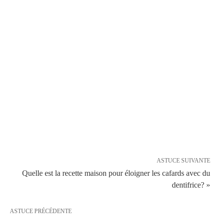
ASTUCE SUIVANTE
Quelle est la recette maison pour éloigner les cafards avec du
dentifrice? »
ASTUCE PRÉCÉDENTE