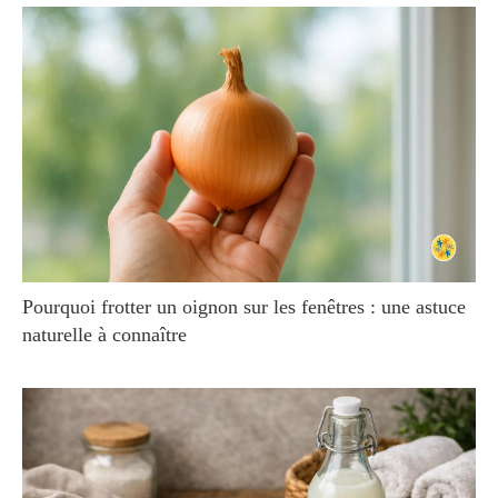
Pourquoi frotter un oignon sur les fenêtres : une astuce
naturelle à connaître