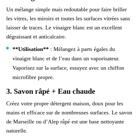
Un mélange simple mais redoutable pour faire briller
les vitres, les miroirs et toutes les surfaces vitrées sans
laisser de traces. Le vinaigre blanc est un excellent
dégraissant et anticalcaire.
**Utilisation**
: Mélangez à parts égales du
vinaigre blanc et de l’eau dans un vaporisateur.
Vaporisez sur la surface, essuyez avec un chiffon
microfibre propre.
3. Savon râpé + Eau chaude
Créez votre propre détergent maison, doux pour les
mains et efficace sur de nombreuses surfaces. Le savon
de Marseille ou d’Alep râpé est une base nettoyante
naturelle.