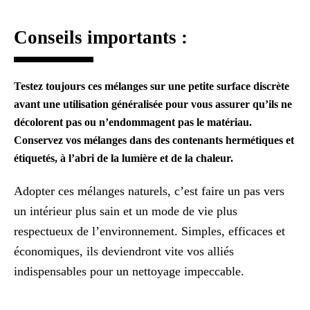
Conseils importants :
Testez toujours ces mélanges sur une petite surface discrète
avant une utilisation généralisée pour vous assurer qu’ils ne
décolorent pas ou n’endommagent pas le matériau.
Conservez vos mélanges dans des contenants hermétiques et
étiquetés, à l’abri de la lumière et de la chaleur.
Adopter ces mélanges naturels, c’est faire un pas vers
un intérieur plus sain et un mode de vie plus
respectueux de l’environnement. Simples, efficaces et
économiques, ils deviendront vite vos alliés
indispensables pour un nettoyage impeccable.