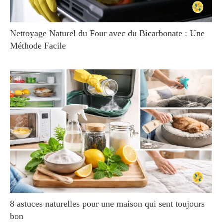
Nettoyage Naturel du Four avec du Bicarbonate : Une
Méthode Facile
8 astuces naturelles pour une maison qui sent toujours
bon