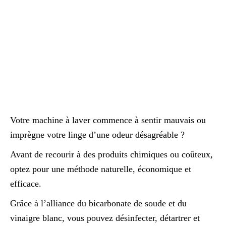
Votre machine à laver commence à sentir mauvais ou
imprègne votre linge d’une odeur désagréable ?
Avant de recourir à des produits chimiques ou coûteux,
optez pour une méthode naturelle, économique et
efficace.
Grâce à l’alliance du bicarbonate de soude et du
vinaigre blanc, vous pouvez désinfecter, détartrer et