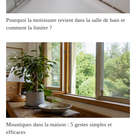
Pourquoi la moisissure revient dans la salle de bain et
comment la limiter ?
Moustiques dans la maison : 5 gestes simples et
efficaces