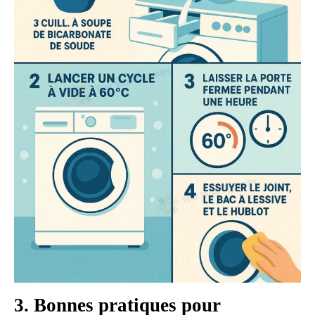
3. Bonnes pratiques pour