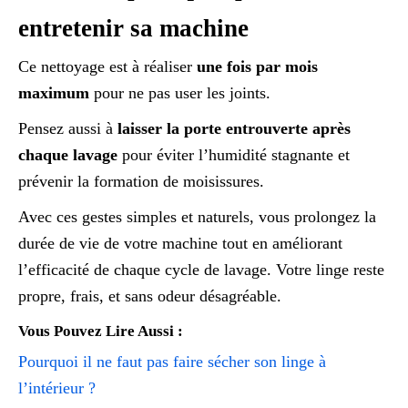
entretenir sa machine
Ce nettoyage est à réaliser
une fois par mois
maximum
pour ne pas user les joints.
Pensez aussi à
laisser la porte entrouverte après
chaque lavage
pour éviter l’humidité stagnante et
prévenir la formation de moisissures.
Avec ces gestes simples et naturels, vous prolongez la
durée de vie de votre machine tout en améliorant
l’efficacité de chaque cycle de lavage. Votre linge reste
propre, frais, et sans odeur désagréable.
Vous Pouvez Lire Aussi :
Pourquoi il ne faut pas faire sécher son linge à
l’intérieur ?