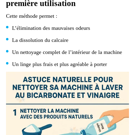
première utilisation
Cette méthode permet :
L’élimination des mauvaises odeurs
La dissolution du calcaire
Un nettoyage complet de l’intérieur de la machine
Un linge plus frais et plus agréable à porter