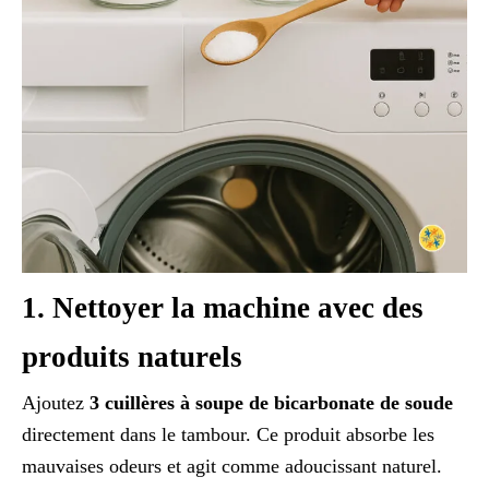
1. Nettoyer la machine avec des
produits naturels
Ajoutez
3 cuillères à soupe de bicarbonate de soude
directement dans le tambour. Ce produit absorbe les
mauvaises odeurs et agit comme adoucissant naturel.