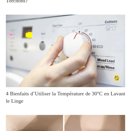
Torchons?
4 Bienfaits d’Utiliser la Température de 30°C en Lavant
le Linge