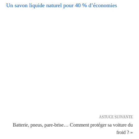
Un savon liquide naturel pour 40 % d’économies
ASTUCE SUIVANTE
Batterie, pneus, pare-brise… Comment protéger sa voiture du
froid ? »