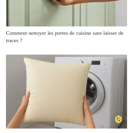
Comment nettoyer les portes de cuisine sans laisser de
traces ?