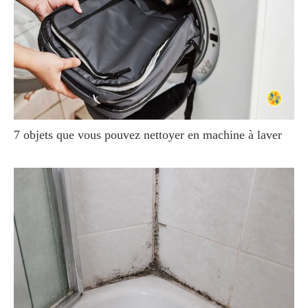
7 objets que vous pouvez nettoyer en machine à laver