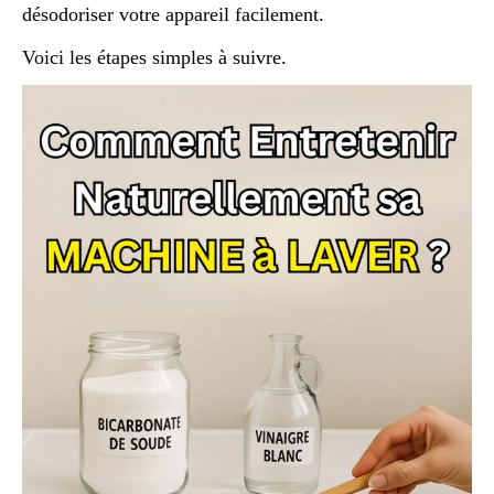
désodoriser votre appareil facilement.
Voici les étapes simples à suivre.