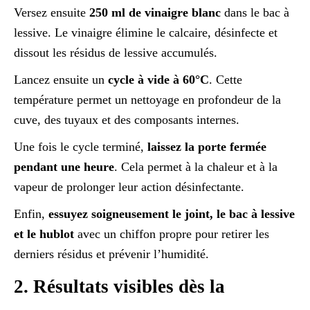
Versez ensuite
250 ml de vinaigre blanc
dans le bac à
lessive. Le vinaigre élimine le calcaire, désinfecte et
dissout les résidus de lessive accumulés.
Lancez ensuite un
cycle à vide à 60°C
. Cette
température permet un nettoyage en profondeur de la
cuve, des tuyaux et des composants internes.
Une fois le cycle terminé,
laissez la porte fermée
pendant une heure
. Cela permet à la chaleur et à la
vapeur de prolonger leur action désinfectante.
Enfin,
essuyez soigneusement le joint, le bac à lessive
et le hublot
avec un chiffon propre pour retirer les
derniers résidus et prévenir l’humidité.
2. Résultats visibles dès la