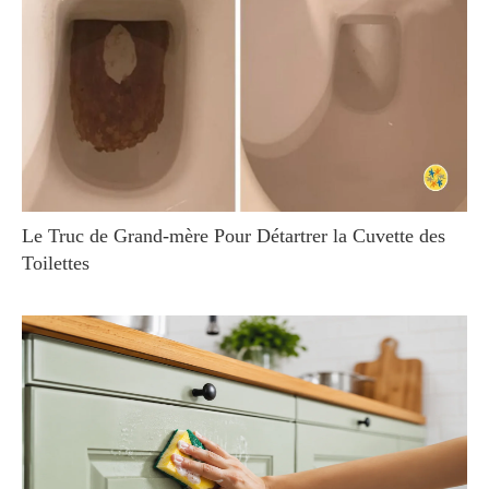
Le Truc de Grand-mère Pour Détartrer la Cuvette des
Toilettes