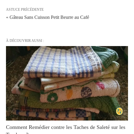
ASTUCE PRÉCÉDENTE
« Gâteau Sans Cuisson Petit Beurre au Café
À DÉCOUVRIR AUSSI :
Comment Remédier contre les Taches de Saleté sur les