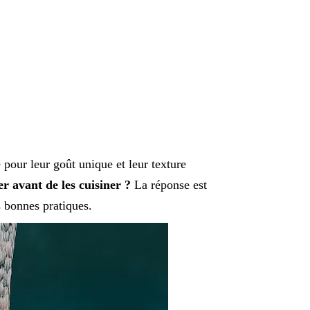
 pour leur goût unique et leur texture
ver avant de les cuisiner ?
La réponse est
bonnes pratiques.