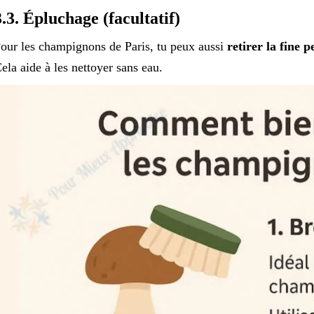
3.3. Épluchage (facultatif)
our les champignons de Paris, tu peux aussi
retirer la fine 
ela aide à les nettoyer sans eau.