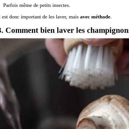
Parfois même de petits insectes.
l est donc important de les laver, mais
avec méthode
.
3. Comment bien laver les champignon