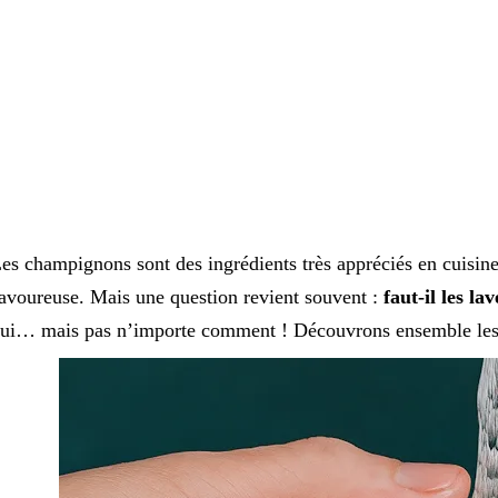
es champignons sont des ingrédients très appréciés en cuisine
avoureuse. Mais une question revient souvent :
faut-il les la
ui… mais pas n’importe comment ! Découvrons ensemble les 