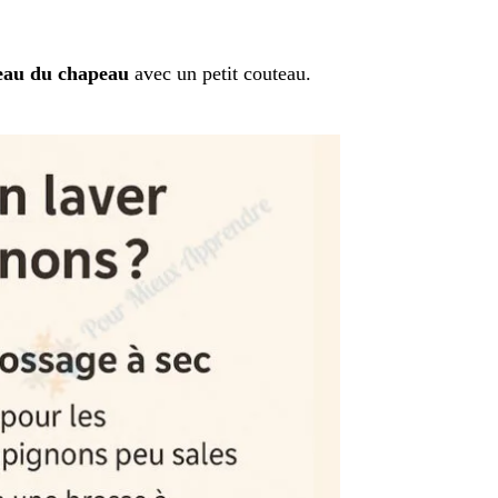
peau du chapeau
avec un petit couteau.