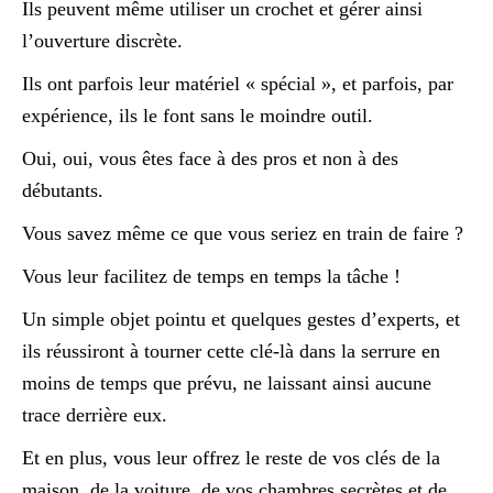
Ils peuvent même utiliser un crochet et gérer ainsi
l’ouverture discrète.
Ils ont parfois leur matériel « spécial », et parfois, par
expérience, ils le font sans le moindre outil.
Oui, oui, vous êtes face à des pros et non à des
débutants.
Vous savez même ce que vous seriez en train de faire ?
Vous leur facilitez de temps en temps la tâche !
Un simple objet pointu et quelques gestes d’experts, et
ils réussiront à tourner cette clé-là dans la serrure en
moins de temps que prévu, ne laissant ainsi aucune
trace derrière eux.
Et en plus, vous leur offrez le reste de vos clés de la
maison, de la voiture, de vos chambres secrètes et de