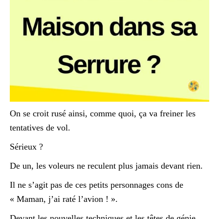
On se croit rusé ainsi, comme quoi, ça va freiner les
tentatives de vol.
Sérieux ?
De un, les voleurs ne reculent plus jamais devant rien.
Il ne s’agit pas de ces petits personnages cons de
« Maman, j’ai raté l’avion ! ».
Devant les nouvelles techniques et les têtes de génie,