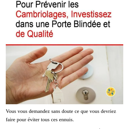
Vous vous demandez sans doute ce que vous devriez
faire pour éviter tous ces ennuis.