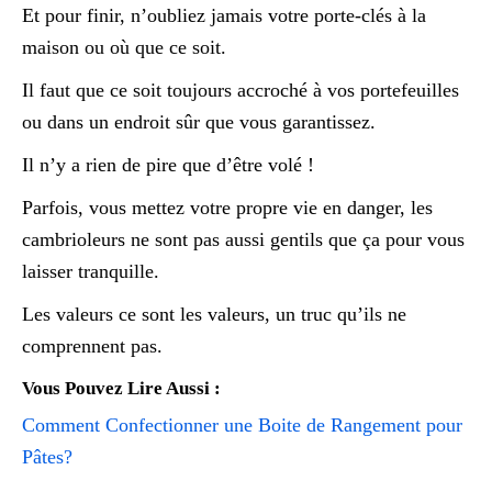
Et pour finir, n’oubliez jamais votre porte-clés à la
maison ou où que ce soit.
Il faut que ce soit toujours accroché à vos portefeuilles
ou dans un endroit sûr que vous garantissez.
Il n’y a rien de pire que d’être volé !
Parfois, vous mettez votre propre vie en danger, les
cambrioleurs ne sont pas aussi gentils que ça pour vous
laisser tranquille.
Les valeurs ce sont les valeurs, un truc qu’ils ne
comprennent pas.
Vous Pouvez Lire Aussi :
Comment Confectionner une Boite de Rangement pour
Pâtes?