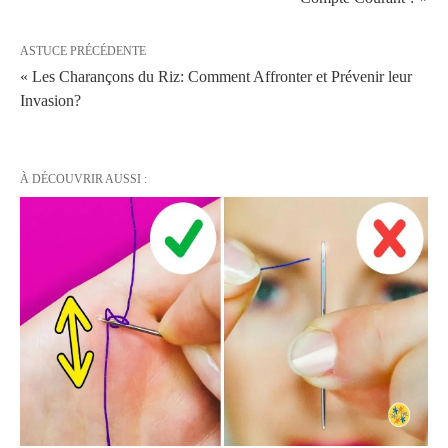
ASTUCE PRÉCÉDENTE
« Les Charançons du Riz: Comment Affronter et Prévenir leur
Invasion?
À DÉCOUVRIR AUSSI :