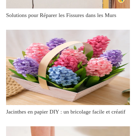
Solutions pour Réparer les Fissures dans les Murs
Jacinthes en papier DIY : un bricolage facile et créatif