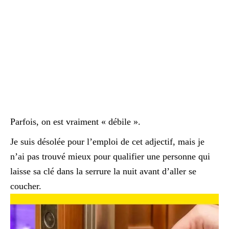
Parfois, on est vraiment « débile ».
Je suis désolée pour l’emploi de cet adjectif, mais je
n’ai pas trouvé mieux pour qualifier une personne qui
laisse sa clé dans la serrure la nuit avant d’aller se
coucher.