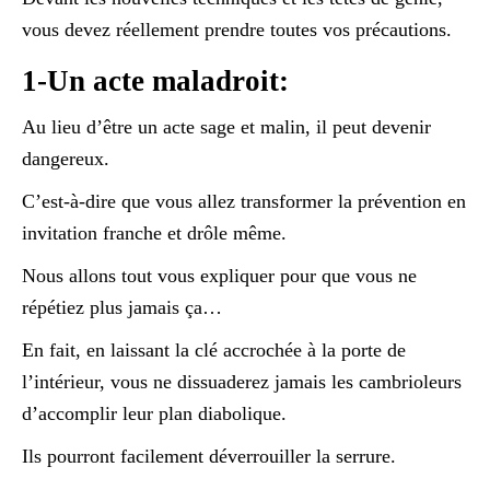
vous devez réellement prendre toutes vos précautions.
1-Un acte maladroit:
Au lieu d’être un acte sage et malin, il peut devenir
dangereux.
C’est-à-dire que vous allez transformer la prévention en
invitation franche et drôle même.
Nous allons tout vous expliquer pour que vous ne
répétiez plus jamais ça…
En fait, en laissant la clé accrochée à la porte de
l’intérieur, vous ne dissuaderez jamais les cambrioleurs
d’accomplir leur plan diabolique.
Ils pourront facilement déverrouiller la serrure.