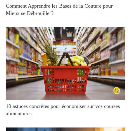
Comment Apprendre les Bases de la Couture pour
Mieux se Débrouiller?
10 astuces concrètes pour économiser sur vos courses
alimentaires