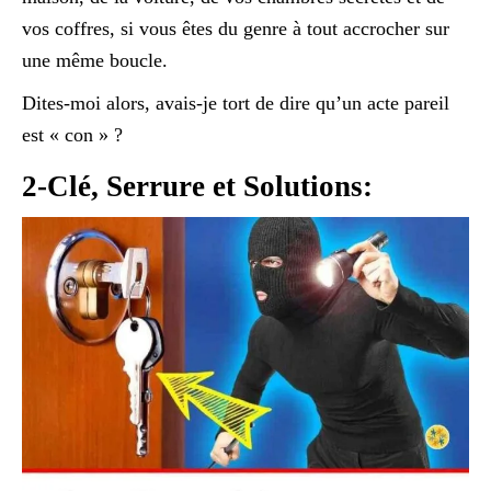
vos coffres, si vous êtes du genre à tout accrocher sur
une même boucle.
Dites-moi alors, avais-je tort de dire qu’un acte pareil
est « con » ?
2-Clé, Serrure et Solutions: