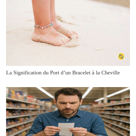
La Signification du Port d’un Bracelet à la Cheville