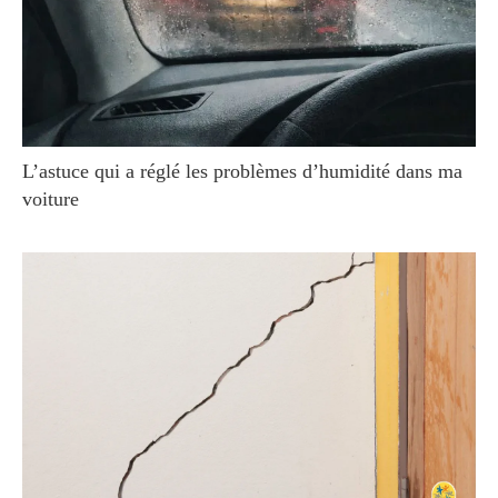
L’astuce qui a réglé les problèmes d’humidité dans ma
voiture