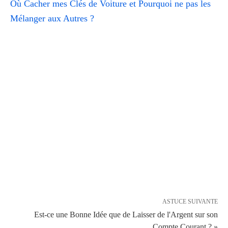
Où Cacher mes Clés de Voiture et Pourquoi ne pas les
Mélanger aux Autres ?
ASTUCE SUIVANTE
Est-ce une Bonne Idée que de Laisser de l'Argent sur son
Compte Courant ? »