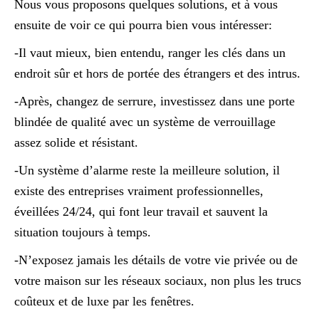
Nous vous proposons quelques solutions, et à vous
ensuite de voir ce qui pourra bien vous intéresser:
-Il vaut mieux, bien entendu, ranger les clés dans un
endroit sûr et hors de portée des étrangers et des intrus.
-Après, changez de serrure, investissez dans une porte
blindée de qualité avec un système de verrouillage
assez solide et résistant.
-Un système d’alarme reste la meilleure solution, il
existe des entreprises vraiment professionnelles,
éveillées 24/24, qui font leur travail et sauvent la
situation toujours à temps.
-N’exposez jamais les détails de votre vie privée ou de
votre maison sur les réseaux sociaux, non plus les trucs
coûteux et de luxe par les fenêtres.