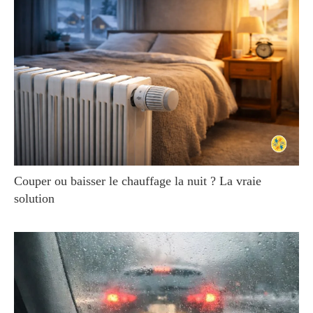
Couper ou baisser le chauffage la nuit ? La vraie
solution