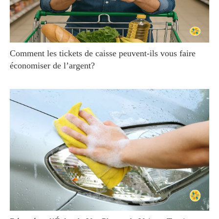
Comment les tickets de caisse peuvent-ils vous faire
économiser de l’argent?