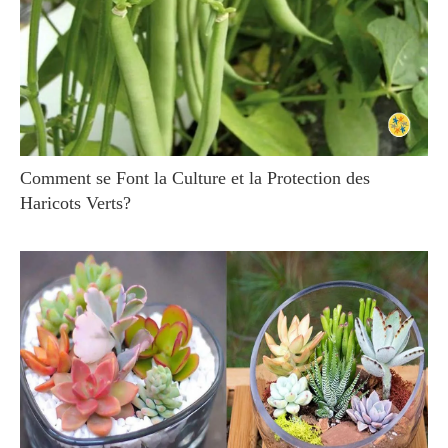
Comment se Font la Culture et la Protection des
Haricots Verts?