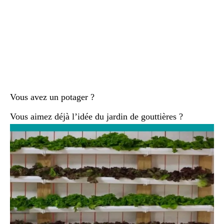
Vous avez un potager ?
Vous aimez déjà l’idée du jardin de gouttières ?