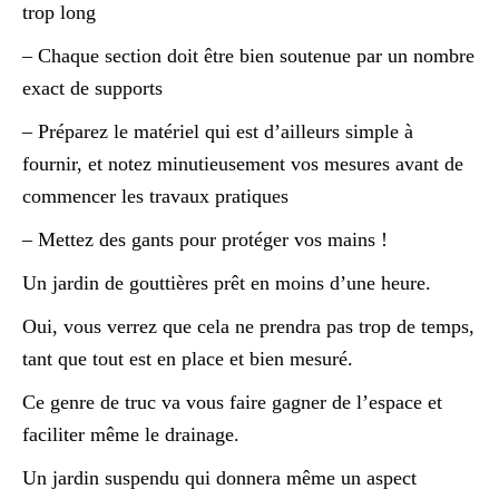
trop long
– Chaque section doit être bien soutenue par un nombre
exact de supports
– Préparez le matériel qui est d’ailleurs simple à
fournir, et notez minutieusement vos mesures avant de
commencer les travaux pratiques
– Mettez des gants pour protéger vos mains !
Un jardin de gouttières prêt en moins d’une heure.
Oui, vous verrez que cela ne prendra pas trop de temps,
tant que tout est en place et bien mesuré.
Ce genre de truc va vous faire gagner de l’espace et
faciliter même le drainage.
Un jardin suspendu qui donnera même un aspect