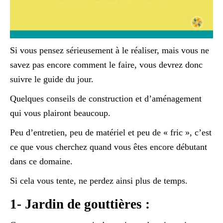
Si vous pensez sérieusement à le réaliser, mais vous ne
savez pas encore comment le faire, vous devrez donc
suivre le guide du jour.
Quelques conseils de construction et d’aménagement
qui vous plairont beaucoup.
Peu d’entretien, peu de matériel et peu de « fric », c’est
ce que vous cherchez quand vous êtes encore débutant
dans ce domaine.
Si cela vous tente, ne perdez ainsi plus de temps.
1- Jardin de gouttières :