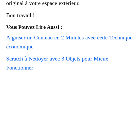
original à votre espace extérieur.
Bon travail !
Vous Pouvez Lire Aussi :
Aiguiser un Couteau en 2 Minutes avec cette Technique
économique
Scratch à Nettoyer avec 3 Objets pour Mieux
Fonctionner