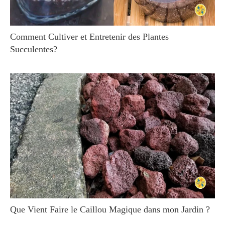
Comment Cultiver et Entretenir des Plantes
Succulentes?
Que Vient Faire le Caillou Magique dans mon Jardin ?