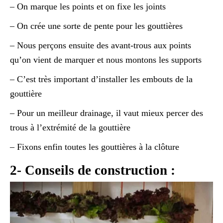
– On marque les points et on fixe les joints
– On crée une sorte de pente pour les gouttières
– Nous perçons ensuite des avant-trous aux points
qu’on vient de marquer et nous montons les supports
– C’est très important d’installer les embouts de la
gouttière
– Pour un meilleur drainage, il vaut mieux percer des
trous à l’extrémité de la gouttière
– Fixons enfin toutes les gouttières à la clôture
2- Conseils de construction :