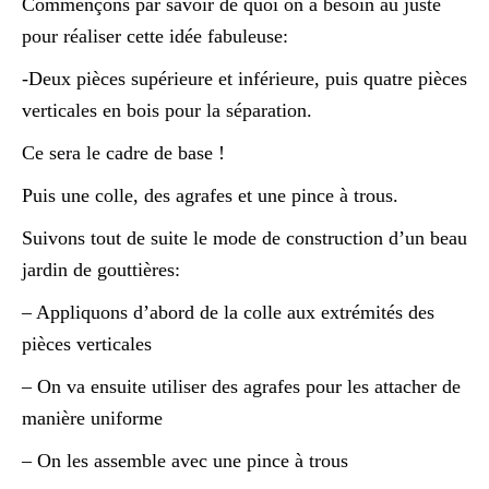
Commençons par savoir de quoi on a besoin au juste
pour réaliser cette idée fabuleuse:
-Deux pièces supérieure et inférieure, puis quatre pièces
verticales en bois pour la séparation.
Ce sera le cadre de base !
Puis une colle, des agrafes et une pince à trous.
Suivons tout de suite le mode de construction d’un beau
jardin de gouttières:
– Appliquons d’abord de la colle aux extrémités des
pièces verticales
– On va ensuite utiliser des agrafes pour les attacher de
manière uniforme
– On les assemble avec une pince à trous