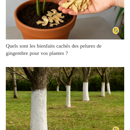
Quels sont les bienfaits cachés des pelures de
gingembre pour vos plantes ?