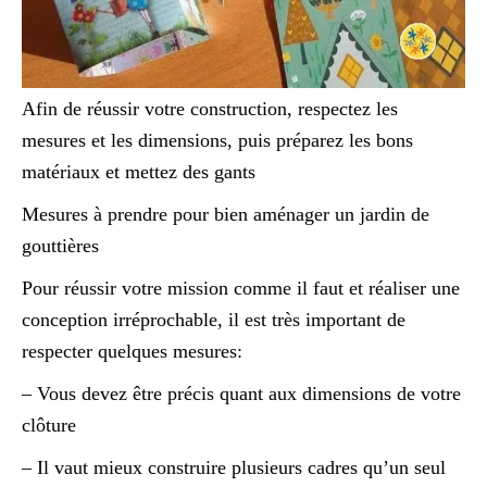
Afin de réussir votre construction, respectez les
mesures et les dimensions, puis préparez les bons
matériaux et mettez des gants
Mesures à prendre pour bien aménager un jardin de
gouttières
Pour réussir votre mission comme il faut et réaliser une
conception irréprochable, il est très important de
respecter quelques mesures:
– Vous devez être précis quant aux dimensions de votre
clôture
– Il vaut mieux construire plusieurs cadres qu’un seul