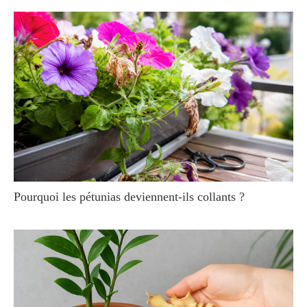
Pourquoi les pétunias deviennent-ils collants ?