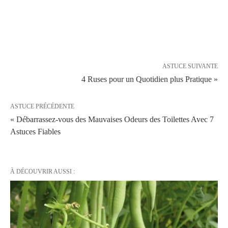
ASTUCE SUIVANTE
4 Ruses pour un Quotidien plus Pratique »
ASTUCE PRÉCÉDENTE
« Débarrassez-vous des Mauvaises Odeurs des Toilettes Avec 7
Astuces Fiables
À DÉCOUVRIR AUSSI :