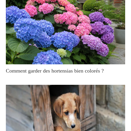
Comment garder des hortensias bien colorés ?