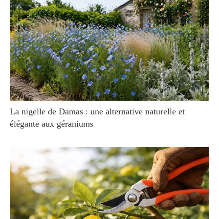
La nigelle de Damas : une alternative naturelle et
élégante aux géraniums