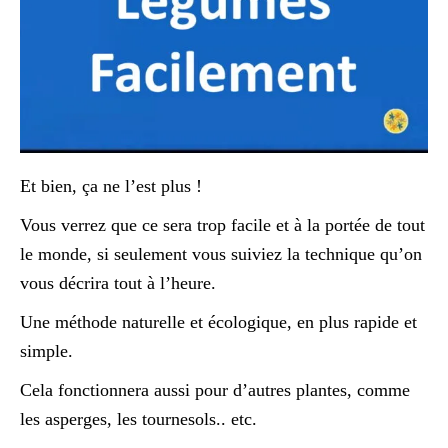
Et bien, ça ne l’est plus !
Vous verrez que ce sera trop facile et à la portée de tout
le monde, si seulement vous suiviez la technique qu’on
vous décrira tout à l’heure.
Une méthode naturelle et écologique, en plus rapide et
simple.
Cela fonctionnera aussi pour d’autres plantes, comme
les asperges, les tournesols.. etc.