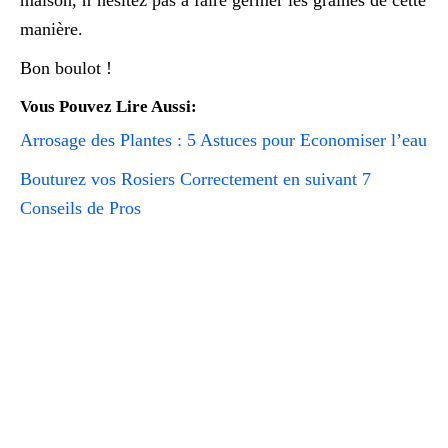
manière.
Bon boulot !
Vous Pouvez Lire Aussi:
Arrosage des Plantes : 5 Astuces pour Economiser l’eau
Bouturez vos Rosiers Correctement en suivant 7
Conseils de Pros