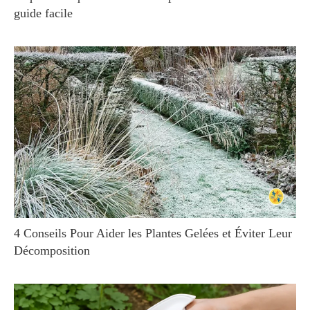
guide facile
4 Conseils Pour Aider les Plantes Gelées et Éviter Leur
Décomposition