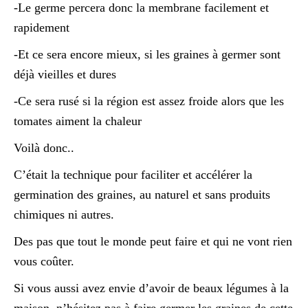
-Le germe percera donc la membrane facilement et
rapidement
-Et ce sera encore mieux, si les graines à germer sont
déjà vieilles et dures
-Ce sera rusé si la région est assez froide alors que les
tomates aiment la chaleur
Voilà donc..
C’était la technique pour faciliter et accélérer la
germination des graines, au naturel et sans produits
chimiques ni autres.
Des pas que tout le monde peut faire et qui ne vont rien
vous coûter.
Si vous aussi avez envie d’avoir de beaux légumes à la
maison, n’hésitez pas à faire germer les graines de cette