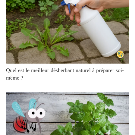
Quel est le meilleur désherbant naturel à préparer soi-
même ?