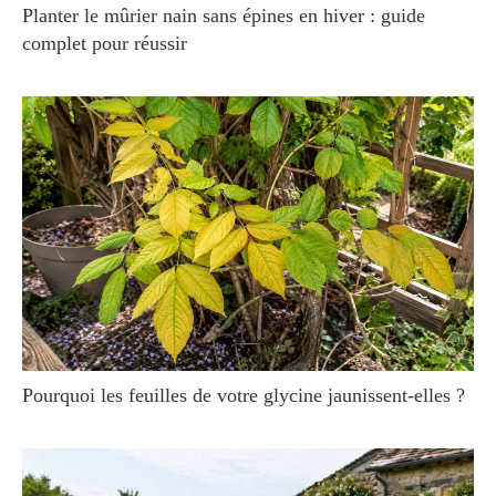
Planter le mûrier nain sans épines en hiver : guide
complet pour réussir
Pourquoi les feuilles de votre glycine jaunissent-elles ?