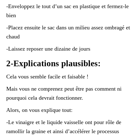
-Enveloppez le tout d’un sac en plastique et fermez-le
bien
-Placez ensuite le sac dans un milieu assez ombragé et
chaud
-Laissez reposer une dizaine de jours
2-Explications plausibles:
Cela vous semble facile et faisable !
Mais vous ne comprenez peut être pas comment ni
pourquoi cela devrait fonctionner.
Alors, on vous explique tout:
-Le vinaigre et le liquide vaisselle ont pour rôle de
ramollir la graine et ainsi d’accélérer le processus