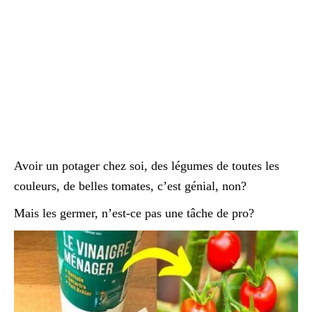
Avoir un potager chez soi, des légumes de toutes les
couleurs, de belles tomates, c’est génial, non?
Mais les germer, n’est-ce pas une tâche de pro?