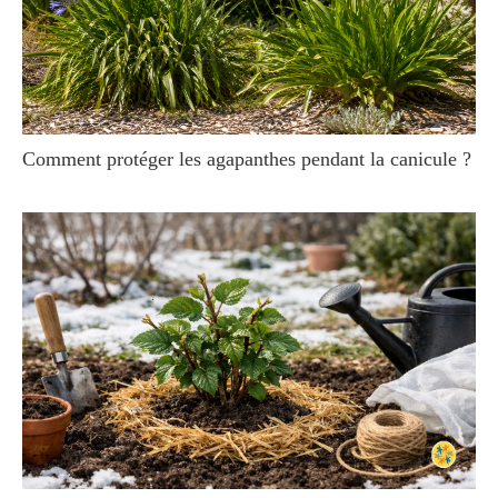
Comment protéger les agapanthes pendant la canicule ?