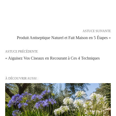
ASTUCE SUIVANTE
Produit Antiseptique Naturel et Fait Maison en 5 Étapes »
ASTUCE PRÉCÉDENTE
« Aiguisez Vos Ciseaux en Recourant à Ces 4 Techniques
À DÉCOUVRIR AUSSI :