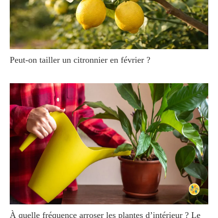
Peut-on tailler un citronnier en février ?
À quelle fréquence arroser les plantes d’intérieur ? Le