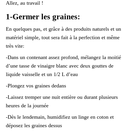
Allez, au travail !
1-Germer les graines:
En quelques pas, et grâce à des produits naturels et un
matériel simple, tout sera fait à la perfection et même
très vite:
-Dans un contenant assez profond, mélangez la moitié
d’une tasse de vinaigre blanc avec deux gouttes de
liquide vaisselle et un 1/2 L d’eau
-Plongez vos graines dedans
-Laissez tremper une nuit entière ou durant plusieurs
heures de la journée
-Dès le lendemain, humidifiez un linge en coton et
déposez les graines dessus