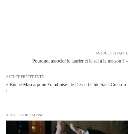
ASTUCE SUIVANTE
Pourquoi associer le laurier et le sel à la maison ? »
ASTUCE PRÉCÉDENTE
« Bûche Mascarpone Framboise : le Dessert Chic Sans Cuisson
!
À DÉCOUVRIR AUSSI :