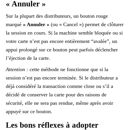
« Annuler »
Sur la plupart des distributeurs, un bouton rouge
marqué
« Annuler »
(ou « Cancel ») permet de clôturer
la session en cours. Si la machine semble bloquée ou si
votre carte n’est pas encore entièrement “avalée”, un
appui prolongé sur ce bouton peut parfois déclencher
l’éjection de la carte.
Attention :
cette méthode ne fonctionne que si la
session n’est pas encore terminée. Si le distributeur a
déjà considéré la transaction comme close ou s’il a
décidé de conserver la carte pour des raisons de
sécurité, elle ne sera pas rendue, même après avoir
appuyé sur ce bouton.
Les bons réflexes à adopter