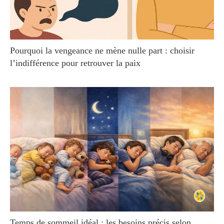
Pourquoi la vengeance ne mène nulle part : choisir
l’indifférence pour retrouver la paix
Temps de sommeil idéal : les besoins précis selon