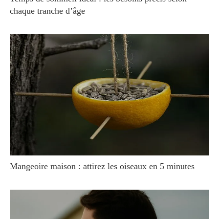
chaque tranche d’âge
Mangeoire maison : attirez les oiseaux en 5 minutes