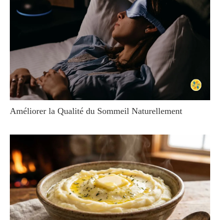
Améliorer la Qualité du Sommeil Naturellement