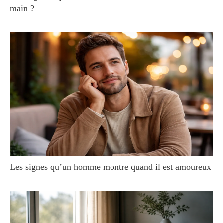
main ?
Les signes qu’un homme montre quand il est amoureux