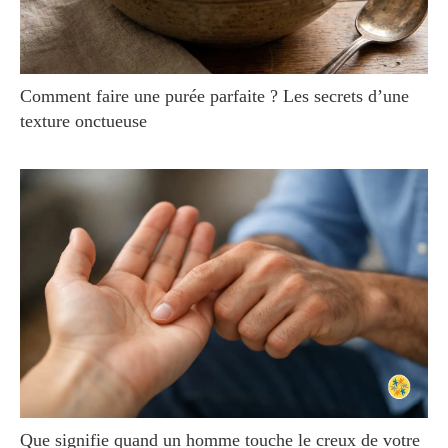
Comment faire une purée parfaite ? Les secrets d’une
texture onctueuse
Que signifie quand un homme touche le creux de votre