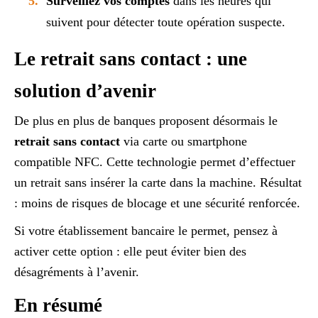
Surveillez vos comptes
dans les heures qui
suivent pour détecter toute opération suspecte.
Le retrait sans contact : une
solution d’avenir
De plus en plus de banques proposent désormais le
retrait sans contact
via carte ou smartphone
compatible NFC. Cette technologie permet d’effectuer
un retrait sans insérer la carte dans la machine. Résultat
: moins de risques de blocage et une sécurité renforcée.
Si votre établissement bancaire le permet, pensez à
activer cette option : elle peut éviter bien des
désagréments à l’avenir.
En résumé