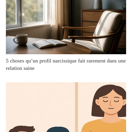
5 choses qu’un profil narcissique fait rarement dans une
relation saine