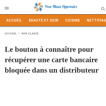
ACCUEIL
BEAUTÉ ET SOIN
CUISINE
NETTOYAG
ACCUEIL
NON CLASSÉ
Le bouton à connaître pour
récupérer une carte bancaire
bloquée dans un distributeur