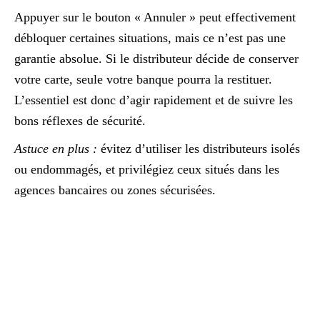
Appuyer sur le bouton « Annuler » peut effectivement
débloquer certaines situations, mais ce n’est pas une
garantie absolue. Si le distributeur décide de conserver
votre carte, seule votre banque pourra la restituer.
L’essentiel est donc d’agir rapidement et de suivre les
bons réflexes de sécurité.
Astuce en plus :
évitez d’utiliser les distributeurs isolés
ou endommagés, et privilégiez ceux situés dans les
agences bancaires ou zones sécurisées.