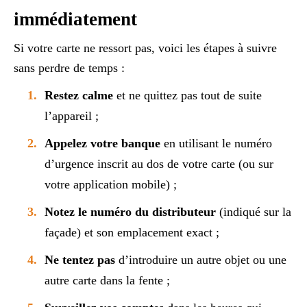
immédiatement
Si votre carte ne ressort pas, voici les étapes à suivre
sans perdre de temps :
Restez calme
et ne quittez pas tout de suite
l’appareil ;
Appelez votre banque
en utilisant le numéro
d’urgence inscrit au dos de votre carte (ou sur
votre application mobile) ;
Notez le numéro du distributeur
(indiqué sur la
façade) et son emplacement exact ;
Ne tentez pas
d’introduire un autre objet ou une
autre carte dans la fente ;