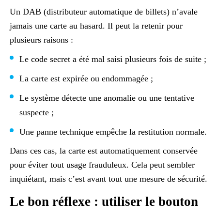
Un DAB (distributeur automatique de billets) n’avale
jamais une carte au hasard. Il peut la retenir pour
plusieurs raisons :
Le code secret a été mal saisi plusieurs fois de suite ;
La carte est expirée ou endommagée ;
Le système détecte une anomalie ou une tentative
suspecte ;
Une panne technique empêche la restitution normale.
Dans ces cas, la carte est automatiquement conservée
pour éviter tout usage frauduleux. Cela peut sembler
inquiétant, mais c’est avant tout une mesure de sécurité.
Le bon réflexe : utiliser le bouton