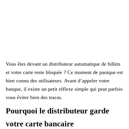
Vous êtes devant un distributeur automatique de billets
et votre carte reste bloquée ? Ce moment de panique est
bien connu des utilisateurs. Avant d’appeler votre
banque, il existe un petit réflexe simple qui peut parfois
vous éviter bien des tracas.
Pourquoi le distributeur garde
votre carte bancaire