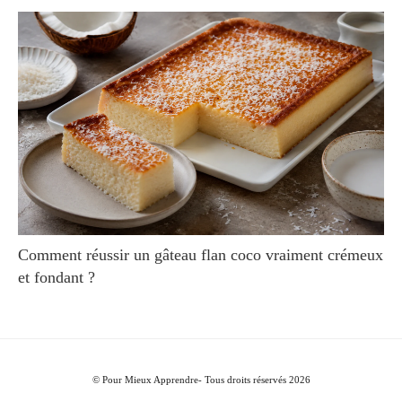
Comment réussir un gâteau flan coco vraiment crémeux
et fondant ?
© Pour Mieux Apprendre- Tous droits réservés 2026