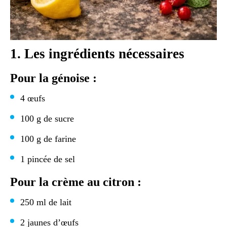
1. Les ingrédients nécessaires
Pour la génoise :
4 œufs
100 g de sucre
100 g de farine
1 pincée de sel
Pour la crème au citron :
250 ml de lait
2 jaunes d’œufs