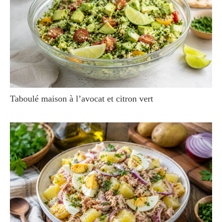
Taboulé maison à l’avocat et citron vert