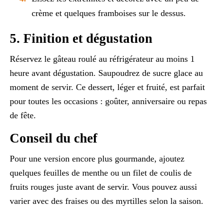
crème et quelques framboises sur le dessus.
5. Finition et dégustation
Réservez le gâteau roulé au réfrigérateur au moins 1
heure avant dégustation. Saupoudrez de sucre glace au
moment de servir. Ce dessert, léger et fruité, est parfait
pour toutes les occasions : goûter, anniversaire ou repas
de fête.
Conseil du chef
Pour une version encore plus gourmande, ajoutez
quelques feuilles de menthe ou un filet de coulis de
fruits rouges juste avant de servir. Vous pouvez aussi
varier avec des fraises ou des myrtilles selon la saison.