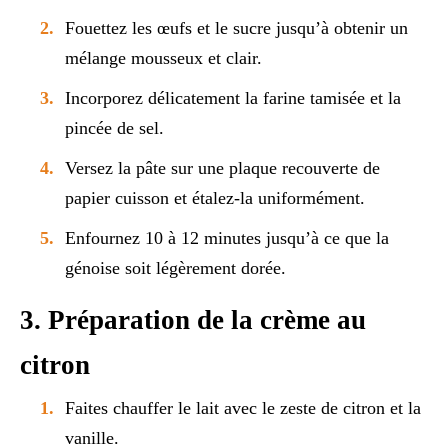
Fouettez les œufs et le sucre jusqu’à obtenir un
mélange mousseux et clair.
Incorporez délicatement la farine tamisée et la
pincée de sel.
Versez la pâte sur une plaque recouverte de
papier cuisson et étalez-la uniformément.
Enfournez 10 à 12 minutes jusqu’à ce que la
génoise soit légèrement dorée.
3. Préparation de la crème au
citron
Faites chauffer le lait avec le zeste de citron et la
vanille.