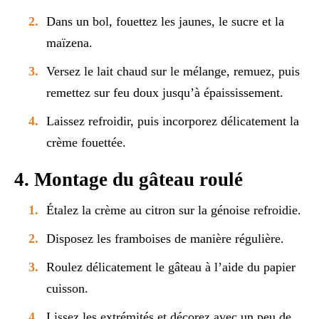
Dans un bol, fouettez les jaunes, le sucre et la
maïzena.
Versez le lait chaud sur le mélange, remuez, puis
remettez sur feu doux jusqu’à épaississement.
Laissez refroidir, puis incorporez délicatement la
crème fouettée.
4. Montage du gâteau roulé
Étalez la crème au citron sur la génoise refroidie.
Disposez les framboises de manière régulière.
Roulez délicatement le gâteau à l’aide du papier
cuisson.
Lissez les extrémités et décorez avec un peu de