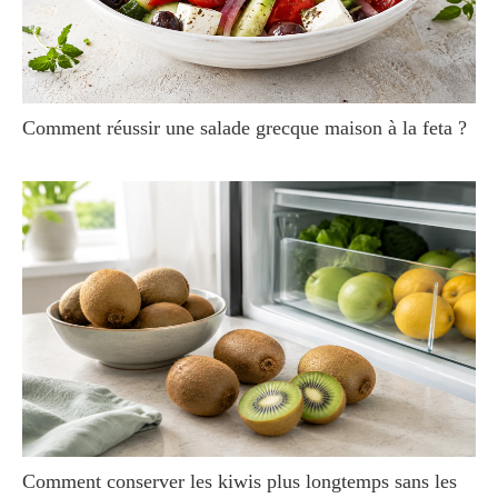
Comment réussir une salade grecque maison à la feta ?
Comment conserver les kiwis plus longtemps sans les