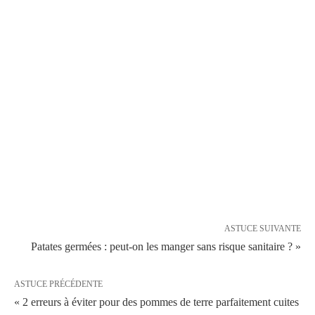
ASTUCE SUIVANTE
Patates germées : peut-on les manger sans risque sanitaire ? »
ASTUCE PRÉCÉDENTE
« 2 erreurs à éviter pour des pommes de terre parfaitement cuites