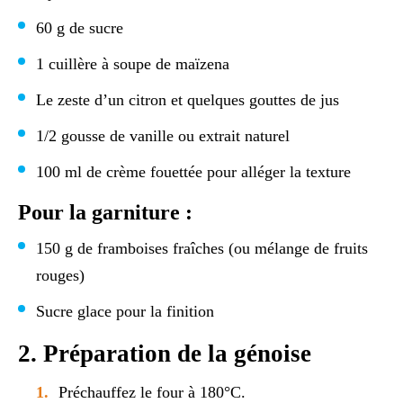
60 g de sucre
1 cuillère à soupe de maïzena
Le zeste d’un citron et quelques gouttes de jus
1/2 gousse de vanille ou extrait naturel
100 ml de crème fouettée pour alléger la texture
Pour la garniture :
150 g de framboises fraîches (ou mélange de fruits
rouges)
Sucre glace pour la finition
2. Préparation de la génoise
Préchauffez le four à 180°C.