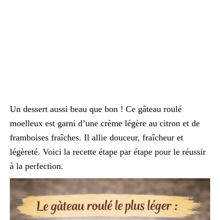
Un dessert aussi beau que bon ! Ce gâteau roulé
moelleux est garni d’une crème légère au citron et de
framboises fraîches. Il allie douceur, fraîcheur et
légèreté. Voici la recette étape par étape pour le réussir
à la perfection.