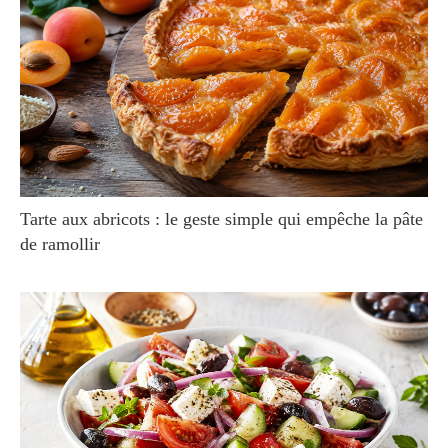
Tarte aux abricots : le geste simple qui empêche la pâte
de ramollir