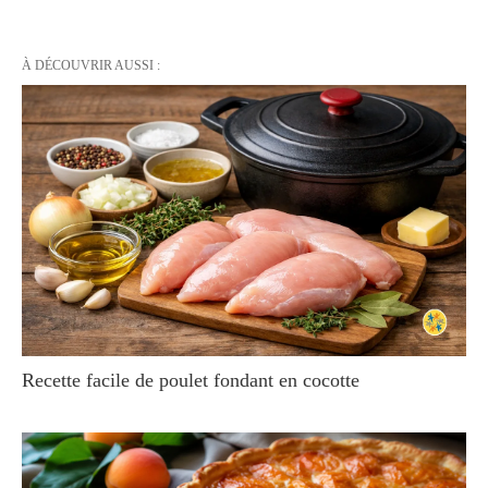
À DÉCOUVRIR AUSSI :
Recette facile de poulet fondant en cocotte