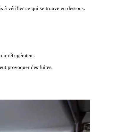
s à vérifier ce qui se trouve en dessous.
du réfrigérateur.
ut provoquer des fuites.