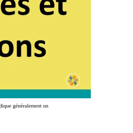
indique généralement un