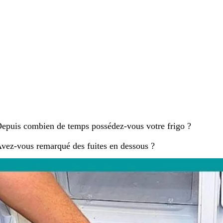
epuis combien de temps possédez-vous votre frigo ?
vez-vous remarqué des fuites en dessous ?